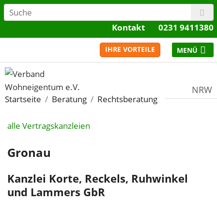
Kontakt
0231 9411380
IHRE VORTEILE
NRW
Startseite
Beratung
Rechtsberatung
alle Vertragskanzleien
Gronau
Kanzlei Korte, Reckels, Ruhwinkel
und Lammers GbR