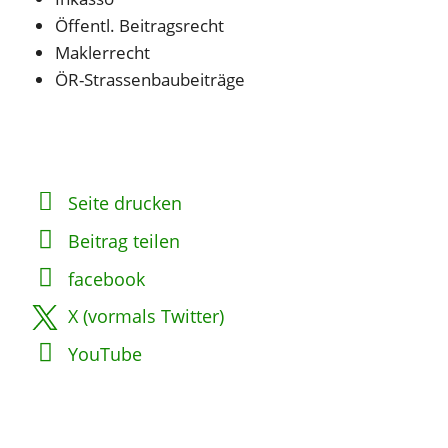
Öffentl. Beitragsrecht
Maklerrecht
ÖR-Strassenbaubeiträge
Seite drucken
Beitrag teilen
facebook
X (vormals Twitter)
YouTube