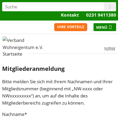
Kontakt
0231 9411380
IHRE VORTEILE
NRW
Startseite
Mitgliederanmeldung
Bitte melden Sie sich mit Ihrem Nachnamen und Ihrer
Mitgliedsnummer (beginnend mit „NW-xxxx oder
NWxxxxxxxxx“) an, um auf die Inhalte des
Mitgliederbereichs zugreifen zu können.
Nachname*