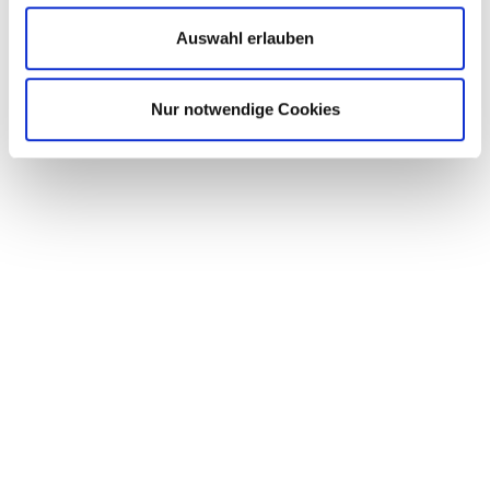
Auswahl erlauben
Nur notwendige Cookies