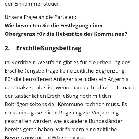
der Einkommensteuer.
Unsere Frage an die Parteien:
Wie bewerten Sie die Festlegung einer
Obergrenze für die Hebesätze der Kommunen?
2. Erschließungsbeitrag
In Nordrhein-Westfalen gibt es für die Erhebung des
Erschließungsbeiträge keine zeitliche Begrenzung.
Für die betroffenen Anlieger stellt dies ein Ärgernis
dar. Inakzeptabel ist, wenn man auch Jahrzehnte nach
der tatsächlichen Erschließung noch mit den
Beiträgen seitens der Kommune rechnen muss. Es
muss eine gesetzliche Regelung zur Verjährung
geschaffen werden, wie es andere Bundesländer
bereits getan haben. Wir fordern eine zeitliche
Begrenzung für die Erhebung von