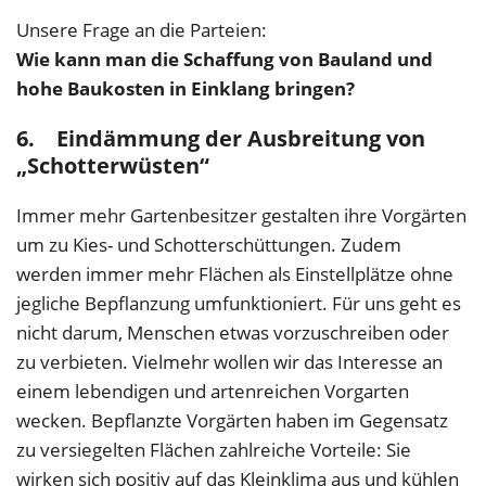
Unsere Frage an die Parteien:
Wie kann man die Schaffung von Bauland und
hohe Baukosten in Einklang bringen?
6. Eindämmung der Ausbreitung von
„Schotterwüsten“
Immer mehr Gartenbesitzer gestalten ihre Vorgärten
um zu Kies- und Schotterschüttungen. Zudem
werden immer mehr Flächen als Einstellplätze ohne
jegliche Bepflanzung umfunktioniert. Für uns geht es
nicht darum, Menschen etwas vorzuschreiben oder
zu verbieten. Vielmehr wollen wir das Interesse an
einem lebendigen und artenreichen Vorgarten
wecken. Bepflanzte Vorgärten haben im Gegensatz
zu versiegelten Flächen zahlreiche Vorteile: Sie
wirken sich positiv auf das Kleinklima aus und kühlen