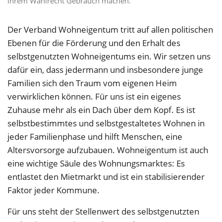
ihrem Wahlrecht Gebrauch machen.
Der Verband Wohneigentum tritt auf allen politischen
Ebenen für die Förderung und den Erhalt des
selbstgenutzten Wohneigentums ein. Wir setzen uns
dafür ein, dass jedermann und insbesondere junge
Familien sich den Traum vom eigenen Heim
verwirklichen können. Für uns ist ein eigenes
Zuhause mehr als ein Dach über dem Kopf. Es ist
selbstbestimmtes und selbstgestaltetes Wohnen in
jeder Familienphase und hilft Menschen, eine
Altersvorsorge aufzubauen. Wohneigentum ist auch
eine wichtige Säule des Wohnungsmarktes: Es
entlastet den Mietmarkt und ist ein stabilisierender
Faktor jeder Kommune.
Für uns steht der Stellenwert des selbstgenutzten