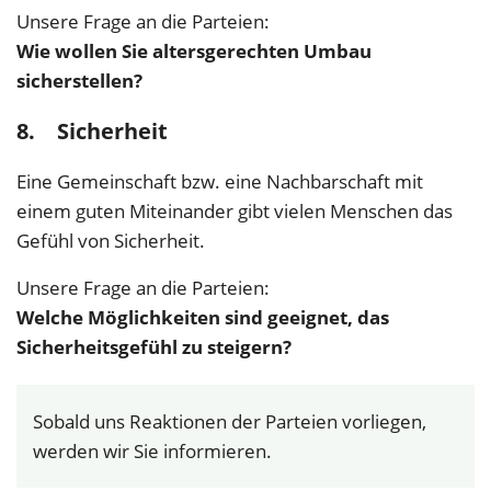
Unsere Frage an die Parteien:
Wie wollen Sie altersgerechten Umbau
sicherstellen?
8. Sicherheit
Eine Gemeinschaft bzw. eine Nachbarschaft mit
einem guten Miteinander gibt vielen Menschen das
Gefühl von Sicherheit.
Unsere Frage an die Parteien:
Welche Möglichkeiten sind geeignet, das
Sicherheitsgefühl zu steigern?
Sobald uns Reaktionen der Parteien vorliegen,
werden wir Sie informieren.