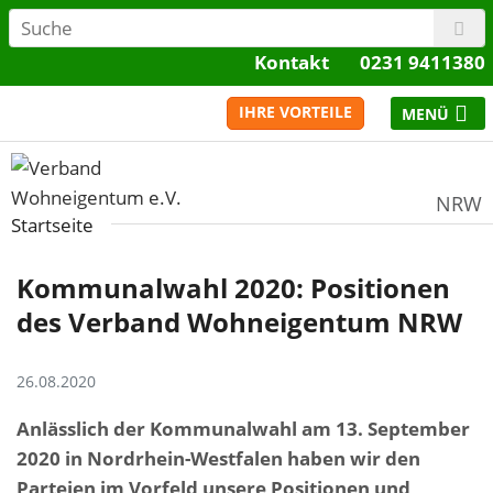
Kontakt
0231 9411380
IHRE VORTEILE
NRW
Startseite
Kommunalwahl 2020: Positionen
des Verband Wohneigentum NRW
26.08.2020
Anlässlich der Kommunalwahl am 13. September
2020 in Nordrhein-Westfalen haben wir den
Parteien im Vorfeld unsere Positionen und