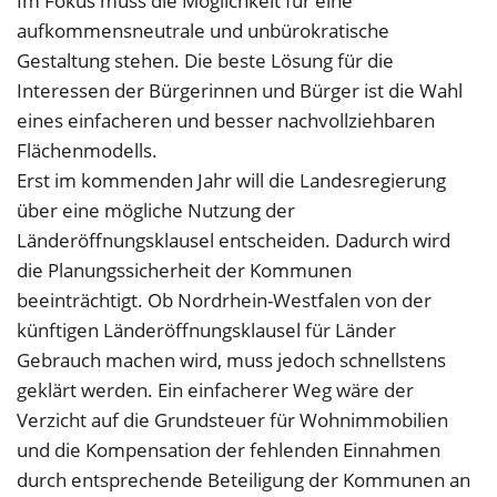
Im Fokus muss die Möglichkeit für eine
aufkommensneutrale und unbürokratische
Gestaltung stehen. Die beste Lösung für die
Interessen der Bürgerinnen und Bürger ist die Wahl
eines einfacheren und besser nachvollziehbaren
Flächenmodells.
Erst im kommenden Jahr will die Landesregierung
über eine mögliche Nutzung der
Länderöffnungsklausel entscheiden. Dadurch wird
die Planungssicherheit der Kommunen
beeinträchtigt. Ob Nordrhein-Westfalen von der
künftigen Länderöffnungsklausel für Länder
Gebrauch machen wird, muss jedoch schnellstens
geklärt werden. Ein einfacherer Weg wäre der
Verzicht auf die Grundsteuer für Wohnimmobilien
und die Kompensation der fehlenden Einnahmen
durch entsprechende Beteiligung der Kommunen an