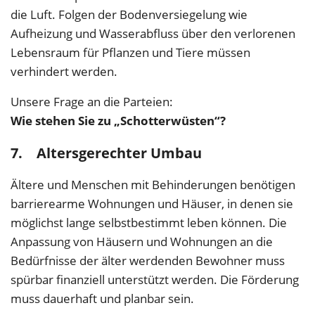
die Luft. Folgen der Bodenversiegelung wie
Aufheizung und Wasserabfluss über den verlorenen
Lebensraum für Pflanzen und Tiere müssen
verhindert werden.
Unsere Frage an die Parteien:
Wie stehen Sie zu „Schotterwüsten“?
7. Altersgerechter Umbau
Ältere und Menschen mit Behinderungen benötigen
barrierearme Wohnungen und Häuser, in denen sie
möglichst lange selbstbestimmt leben können. Die
Anpassung von Häusern und Wohnungen an die
Bedürfnisse der älter werdenden Bewohner muss
spürbar finanziell unterstützt werden. Die Förderung
muss dauerhaft und planbar sein.