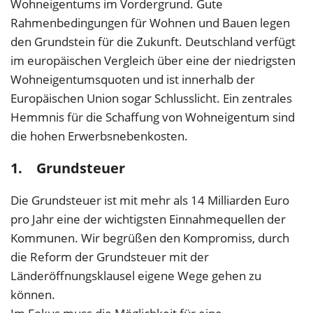
Wohneigentums im Vordergrund. Gute
Rahmenbedingungen für Wohnen und Bauen legen
den Grundstein für die Zukunft. Deutschland verfügt
im europäischen Vergleich über eine der niedrigsten
Wohneigentumsquoten und ist innerhalb der
Europäischen Union sogar Schlusslicht. Ein zentrales
Hemmnis für die Schaffung von Wohneigentum sind
die hohen Erwerbsnebenkosten.
1. Grundsteuer
Die Grundsteuer ist mit mehr als 14 Milliarden Euro
pro Jahr eine der wichtigsten Einnahmequellen der
Kommunen. Wir begrüßen den Kompromiss, durch
die Reform der Grundsteuer mit der
Länderöffnungsklausel eigene Wege gehen zu
können.