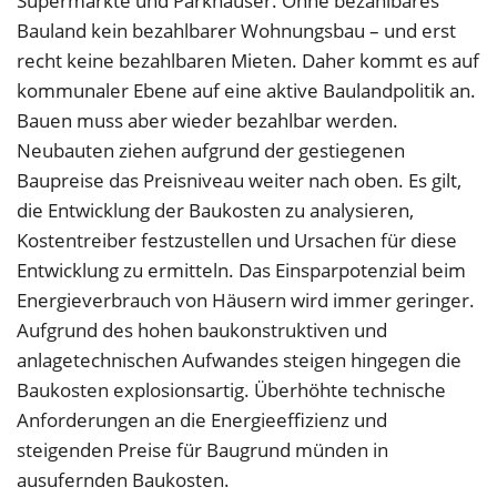
Supermärkte und Parkhäuser. Ohne bezahlbares
Bauland kein bezahlbarer Wohnungsbau – und erst
recht keine bezahlbaren Mieten. Daher kommt es auf
kommunaler Ebene auf eine aktive Baulandpolitik an.
Bauen muss aber wieder bezahlbar werden.
Neubauten ziehen aufgrund der gestiegenen
Baupreise das Preisniveau weiter nach oben. Es gilt,
die Entwicklung der Baukosten zu analysieren,
Kostentreiber festzustellen und Ursachen für diese
Entwicklung zu ermitteln. Das Einsparpotenzial beim
Energieverbrauch von Häusern wird immer geringer.
Aufgrund des hohen baukonstruktiven und
anlagetechnischen Aufwandes steigen hingegen die
Baukosten explosionsartig. Überhöhte technische
Anforderungen an die Energieeffizienz und
steigenden Preise für Baugrund münden in
ausufernden Baukosten.