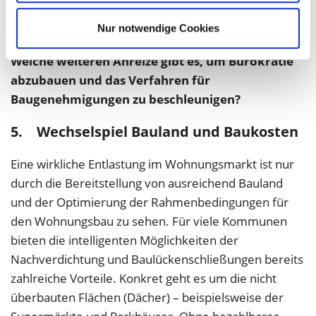
positiv hervorzuheben.
Nur notwendige Cookies
Unsere Frage an die Parteien:
Welche weiteren Anreize gibt es, um Bürokratie
abzubauen und das Verfahren für
Baugenehmigungen zu beschleunigen?
5. Wechselspiel Bauland und Baukosten
Eine wirkliche Entlastung im Wohnungsmarkt ist nur
durch die Bereitstellung von ausreichend Bauland
und der Optimierung der Rahmenbedingungen für
den Wohnungsbau zu sehen. Für viele Kommunen
bieten die intelligenten Möglichkeiten der
Nachverdichtung und Baulückenschließungen bereits
zahlreiche Vorteile. Konkret geht es um die nicht
überbauten Flächen (Dächer) – beispielsweise der