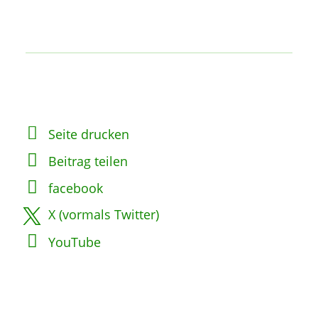
Seite drucken
Beitrag teilen
facebook
X (vormals Twitter)
YouTube