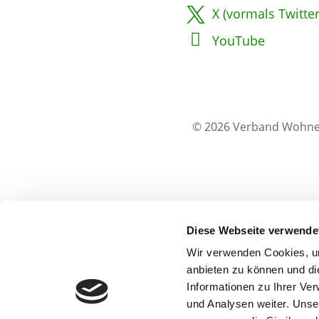
X (vormals Twitter
YouTube
© 2026 Verband Wohne
Diese Webseite verwende
Wir verwenden Cookies, um
anbieten zu können und di
Informationen zu Ihrer Ve
und Analysen weiter. Unse