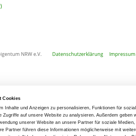
)
igentum NRW e.V.
Datenschutzerklärung
Impressum
t Cookies
 Inhalte und Anzeigen zu personalisieren, Funktionen für sozia
e Zugriffe auf unsere Website zu analysieren. Außerdem geben w
rwendung unserer Website an unsere Partner für soziale Medien
re Partner führen diese Informationen möglicherweise mit weite