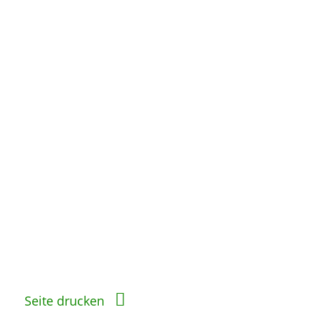
Seite drucken