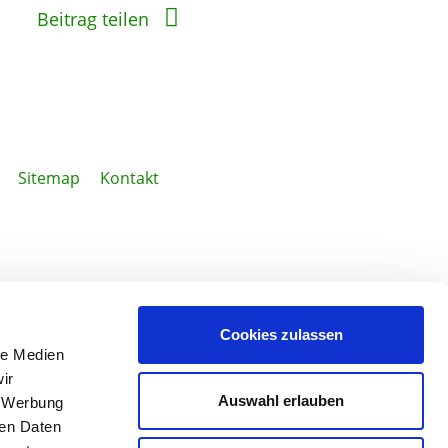
Beitrag teilen
Sitemap
Kontakt
Cookies zulassen
le Medien
ir
Auswahl erlauben
, Werbung
ren Daten