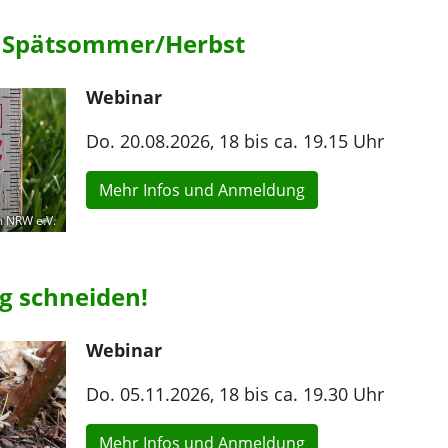
m Spätsommer/Herbst
Webinar
Do. 20.08.2026, 18 bis ca. 19.15 Uhr
Mehr Infos und Anmeldung
 NRW e.V.
ig schneiden!
Webinar
Do. 05.11.2026, 18 bis ca. 19.30 Uhr
Mehr Infos und Anmeldung