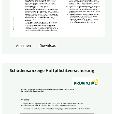
Ansehen
Download
Schadensanzeige Haftpflichtversicherung