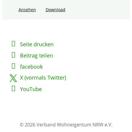
Ansehen
Download
Seite drucken
Beitrag teilen
facebook
X (vormals Twitter)
YouTube
© 2026 Verband Wohneigentum NRW e.V.