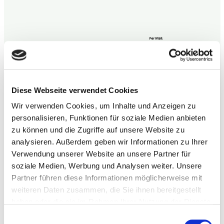
Diese Webseite verwendet Cookies
Wir verwenden Cookies, um Inhalte und Anzeigen zu
personalisieren, Funktionen für soziale Medien anbieten
zu können und die Zugriffe auf unsere Website zu
analysieren. Außerdem geben wir Informationen zu Ihrer
Verwendung unserer Website an unsere Partner für
soziale Medien, Werbung und Analysen weiter. Unsere
Partner führen diese Informationen möglicherweise mit
weiteren Daten zusammen, die Sie ihnen bereitgestellt
haben oder die sie im Rahmen Ihrer Nutzung der Dienste
gesammelt haben.
Einwilligungsauswahl