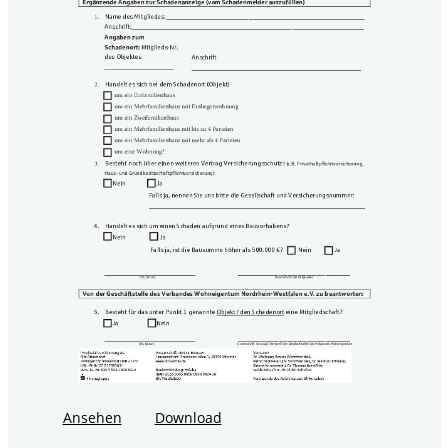
Ansehen
Download