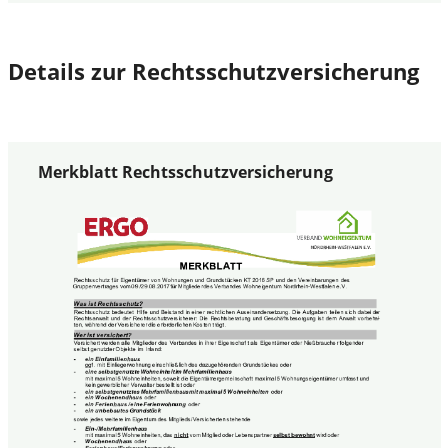
Details zur Rechtsschutzversicherung
Merkblatt Rechtsschutzversicherung