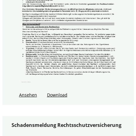
Ansehen
Download
Schadensmeldung Rechtsschutzversicherung