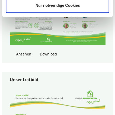
Nur notwendige Cookies
Ansehen
Download
Unser Leitbild