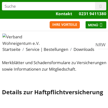
Kontakt
0231 9411380
IHRE VORTEILE
NRW
Startseite
Service | Bestellungen
Downloads
Merkblätter und Schadensformulare zu Versicherungen
sowie Informationen zur Mitgliedschaft.
Details zur Haftpflichtversicherung