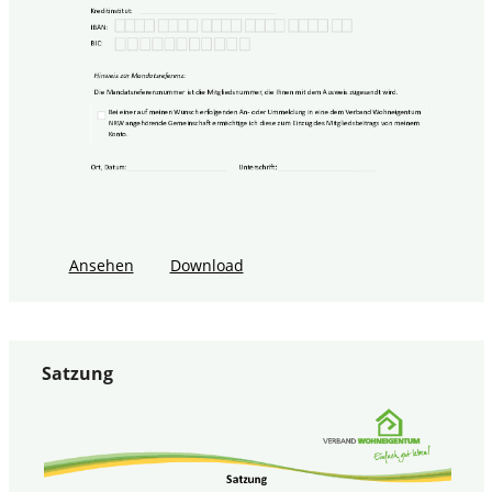
Ansehen
Download
Satzung