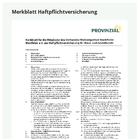
Merkblatt Haftpflichtversicherung