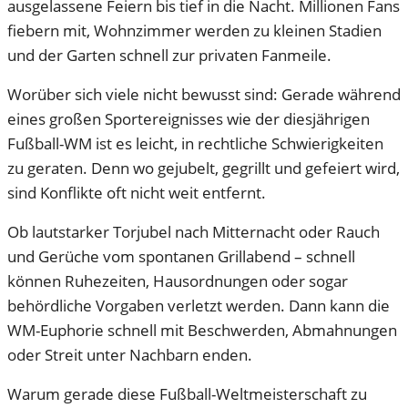
ausgelassene Feiern bis tief in die Nacht. Millionen Fans
fiebern mit, Wohnzimmer werden zu kleinen Stadien
und der Garten schnell zur privaten Fanmeile.
Worüber sich viele nicht bewusst sind: Gerade während
eines großen Sportereignisses wie der diesjährigen
Fußball-WM ist es leicht, in rechtliche Schwierigkeiten
zu geraten. Denn wo gejubelt, gegrillt und gefeiert wird,
sind Konflikte oft nicht weit entfernt.
Ob lautstarker Torjubel nach Mitternacht oder Rauch
und Gerüche vom spontanen Grillabend – schnell
können Ruhezeiten, Hausordnungen oder sogar
behördliche Vorgaben verletzt werden. Dann kann die
WM-Euphorie schnell mit Beschwerden, Abmahnungen
oder Streit unter Nachbarn enden.
Warum gerade diese Fußball-Weltmeisterschaft zu