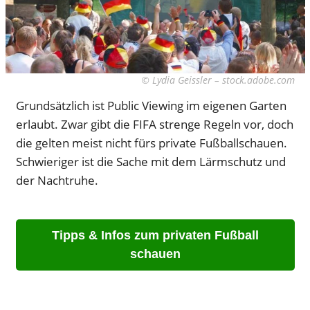
© Lydia Geissler – stock.adobe.com
Grundsätzlich ist Public Viewing im eigenen Garten
erlaubt. Zwar gibt die FIFA strenge Regeln vor, doch
die gelten meist nicht fürs private Fußballschauen.
Schwieriger ist die Sache mit dem Lärmschutz und
der Nachtruhe.
Tipps & Infos zum privaten Fußball
schauen