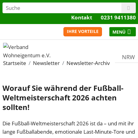
Kontakt
0231 9411380
IHRE VORTEILE
NRW
Startseite
Newsletter
Newsletter-Archiv
Worauf Sie während der Fußball-
Weltmeisterschaft 2026 achten
sollten!
Die Fußball-Weltmeisterschaft 2026 ist da – und mit ihr
lange Fußballabende, emotionale Last-Minute-Tore und