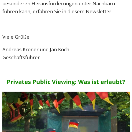
besonderen Herausforderungen unter Nachbarn
führen kann, erfahren Sie in diesem Newsletter.
Viele Grüße
Andreas Kröner und Jan Koch
Geschäftsführer
Privates Public Viewing: Was ist erlaubt?