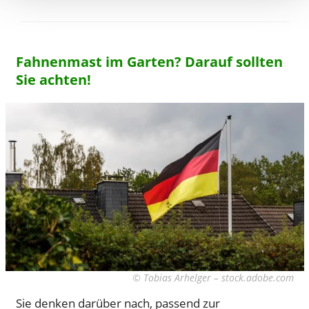
Fahnenmast im Garten? Darauf sollten
Sie achten!
© Tobias Arhelger – stock.adobe.com
Sie denken darüber nach, passend zur