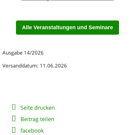
Alle Veranstaltungen und Seminare
Ausgabe 14/2026
Versanddatum: 11.06.2026
Seite drucken
Beitrag teilen
facebook