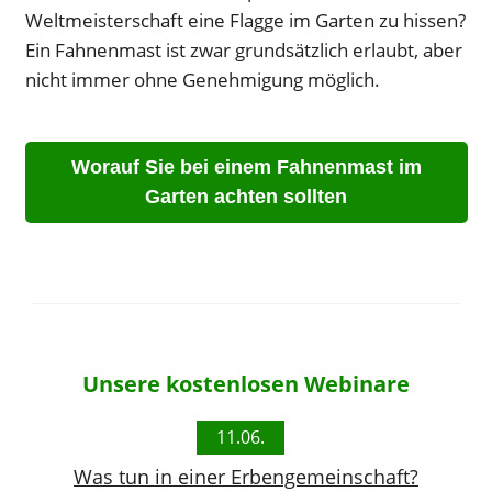
Weltmeisterschaft eine Flagge im Garten zu hissen?
Ein Fahnenmast ist zwar grundsätzlich erlaubt, aber
nicht immer ohne Genehmigung möglich.
Worauf Sie bei einem Fahnenmast im
Garten achten sollten
Unsere kostenlosen Webinare
11.06.
Was tun in einer Erbengemeinschaft?