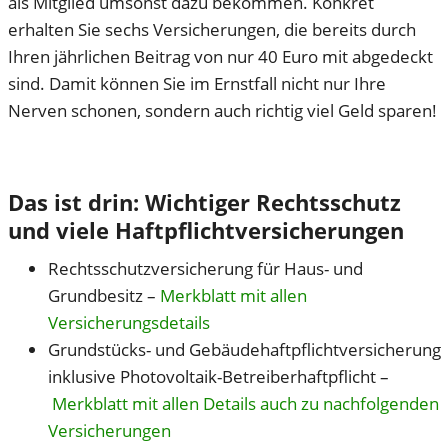
als Mitglied umsonst dazu bekommen. Konkret
erhalten Sie sechs Versicherungen, die bereits durch
Ihren jährlichen Beitrag von nur 40 Euro mit abgedeckt
sind. Damit können Sie im Ernstfall nicht nur Ihre
Nerven schonen, sondern auch richtig viel Geld sparen!
Das ist drin: Wichtiger Rechtsschutz
und viele Haftpflichtversicherungen
Rechtsschutzversicherung für Haus- und
Grundbesitz –
Merkblatt mit allen
Versicherungsdetails
Grundstücks- und Gebäudehaftpflichtversicherung
inklusive Photovoltaik-Betreiberhaftpflicht –
Merkblatt mit allen Details auch zu nachfolgenden
Versicherungen