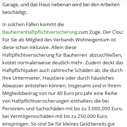
Garage, und das Haus nebenan wird bei den Arbeiten
beschädigt.
In solchen Fällen kommt die
Bauherrenhaftpflichtversicherung
zum Zuge. Der Clou:
Für Sie als Mitglied des Verbands Wohneigentum ist
diese schon inklusive. Allein diese
Haftpflichtversicherung für Bauherren abzuschließen,
kostet normalerweise deutlich mehr. Zudem deckt das
Haftpflichtpaket auch zahlreiche Schäden ab, die durch
Ihre Untermieter, Haustiere oder durch häusliches
Abwasser entstehen können. Insgesamt sind in Ihrem
Mitgliedsbeitrag von nur 40 Euro pro Jahr eine Reihe
von Haftpflichtversicherungen enthalten, die bei
Personen- und Sachschäden mit bis zu 3.000.000 Euro,
bei Vermögensschäden mit bis zu 250.000 Euro
einspringen. So sind Sie für kleines Geld bereits gut