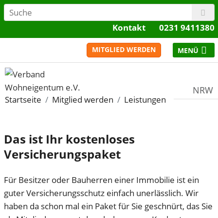
Kontakt
0231 9411380
MITGLIED WERDEN
NRW
Startseite
Mitglied werden
Leistungen
Das ist Ihr kostenloses
Versicherungspaket
Für Besitzer oder Bauherren einer Immobilie ist ein
guter Versicherungsschutz einfach unerlässlich. Wir
haben da schon mal ein Paket für Sie geschnürt, das Sie