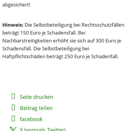
abgesichert!
Hinweis:
Die Selbstbeteiligung bei Rechtsschutzfällen
beträgt 150 Euro je Schadensfall. Bei
Nachbarstreitigkeiten erhöht sie sich auf 300 Euro je
Schadensfall. Die Selbstbeteiligung bei
Haftpflichtschäden beträgt 250 Euro je Schadenfall.
Seite drucken
Beitrag teilen
facebook
X (vormals Twitter)