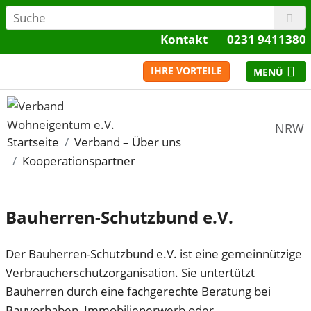
Kontakt
0231 9411380
IHRE VORTEILE
NRW
Startseite
Verband – Über uns
Kooperationspartner
Bauherren-Schutzbund e.V.
Der Bauherren-Schutzbund e.V. ist eine gemeinnützige
Verbraucherschutzorganisation. Sie untertützt
Bauherren durch eine fachgerechte Beratung bei
Bauvorhaben, Immobilienerwerb oder