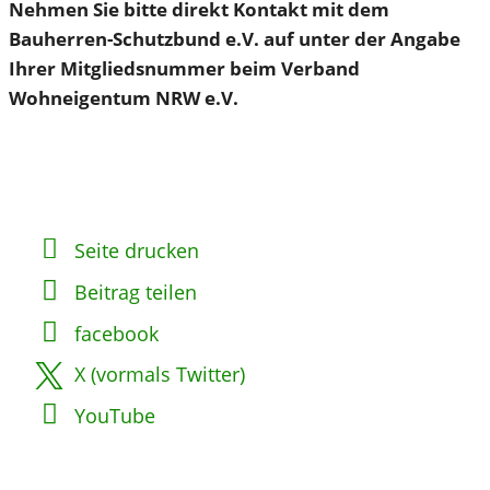
Nehmen Sie bitte direkt Kontakt mit dem
Bauherren-Schutzbund e.V. auf unter der Angabe
Ihrer Mitgliedsnummer beim Verband
Wohneigentum NRW e.V.
Seite drucken
Beitrag teilen
facebook
X (vormals Twitter)
YouTube