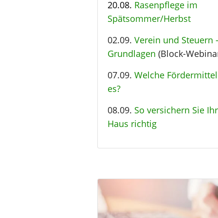
20.08.
Rasenpflege im
Spätsommer/Herbst
02.09.
Verein und Steuern 
Grundlagen
(Block-Webina
07.09.
Welche Fördermittel
es?
08.09.
So versichern Sie Ihr
Haus richtig