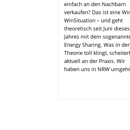
einfach an den Nachbarn
verkaufen? Das ist eine Wi
Win­Situation – und geht
theoretisch seit Juni dieses
Jahres mit dem sogenannt
Energy Sharing. Was in der
Theorie toll klingt, scheiter
aktuell an der Praxis. Wir
haben uns in NRW umgehö