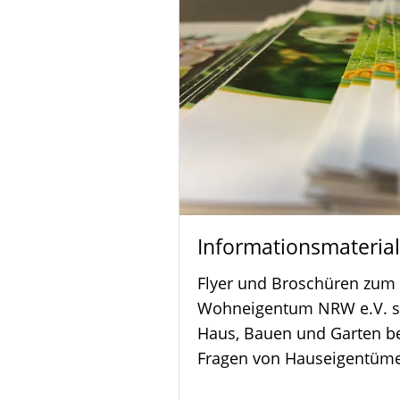
Informationsmaterial
Flyer und Broschüren zum
Wohneigentum NRW e.V. s
Haus, Bauen und Garten b
Fragen von Hauseigentüme