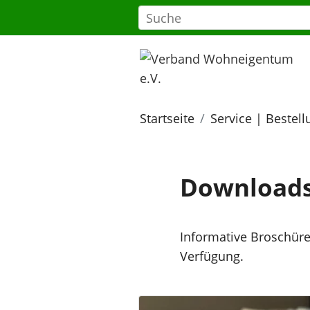
Startseite
Service | Bestel
Download
Informative Broschüre
Verfügung.