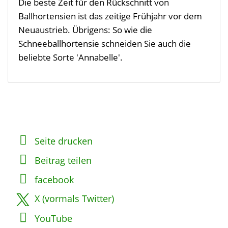
Die beste Zeit für den Rückschnitt von
Ballhortensien ist das zeitige Frühjahr vor dem
Neuaustrieb. Übrigens: So wie die
Schneeballhortensie schneiden Sie auch die
beliebte Sorte 'Annabelle'.
Seite drucken
Beitrag teilen
facebook
X (vormals Twitter)
YouTube