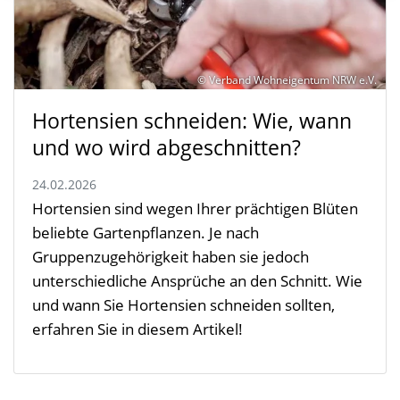
© Verband Wohneigentum NRW e.V.
Hortensien schneiden: Wie, wann
und wo wird abgeschnitten?
24.02.2026
Hortensien sind wegen Ihrer prächtigen Blüten
beliebte Gartenpflanzen. Je nach
Gruppenzugehörigkeit haben sie jedoch
unterschiedliche Ansprüche an den Schnitt. Wie
und wann Sie Hortensien schneiden sollten,
erfahren Sie in diesem Artikel!