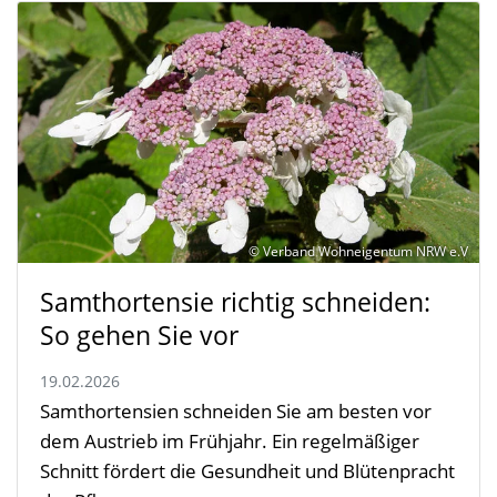
© Verband Wohneigentum NRW e.V
Samthortensie richtig schneiden:
So gehen Sie vor
19.02.2026
Samthortensien schneiden Sie am besten vor
dem Austrieb im Frühjahr. Ein regelmäßiger
Schnitt fördert die Gesundheit und Blütenpracht