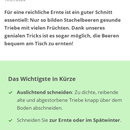
Für eine reichliche Ernte ist ein guter Schnitt
essentiell: Nur so bilden Stachelbeeren gesunde
Triebe mit vielen Früchten. Dank unseres
genialen Tricks ist es sogar möglich, die Beeren
bequem am Tisch zu ernten!
Das Wichtigste in Kürze
Auslichtend schneiden
: Zu dichte, reibende
alte und abgestorbene Triebe knapp über dem
Boden abschneiden.
Schneiden Sie
zur Ernte oder im Spätwinter
.