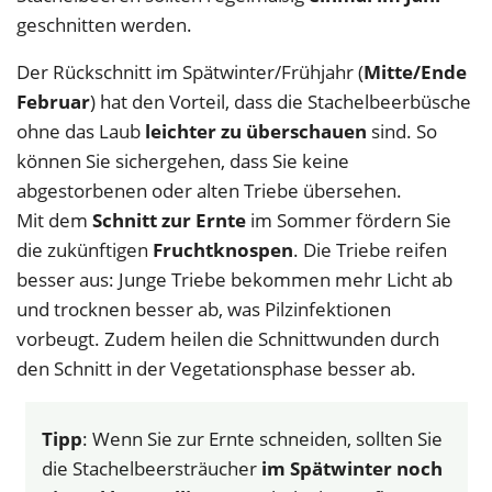
geschnitten werden.
Der Rückschnitt im Spätwinter/Frühjahr (
Mitte/Ende
Februar
) hat den Vorteil, dass die Stachelbeerbüsche
ohne das Laub
leichter zu überschauen
sind. So
können Sie sichergehen, dass Sie keine
abgestorbenen oder alten Triebe übersehen.
Mit dem
Schnitt zur Ernte
im Sommer fördern Sie
die zukünftigen
Fruchtknospen
. Die Triebe reifen
besser aus: Junge Triebe bekommen mehr Licht ab
und trocknen besser ab, was Pilzinfektionen
vorbeugt. Zudem heilen die Schnittwunden durch
den Schnitt in der Vegetationsphase besser ab.
Tipp
: Wenn Sie zur Ernte schneiden, sollten Sie
die Stachelbeersträucher
im Spätwinter noch