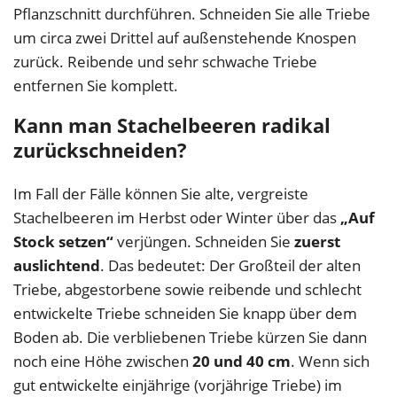
Pflanzschnitt durchführen. Schneiden Sie alle Triebe
um circa zwei Drittel auf außenstehende Knospen
zurück. Reibende und sehr schwache Triebe
entfernen Sie komplett.
Kann man Stachelbeeren radikal
zurückschneiden?
Im Fall der Fälle können Sie alte, vergreiste
Stachelbeeren im Herbst oder Winter über das
„Auf
Stock setzen“
verjüngen. Schneiden Sie
zuerst
auslichtend
. Das bedeutet: Der Großteil der alten
Triebe, abgestorbene sowie reibende und schlecht
entwickelte Triebe schneiden Sie knapp über dem
Boden ab. Die verbliebenen Triebe kürzen Sie dann
noch eine Höhe zwischen
20 und 40 cm
. Wenn sich
gut entwickelte einjährige (vorjährige Triebe) im