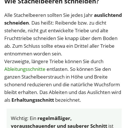
Wie Stachelbeeren schneiden?
Alle Stachelbeeren sollten Sie jedes Jahr
auslichtend
schneiden
. Das heißt: Reibende bzw. zu dicht
stehende, nicht gut entwickelte Triebe und alte
Fruchttriebe schneiden Sie knapp über dem Boden
ab. Zum Schluss sollte etwa ein Drittel aller Triebe
entnommen worden sein.
Verzweigte, längere Triebe können Sie durch
Ableitungsschnitte
entlasten. So können Sie den
ganzen Stachelbeerstrauch in Höhe und Breite
schonend reduzieren und die natürliche Wuchsform
bleibt erhalten. Das Ableiten und das Auslichten wird
als
Erhaltungsschnitt
bezeichnet.
Wichtig: Ein
regelmäßiger,
vorausschauender und sauberer Schnitt
ist