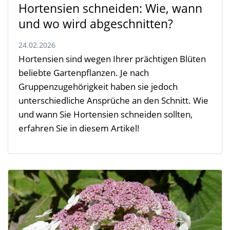
Hortensien schneiden: Wie, wann
und wo wird abgeschnitten?
24.02.2026
Hortensien sind wegen Ihrer prächtigen Blüten
beliebte Gartenpflanzen. Je nach
Gruppenzugehörigkeit haben sie jedoch
unterschiedliche Ansprüche an den Schnitt. Wie
und wann Sie Hortensien schneiden sollten,
erfahren Sie in diesem Artikel!