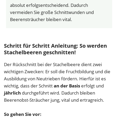
absolut erfolgsentscheidend. Dadurch
vermeiden Sie große Schnittwunden und
Beerensträucher bleiben vital.
Schritt für Schritt Anleitung: So werden
Stachelbeeren geschnitten!
Der Rückschnitt bei der Stachelbeere dient zwei
wichtigen Zwecken: Er soll die Fruchtbildung und die
Ausbildung von Neutrieben fördern. Hierfür ist es
wichtig, dass der Schnitt
an der Basis
erfolgt und
jährlich
durchgeführt wird. Dadurch bleiben
Beerenobst-Sträucher jung, vital und ertragreich.
So gehen Sie vor: