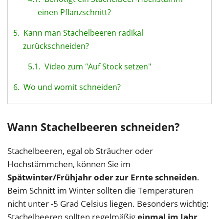
einen Pflanzschnitt?
5.
Kann man Stachelbeeren radikal
zurückschneiden?
5.1.
Video zum "Auf Stock setzen"
6.
Wo und womit schneiden?
Wann Stachelbeeren schneiden?
Stachelbeeren, egal ob Sträucher oder
Hochstämmchen, können Sie im
Spätwinter/Frühjahr oder zur Ernte schneiden
.
Beim Schnitt im Winter sollten die Temperaturen
nicht unter -5 Grad Celsius liegen. Besonders wichtig:
Stachelbeeren sollten regelmäßig
einmal im Jahr