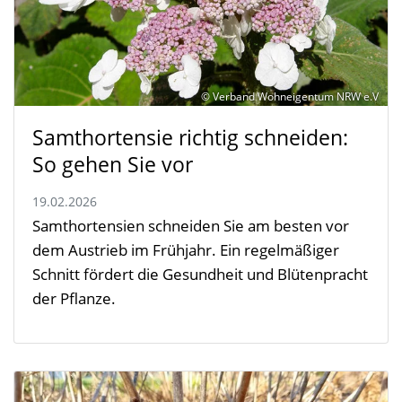
© Verband Wohneigentum NRW e.V
Samthortensie richtig schneiden:
So gehen Sie vor
19.02.2026
Samthortensien schneiden Sie am besten vor
dem Austrieb im Frühjahr. Ein regelmäßiger
Schnitt fördert die Gesundheit und Blütenpracht
der Pflanze.