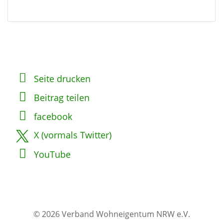
Seite drucken
Beitrag teilen
facebook
X (vormals Twitter)
YouTube
© 2026 Verband Wohneigentum NRW e.V.