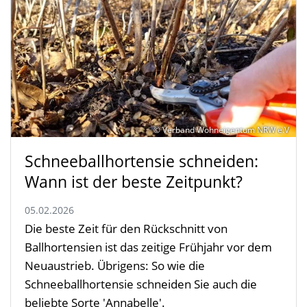
© Verband Wohneigentum NRW e.V
Schneeballhortensie schneiden:
Wann ist der beste Zeitpunkt?
05.02.2026
Die beste Zeit für den Rückschnitt von
Ballhortensien ist das zeitige Frühjahr vor dem
Neuaustrieb. Übrigens: So wie die
Schneeballhortensie schneiden Sie auch die
beliebte Sorte 'Annabelle'.