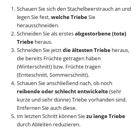
Schauen Sie sich den Stachelbeerstrauch an und
legen Sie fest,
welche Triebe
Sie
herausschneiden.
Schneiden Sie als erstes
abgestorbene (tote)
Triebe
heraus.
Schneiden Sie jetzt
die ältesten Triebe
heraus,
die bereits Früchte getragen haben
(Winterschnitt) bzw. Früchte tragen
(Ernteschnitt, Sommerschnitt).
Schauen Sie anschließend nach, ob noch
reibende oder schlecht entwickelte
(sehr
kurze und sehr dünne) Triebe vorhanden sind.
Entfernen Sie auch diese.
Im letzten Schritt können Sie
zu lange Triebe
durch Ableiten reduzieren.