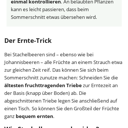
einmal kontrollieren
. An belaubten Pflanzen
kann es leicht passieren, dass beim
Sommerschnitt etwas übersehen wird.
Der Ernte-Trick
Bei Stachelbeeren sind – ebenso wie bei
Johannisbeeren – alle Früchte an einem Strauch etwa
zur gleichen Zeit reif. Das können Sie sich beim
Sommerschnitt zunutze machen: Schneiden Sie die
ältesten fruchttragenden Triebe
zur Erntezeit an
der Basis (knapp über Boden) ab. Die
abgeschnittenen Triebe legen Sie anschließend auf
einen Tisch. So können Sie den Großteil der Früchte
ganz
bequem ernten
.