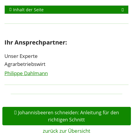
Inhalt der Seite
Ihr Ansprechpartner:
Unser Experte
Agrarbetriebswirt
Philippe Dahlmann
Johannisbeeren schneiden: Anleitung für den
richtigen Schnitt
zurück zur Übersicht