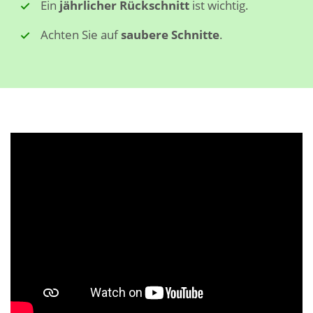
Ein
jährlicher Rückschnitt
ist wichtig.
Achten Sie auf
saubere Schnitte
.