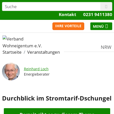
Kontakt
0231 9411380
IHRE VORTEILE
NRW
Startseite
Veranstaltungen
Reinhard Loch
Energieberater
Durchblick im Stromtarif-Dschungel