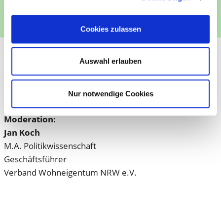
Cookies zulassen
Referent:
Auswahl erlauben
Dr. Reinhard Loch
Energieberater
Nur notwendige Cookies
Moderation:
Jan Koch
M.A. Politikwissenschaft
Geschäftsführer
Verband Wohneigentum NRW e.V.