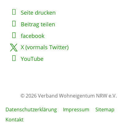
Seite drucken
Beitrag teilen
facebook
X (vormals Twitter)
YouTube
© 2026 Verband Wohneigentum NRW e.V.
Datenschutzerklärung
Impressum
Sitemap
Kontakt