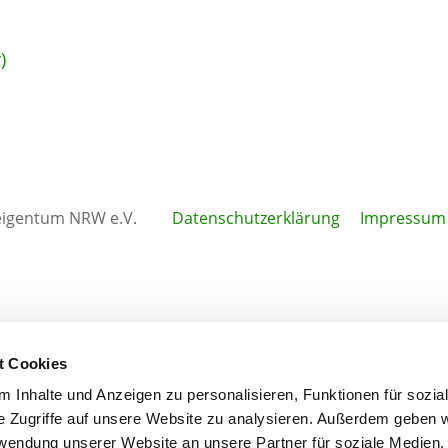
)
igentum NRW e.V.
Datenschutzerklärung
Impressum
t Cookies
 Inhalte und Anzeigen zu personalisieren, Funktionen für sozia
e Zugriffe auf unsere Website zu analysieren. Außerdem geben w
rwendung unserer Website an unsere Partner für soziale Medien