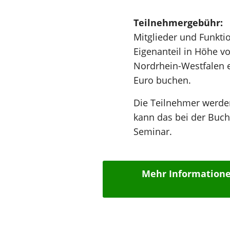
Teilnehmergebühr:
Mitglieder und Funkt
Eigenanteil in Höhe 
Nordrhein-Westfalen e
Euro buchen.
Die Teilnehmer werden
kann das bei der Buch
Seminar.
Mehr Informatione