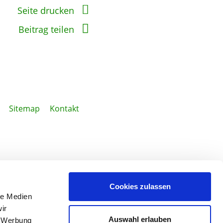
Seite drucken
Beitrag teilen
Sitemap
Kontakt
Cookies zulassen
le Medien
ir
Auswahl erlauben
, Werbung