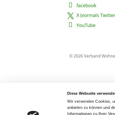
facebook
X (vormals Twitter
YouTube
© 2026 Verband Wohne
Diese Webseite verwende
Wir verwenden Cookies, um
anbieten zu können und di
Informationen zu Ihrer Ve