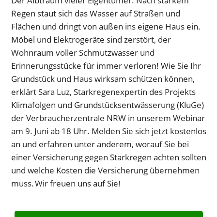
Der Albtraum vieler Eigentümer: Nach starkem
Regen staut sich das Wasser auf Straßen und
Flächen und dringt von außen ins eigene Haus ein.
Möbel und Elektrogeräte sind zerstört, der
Wohnraum voller Schmutzwasser und
Erinnerungsstücke für immer verloren! Wie Sie Ihr
Grundstück und Haus wirksam schützen können,
erklärt Sara Luz, Starkregenexpertin des Projekts
Klimafolgen und Grundstücksentwässerung (KluGe)
der Verbraucherzentrale NRW in unserem Webinar
am 9. Juni ab 18 Uhr. Melden Sie sich jetzt kostenlos
an und erfahren unter anderem, worauf Sie bei
einer Versicherung gegen Starkregen achten sollten
und welche Kosten die Versicherung übernehmen
muss. Wir freuen uns auf Sie!