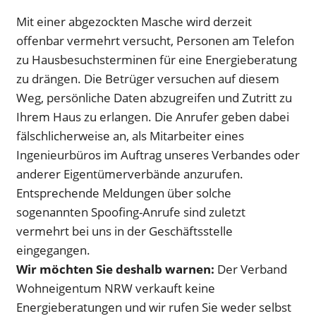
Mit einer abgezockten Masche wird derzeit
offenbar vermehrt versucht, Personen am Telefon
zu Hausbesuchsterminen für eine Energieberatung
zu drängen. Die Betrüger versuchen auf diesem
Weg, persönliche Daten abzugreifen und Zutritt zu
Ihrem Haus zu erlangen. Die Anrufer geben dabei
fälschlicherweise an, als Mitarbeiter eines
Ingenieurbüros im Auftrag unseres Verbandes oder
anderer Eigentümerverbände anzurufen.
Entsprechende Meldungen über solche
sogenannten Spoofing-Anrufe sind zuletzt
vermehrt bei uns in der Geschäftsstelle
eingegangen.
Wir möchten Sie deshalb warnen:
Der Verband
Wohneigentum NRW verkauft keine
Energieberatungen und wir rufen Sie weder selbst