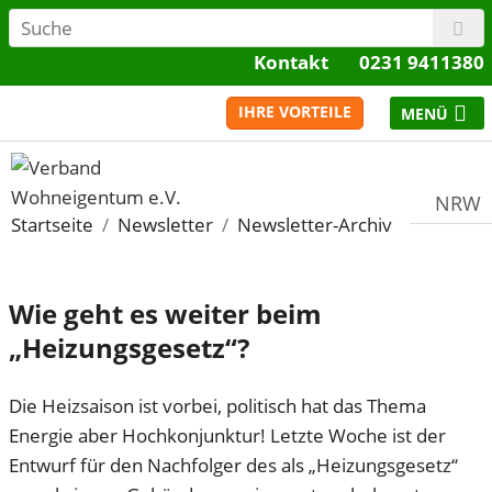
Kontakt
0231 9411380
IHRE VORTEILE
NRW
Startseite
Newsletter
Newsletter-Archiv
Wie geht es weiter beim
„Heizungsgesetz“?
Die Heizsaison ist vorbei, politisch hat das Thema
Energie aber Hochkonjunktur! Letzte Woche ist der
Entwurf für den Nachfolger des als „Heizungsgesetz“