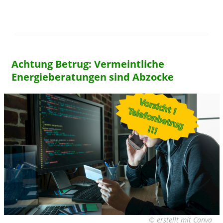
Achtung Betrug: Vermeintliche
Energieberatungen sind Abzocke
© erstellt mit Canva