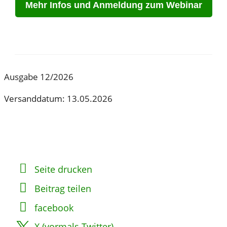
Mehr Infos und Anmeldung zum Webinar
Ausgabe 12/2026
Versanddatum: 13.05.2026
Seite drucken
Beitrag teilen
facebook
X (vormals Twitter)