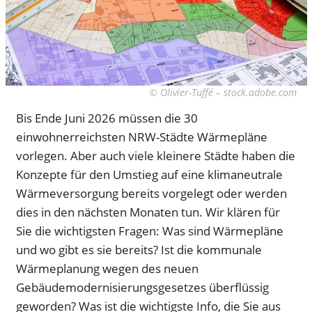
© Olivier-Tuffé – stock.adobe.com
Bis Ende Juni 2026 müssen die 30
einwohnerreichsten NRW-Städte Wärmepläne
vorlegen. Aber auch viele kleinere Städte haben die
Konzepte für den Umstieg auf eine klimaneutrale
Wärmeversorgung bereits vorgelegt oder werden
dies in den nächsten Monaten tun. Wir klären für
Sie die wichtigsten Fragen: Was sind Wärmepläne
und wo gibt es sie bereits? Ist die kommunale
Wärmeplanung wegen des neuen
Gebäudemodernisierungsgesetzes überflüssig
geworden? Was ist die wichtigste Info, die Sie aus