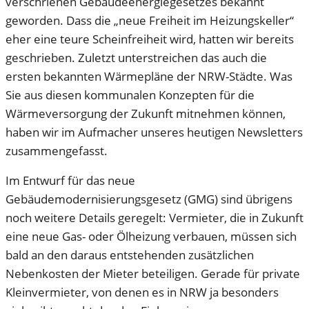
verschrienen Gebäudeenergiegesetzes bekannt
geworden. Dass die „neue Freiheit im Heizungskeller“
eher eine teure Scheinfreiheit wird, hatten wir bereits
geschrieben. Zuletzt unterstreichen das auch die
ersten bekannten Wärmepläne der NRW-Städte. Was
Sie aus diesen kommunalen Konzepten für die
Wärmeversorgung der Zukunft mitnehmen können,
haben wir im Aufmacher unseres heutigen Newsletters
zusammengefasst.
Im Entwurf für das neue
Gebäudemodernisierungsgesetz (GMG) sind übrigens
noch weitere Details geregelt: Vermieter, die in Zukunft
eine neue Gas- oder Ölheizung verbauen, müssen sich
bald an den daraus entstehenden zusätzlichen
Nebenkosten der Mieter beteiligen. Gerade für private
Kleinvermieter, von denen es in NRW ja besonders