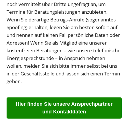
noch vermittelt über Dritte ungefragt an, um
Termine für Beratungsleistungen anzubieten.
Wenn Sie derartige Betrugs-Anrufe (sogenanntes
Spoofing) erhalten, legen Sie am besten sofort auf
und nennen auf keinen Fall persönliche Daten oder
Adressen! Wenn Sie als Mitglied eine unserer
kostenfreien Beratungen – wie unsere telefonische
Energiesprechstunde – in Anspruch nehmen
wollen, melden Sie sich bitte immer selbst bei uns
in der Geschäftsstelle und lassen sich einen Termin
geben.
Hier finden Sie unsere Ansprechpartner
und Kontaktdaten