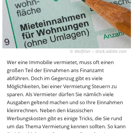
© Wolfilser – stock.adobe.com
Wer eine Immobilie vermietet, muss oft einen
großen Teil der Einnahmen ans Finanzamt
abführen. Doch im Gegenzug gibt es viele
Möglichkeiten, bei einer Vermietung Steuern zu
sparen. Als Vermieter dürfen Sie nämlich viele
Ausgaben geltend machen und so Ihre Einnahmen
kleinrechnen. Neben den klassischen
Werbungskosten gibt es einige Tricks, die Sie rund
um das Thema Vermietung kennen sollten. So kann