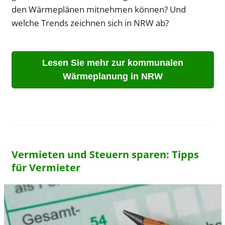
den Wärmeplänen mitnehmen können? Und
welche Trends zeichnen sich in NRW ab?
Lesen Sie mehr zur kommunalen
Wärmeplanung in NRW
Vermieten und Steuern sparen: Tipps
für Vermieter