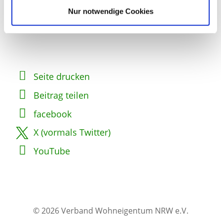
e.V.
Nur notwendige Cookies
Seite drucken
Beitrag teilen
facebook
X (vormals Twitter)
YouTube
© 2026 Verband Wohneigentum NRW e.V.