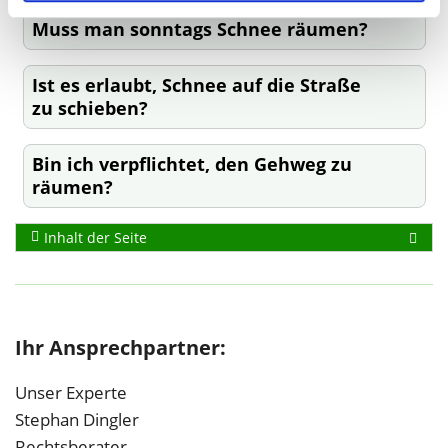
Muss man sonntags Schnee räumen?
Ist es erlaubt, Schnee auf die Straße
zu schieben?
Bin ich verpflichtet, den Gehweg zu
räumen?
Inhalt der Seite
Ihr Ansprechpartner:
Unser Experte
Stephan Dingler
Rechtsberater