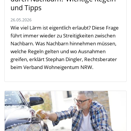
und Tipps
26.05.2026
Wie viel Lärm ist eigentlich erlaubt? Diese Frage
führt immer wieder zu Streitigkeiten zwischen
Nachbarn. Was Nachbarn hinnehmen müssen,
welche Regeln gelten und wo Ausnahmen
greifen, erklärt Stephan Dingler, Rechtsberater
beim Verband Wohneigentum NRW.