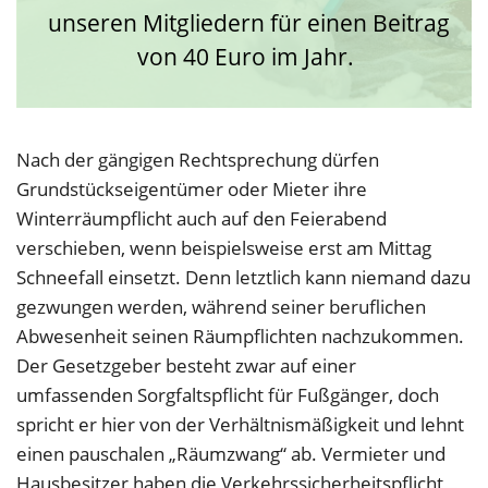
unseren Mitgliedern für einen Beitrag
von 40 Euro im Jahr.
Nach der gängigen Rechtsprechung dürfen
Grundstückseigentümer oder Mieter ihre
Winterräumpflicht auch auf den Feierabend
verschieben, wenn beispielsweise erst am Mittag
Schneefall einsetzt. Denn letztlich kann niemand dazu
gezwungen werden, während seiner beruflichen
Abwesenheit seinen Räumpflichten nachzukommen.
Der Gesetzgeber besteht zwar auf einer
umfassenden Sorgfaltspflicht für Fußgänger, doch
spricht er hier von der Verhältnismäßigkeit und lehnt
einen pauschalen „Räumzwang“ ab. Vermieter und
Hausbesitzer haben die Verkehrssicherheitspflicht