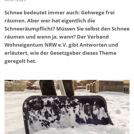
Schnee bedeutet immer auch: Gehwege frei
räumen. Aber wer hat eigentlich die
Schneeräumpflicht? Müssen Sie selbst den Schnee
räumen und wenn ja, wann? Der Verband
Wohneigentum NRW e.V. gibt Antworten und
erläutert, wie der Gesetzgeber dieses Thema
geregelt hat.