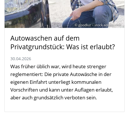
© goodluz – stock.adobe.com
Autowaschen auf dem
Privatgrundstück: Was ist erlaubt?
30.04.2026
Was früher üblich war, wird heute strenger
reglementiert: Die private Autowäsche in der
eigenen Einfahrt unterliegt kommunalen
Vorschriften und kann unter Auflagen erlaubt,
aber auch grundsätzlich verboten sein.