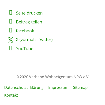
Seite drucken
Beitrag teilen
facebook
X (vormals Twitter)
YouTube
© 2026 Verband Wohneigentum NRW e.V.
Datenschutzerklärung
Impressum
Sitemap
Kontakt