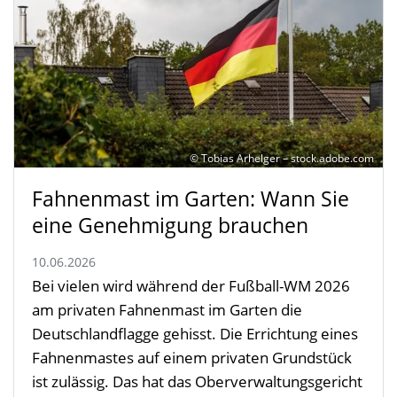
© Tobias Arhelger – stock.adobe.com
Fahnenmast im Garten: Wann Sie
eine Genehmigung brauchen
10.06.2026
Bei vielen wird während der Fußball-WM 2026
am privaten Fahnenmast im Garten die
Deutschlandflagge gehisst. Die Errichtung eines
Fahnenmastes auf einem privaten Grundstück
ist zulässig. Das hat das Oberverwaltungsgericht