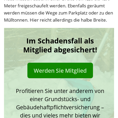
Meter freigeschaufelt werden. Ebenfalls geräumt
werden müssen die Wege zum Parkplatz oder zu den
Mülltonnen. Hier reicht allerdings die halbe Breite.
Im Schadensfall als
Mitglied abgesichert!
Werden Sie Mitglied
Profitieren Sie unter anderem von
einer Grundstücks- und
Gebäudehaftpflichtversicherung –
dies und vieles mehr bieten wir