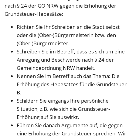
nach § 24 der GO NRW gegen die Erhöhung der
Grundsteuer-Hebesätze:
Richten Sie Ihr Schreiben an die Stadt selbst
oder die (Ober-)Bürgermeisterin bzw. den
(Ober-)Bürgermeister.
Schreiben Sie im Betreff, dass es sich um eine
Anregung und Beschwerde nach § 24 der
Gemeindeordnung NRW handelt.
Nennen Sie im Betreff auch das Thema: Die
Erhöhung des Hebesatzes für die Grundsteuer
B.
Schildern Sie eingangs Ihre persönliche
Situation, z.B. wie sich die Grundsteuer-
Erhöhung auf Sie auswirkt.
Führen Sie danach Argumente auf, die gegen
eine Erhöhung der Grundsteuer sprechen! Wir