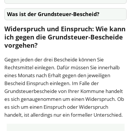
Was ist der Grundsteuer-Bescheid?
Widerspruch und Einspruch: Wie kann
ich gegen die Grundsteuer-Bescheide
vorgehen?
Gegen jeden der drei Bescheide können Sie
Rechtsmittel einlegen. Dafür müssen Sie innerhalb
eines Monats nach Erhalt gegen den jeweiligen
Bescheid Einspruch einlegen. Im Falle der
Grundsteuerbescheide von Ihrer Kommune handelt
es sich genaugenommen um einen Widerspruch. Ob
es sich um einen Einspruch oder Widerspruch
handelt, ist allerdings nur ein formeller Unterschied.