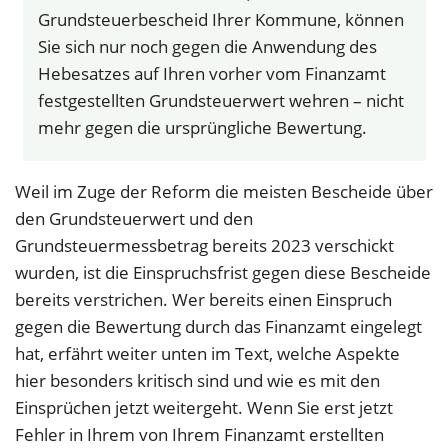
Grundsteuerbescheid Ihrer Kommune, können
Sie sich nur noch gegen die Anwendung des
Hebesatzes auf Ihren vorher vom Finanzamt
festgestellten Grundsteuerwert wehren – nicht
mehr gegen die ursprüngliche Bewertung.
Weil im Zuge der Reform die meisten Bescheide über
den Grundsteuerwert und den
Grundsteuermessbetrag bereits 2023 verschickt
wurden, ist die Einspruchsfrist gegen diese Bescheide
bereits verstrichen. Wer bereits einen Einspruch
gegen die Bewertung durch das Finanzamt eingelegt
hat, erfährt weiter unten im Text, welche Aspekte
hier besonders kritisch sind und wie es mit den
Einsprüchen jetzt weitergeht. Wenn Sie erst jetzt
Fehler in Ihrem von Ihrem Finanzamt erstellten