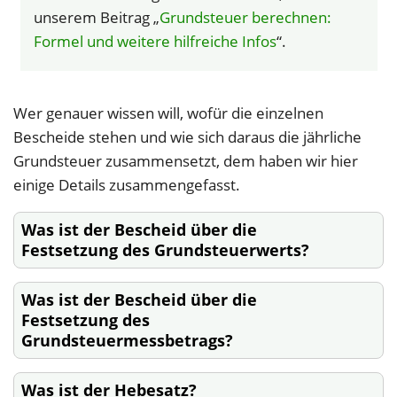
unserem Beitrag „
Grundsteuer berechnen:
Formel und weitere hilfreiche Infos
“.
Wer genauer wissen will, wofür die einzelnen
Bescheide stehen und wie sich daraus die jährliche
Grundsteuer zusammensetzt, dem haben wir hier
einige Details zusammengefasst.
Was ist der Bescheid über die
Festsetzung des Grundsteuerwerts?
Was ist der Bescheid über die
Festsetzung des
Grundsteuermessbetrags?
Was ist der Hebesatz?