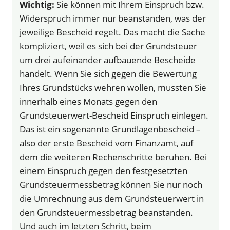
Wichtig:
Sie können mit Ihrem Einspruch bzw.
Widerspruch immer nur beanstanden, was der
jeweilige Bescheid regelt. Das macht die Sache
kompliziert, weil es sich bei der Grundsteuer
um drei aufeinander aufbauende Bescheide
handelt. Wenn Sie sich gegen die Bewertung
Ihres Grundstücks wehren wollen, mussten Sie
innerhalb eines Monats gegen den
Grundsteuerwert-Bescheid Einspruch einlegen.
Das ist ein sogenannte Grundlagenbescheid –
also der erste Bescheid vom Finanzamt, auf
dem die weiteren Rechenschritte beruhen. Bei
einem Einspruch gegen den festgesetzten
Grundsteuermessbetrag können Sie nur noch
die Umrechnung aus dem Grundsteuerwert in
den Grundsteuermessbetrag beanstanden.
Und auch im letzten Schritt, beim