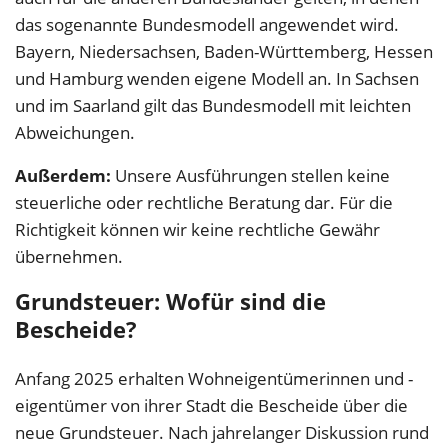
das sogenannte Bundesmodell angewendet wird.
Bayern, Niedersachsen, Baden-Württemberg, Hessen
und Hamburg wenden eigene Modell an. In Sachsen
und im Saarland gilt das Bundesmodell mit leichten
Abweichungen.
Außerdem:
Unsere Ausführungen stellen keine
steuerliche oder rechtliche Beratung dar. Für die
Richtigkeit können wir keine rechtliche Gewähr
übernehmen.
Grundsteuer: Wofür sind die
Bescheide?
Anfang 2025 erhalten Wohneigentümerinnen und -
eigentümer von ihrer Stadt die Bescheide über die
neue Grundsteuer. Nach jahrelanger Diskussion rund