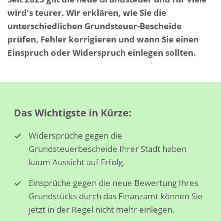
wird's teurer. Wir erklären, wie Sie die
unterschiedlichen Grundsteuer-Bescheide
prüfen, Fehler korrigieren und wann Sie einen
Einspruch oder Widerspruch einlegen sollten.
Das Wichtigste in Kürze:
Widersprüche gegen die
Grundsteuerbescheide Ihrer Stadt haben
kaum Aussicht auf Erfolg.
Einsprüche gegen die neue Bewertung Ihres
Grundstücks durch das Finanzamt können Sie
jetzt in der Regel nicht mehr einlegen.