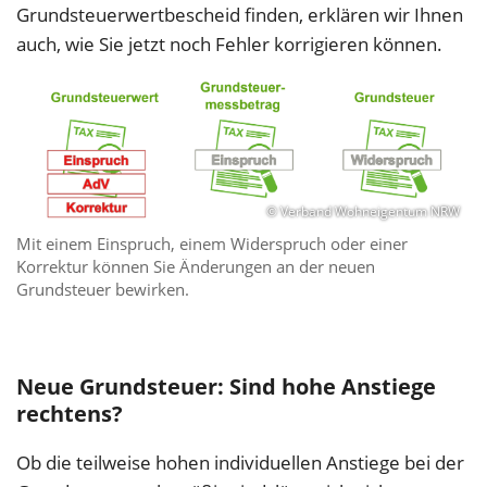
Grundsteuerwertbescheid finden, erklären wir Ihnen
auch, wie Sie jetzt noch Fehler korrigieren können.
© Verband Wohneigentum NRW
Mit einem Einspruch, einem Widerspruch oder einer
Korrektur können Sie Änderungen an der neuen
Grundsteuer bewirken.
Neue Grundsteuer: Sind hohe Anstiege
rechtens?
Ob die teilweise hohen individuellen Anstiege bei der