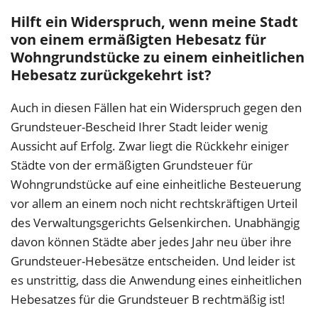
Hilft ein Widerspruch, wenn meine Stadt
von einem ermäßigten Hebesatz für
Wohngrundstücke zu einem einheitlichen
Hebesatz zurückgekehrt ist?
Auch in diesen Fällen hat ein Widerspruch gegen den
Grundsteuer-Bescheid Ihrer Stadt leider wenig
Aussicht auf Erfolg. Zwar liegt die Rückkehr einiger
Städte von der ermäßigten Grundsteuer für
Wohngrundstücke auf eine einheitliche Besteuerung
vor allem an einem noch nicht rechtskräftigen Urteil
des Verwaltungsgerichts Gelsenkirchen. Unabhängig
davon können Städte aber jedes Jahr neu über ihre
Grundsteuer-Hebesätze entscheiden. Und leider ist
es unstrittig, dass die Anwendung eines einheitlichen
Hebesatzes für die Grundsteuer B rechtmäßig ist!