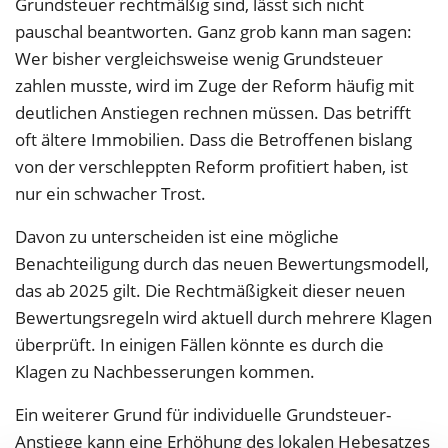
Grundsteuer rechtmäßig sind, lässt sich nicht
pauschal beantworten. Ganz grob kann man sagen:
Wer bisher vergleichsweise wenig Grundsteuer
zahlen musste, wird im Zuge der Reform häufig mit
deutlichen Anstiegen rechnen müssen. Das betrifft
oft ältere Immobilien. Dass die Betroffenen bislang
von der verschleppten Reform profitiert haben, ist
nur ein schwacher Trost.
Davon zu unterscheiden ist eine mögliche
Benachteiligung durch das neuen Bewertungsmodell,
das ab 2025 gilt. Die Rechtmäßigkeit dieser neuen
Bewertungsregeln wird aktuell durch mehrere Klagen
überprüft. In einigen Fällen könnte es durch die
Klagen zu Nachbesserungen kommen.
Ein weiterer Grund für individuelle Grundsteuer-
Anstiege kann eine Erhöhung des lokalen Hebesatzes