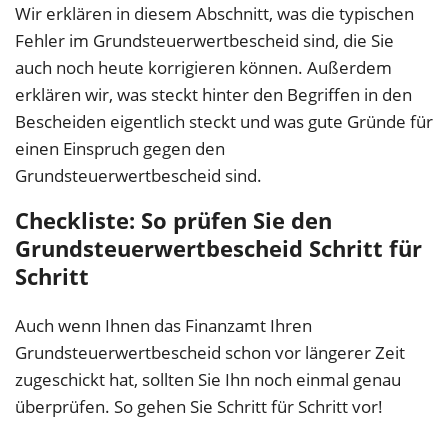
Wir erklären in diesem Abschnitt, was die typischen
Fehler im Grundsteuerwertbescheid sind, die Sie
auch noch heute korrigieren können. Außerdem
erklären wir, was steckt hinter den Begriffen in den
Bescheiden eigentlich steckt und was gute Gründe für
einen Einspruch gegen den
Grundsteuerwertbescheid sind.
Checkliste: So prüfen Sie den
Grundsteuerwertbescheid Schritt für
Schritt
Auch wenn Ihnen das Finanzamt Ihren
Grundsteuerwertbescheid schon vor längerer Zeit
zugeschickt hat, sollten Sie Ihn noch einmal genau
überprüfen. So gehen Sie Schritt für Schritt vor!