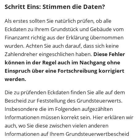
Schritt Eins: Stimmen die Daten?
Als erstes sollten Sie natürlich prüfen, ob alle
Eckdaten zu Ihrem Grundstück und Gebäude vom
Finanzamt richtig aus der Erklärung übernommen
wurden. Achten Sie auch darauf, dass sich keine
Zahlendreher eingeschlichen haben.
Diese Fehler
können in der Regel auch im Nachgang ohne
Einspruch über eine Fortschreibung korrigiert
werden.
Die zu prüfenden Eckdaten finden Sie alle auf dem
Bescheid zur Feststellung des Grundsteuerwerts.
Insbesondere die im Folgenden aufgezählten
Informationen müssen korrekt sein. Hier erklären wir
auch, wo Sie diese zwischen vielen anderen
Informationen auf Ihrem Grundsteuerwertbescheid