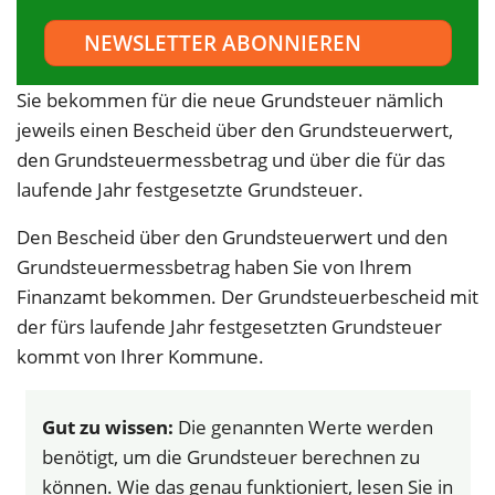
Sie bekommen für die neue Grundsteuer nämlich
jeweils einen Bescheid über den Grundsteuerwert,
den Grundsteuermessbetrag und über die für das
laufende Jahr festgesetzte Grundsteuer.
Den Bescheid über den Grundsteuerwert und den
Grundsteuermessbetrag haben Sie von Ihrem
Finanzamt bekommen. Der Grundsteuerbescheid mit
der fürs laufende Jahr festgesetzten Grundsteuer
kommt von Ihrer Kommune.
Gut zu wissen:
Die genannten Werte werden
benötigt, um die Grundsteuer berechnen zu
können. Wie das genau funktioniert, lesen Sie in