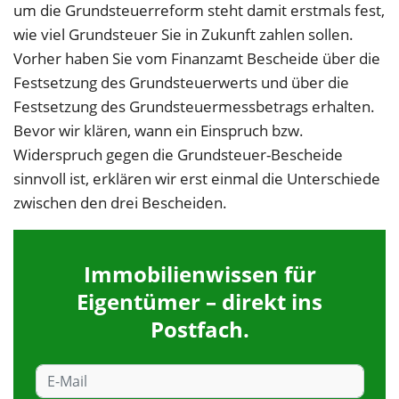
um die Grundsteuerreform steht damit erstmals fest,
wie viel Grundsteuer Sie in Zukunft zahlen sollen.
Vorher haben Sie vom Finanzamt Bescheide über die
Festsetzung des Grundsteuerwerts und über die
Festsetzung des Grundsteuermessbetrags erhalten.
Bevor wir klären, wann ein Einspruch bzw.
Widerspruch gegen die Grundsteuer-Bescheide
sinnvoll ist, erklären wir erst einmal die Unterschiede
zwischen den drei Bescheiden.
Immobilienwissen für
Eigentümer – direkt ins
Postfach.