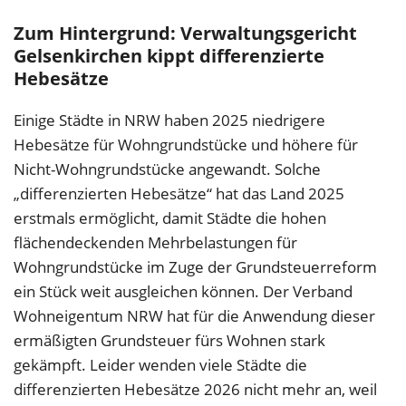
Zum Hintergrund: Verwaltungsgericht
Gelsenkirchen kippt differenzierte
Hebesätze
Einige Städte in NRW haben 2025 niedrigere
Hebesätze für Wohngrundstücke und höhere für
Nicht-Wohngrundstücke angewandt. Solche
„differenzierten Hebesätze“ hat das Land 2025
erstmals ermöglicht, damit Städte die hohen
flächendeckenden Mehrbelastungen für
Wohngrundstücke im Zuge der Grundsteuerreform
ein Stück weit ausgleichen können. Der Verband
Wohneigentum NRW hat für die Anwendung dieser
ermäßigten Grundsteuer fürs Wohnen stark
gekämpft. Leider wenden viele Städte die
differenzierten Hebesätze 2026 nicht mehr an, weil