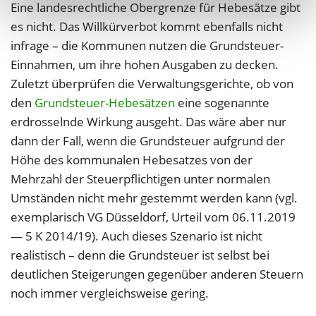
Eine landesrechtliche Obergrenze für Hebesätze gibt
es nicht. Das Willkürverbot kommt ebenfalls nicht
infrage – die Kommunen nutzen die Grundsteuer-
Einnahmen, um ihre hohen Ausgaben zu decken.
Zuletzt überprüfen die Verwaltungsgerichte, ob von
den
Grundsteuer-Hebesätzen
eine sogenannte
erdrosselnde Wirkung ausgeht. Das wäre aber nur
dann der Fall, wenn die Grundsteuer aufgrund der
Höhe des kommunalen Hebesatzes von der
Mehrzahl der Steuerpflichtigen unter normalen
Umständen nicht mehr gestemmt werden kann (vgl.
exemplarisch VG Düsseldorf, Urteil vom 06.11.2019
— 5 K 2014/19). Auch dieses Szenario ist nicht
realistisch – denn die Grundsteuer ist selbst bei
deutlichen Steigerungen gegenüber anderen Steuern
noch immer vergleichsweise gering.