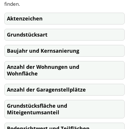
finden.
Aktenzeichen
Grundstücksart
Baujahr und Kernsanierung
Anzahl der Wohnungen und
Wohnfläche
Anzahl der Garagenstellplätze
Grundstücksfläche und
Miteigentumsanteil
Bodenrichtwert und Teilflächen