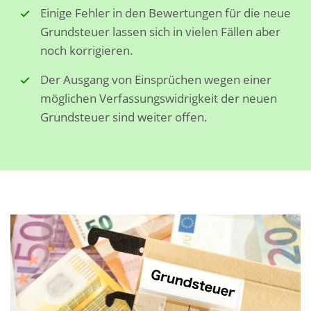
Einige Fehler in den Bewertungen für die neue
Grundsteuer lassen sich in vielen Fällen aber
noch korrigieren.
Der Ausgang von Einsprüchen wegen einer
möglichen Verfassungswidrigkeit der neuen
Grundsteuer sind weiter offen.