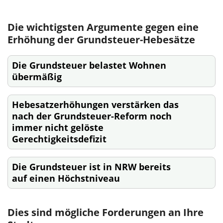
Die wichtigsten Argumente gegen eine
Erhöhung der Grundsteuer-Hebesätze
Die Grundsteuer belastet Wohnen
übermäßig
Hebesatzerhöhungen verstärken das
nach der Grundsteuer-Reform noch
immer nicht gelöste
Gerechtigkeitsdefizit
Die Grundsteuer ist in NRW bereits
auf einen Höchstniveau
Dies sind mögliche Forderungen an Ihre