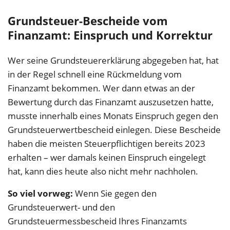
Grundsteuer-Bescheide vom
Finanzamt: Einspruch und Korrektur
Wer seine Grundsteuererklärung abgegeben hat, hat
in der Regel schnell eine Rückmeldung vom
Finanzamt bekommen. Wer dann etwas an der
Bewertung durch das Finanzamt auszusetzen hatte,
musste innerhalb eines Monats Einspruch gegen den
Grundsteuerwertbescheid einlegen. Diese Bescheide
haben die meisten Steuerpflichtigen bereits 2023
erhalten – wer damals keinen Einspruch eingelegt
hat, kann dies heute also nicht mehr nachholen.
So viel vorweg:
Wenn Sie gegen den
Grundsteuerwert- und den
Grundsteuermessbescheid Ihres Finanzamts