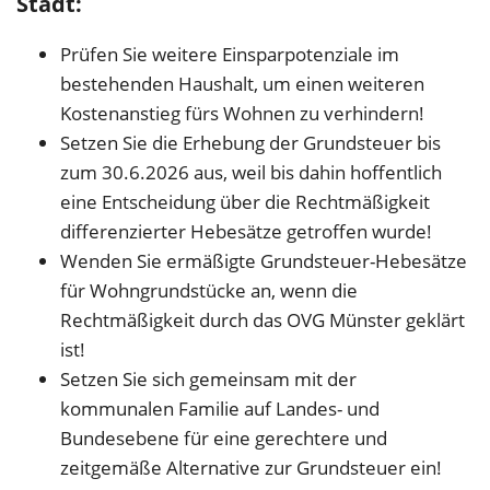
Stadt:
Prüfen Sie weitere Einsparpotenziale im
bestehenden Haushalt, um einen weiteren
Kostenanstieg fürs Wohnen zu verhindern!
Setzen Sie die Erhebung der Grundsteuer bis
zum 30.6.2026 aus, weil bis dahin hoffentlich
eine Entscheidung über die Rechtmäßigkeit
differenzierter Hebesätze getroffen wurde!
Wenden Sie ermäßigte Grundsteuer-Hebesätze
für Wohngrundstücke an, wenn die
Rechtmäßigkeit durch das OVG Münster geklärt
ist!
Setzen Sie sich gemeinsam mit der
kommunalen Familie auf Landes- und
Bundesebene für eine gerechtere und
zeitgemäße Alternative zur Grundsteuer ein!