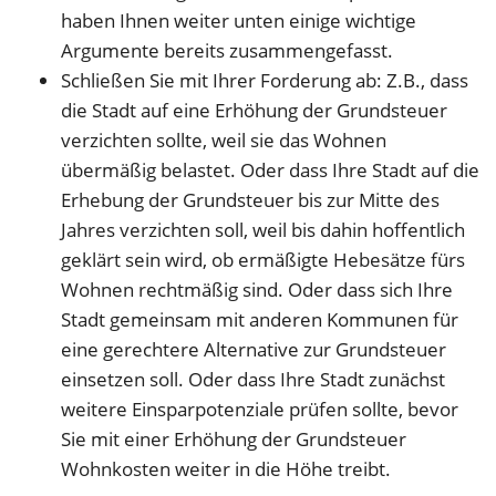
haben Ihnen weiter unten einige wichtige
Argumente bereits zusammengefasst.
Schließen Sie mit Ihrer Forderung ab: Z.B., dass
die Stadt auf eine Erhöhung der Grundsteuer
verzichten sollte, weil sie das Wohnen
übermäßig belastet. Oder dass Ihre Stadt auf die
Erhebung der Grundsteuer bis zur Mitte des
Jahres verzichten soll, weil bis dahin hoffentlich
geklärt sein wird, ob ermäßigte Hebesätze fürs
Wohnen rechtmäßig sind. Oder dass sich Ihre
Stadt gemeinsam mit anderen Kommunen für
eine gerechtere Alternative zur Grundsteuer
einsetzen soll. Oder dass Ihre Stadt zunächst
weitere Einsparpotenziale prüfen sollte, bevor
Sie mit einer Erhöhung der Grundsteuer
Wohnkosten weiter in die Höhe treibt.