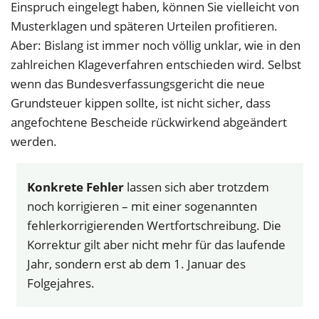
Einspruch eingelegt haben, können Sie vielleicht von
Musterklagen und späteren Urteilen profitieren.
Aber: Bislang ist immer noch völlig unklar, wie in den
zahlreichen Klageverfahren entschieden wird. Selbst
wenn das Bundesverfassungsgericht die neue
Grundsteuer kippen sollte, ist nicht sicher, dass
angefochtene Bescheide rückwirkend abgeändert
werden.
Konkrete Fehler
lassen sich aber trotzdem
noch korrigieren – mit einer sogenannten
fehlerkorrigierenden Wertfortschreibung. Die
Korrektur gilt aber nicht mehr für das laufende
Jahr, sondern erst ab dem 1. Januar des
Folgejahres.