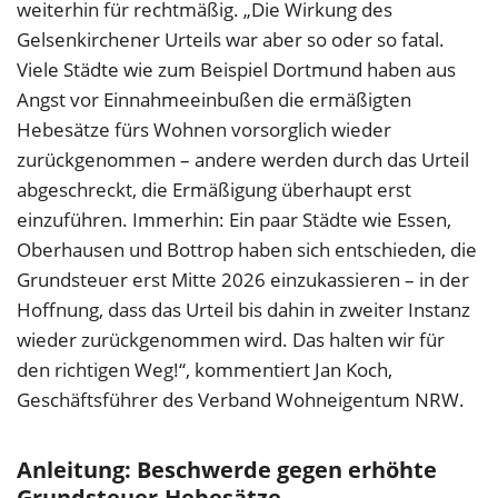
weiterhin für rechtmäßig. „Die Wirkung des
Gelsenkirchener Urteils war aber so oder so fatal.
Viele Städte wie zum Beispiel Dortmund haben aus
Angst vor Einnahmeeinbußen die ermäßigten
Hebesätze fürs Wohnen vorsorglich wieder
zurückgenommen – andere werden durch das Urteil
abgeschreckt, die Ermäßigung überhaupt erst
einzuführen. Immerhin: Ein paar Städte wie Essen,
Oberhausen und Bottrop haben sich entschieden, die
Grundsteuer erst Mitte 2026 einzukassieren – in der
Hoffnung, dass das Urteil bis dahin in zweiter Instanz
wieder zurückgenommen wird. Das halten wir für
den richtigen Weg!“, kommentiert Jan Koch,
Geschäftsführer des Verband Wohneigentum NRW.
Anleitung: Beschwerde gegen erhöhte
Grundsteuer-Hebesätze