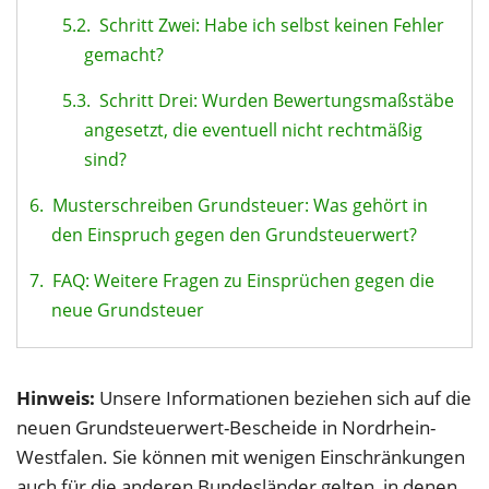
5.2.
Schritt Zwei: Habe ich selbst keinen Fehler
gemacht?
5.3.
Schritt Drei: Wurden Bewertungsmaßstäbe
angesetzt, die eventuell nicht rechtmäßig
sind?
6.
Musterschreiben Grundsteuer: Was gehört in
den Einspruch gegen den Grundsteuerwert?
7.
FAQ: Weitere Fragen zu Einsprüchen gegen die
neue Grundsteuer
Hinweis:
Unsere Informationen beziehen sich auf die
neuen Grundsteuerwert-Bescheide in Nordrhein-
Westfalen. Sie können mit wenigen Einschränkungen
auch für die anderen Bundesländer gelten, in denen