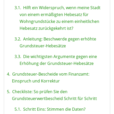
3.1.
Hilft ein Widerspruch, wenn meine Stadt
von einem ermäßigten Hebesatz für
Wohngrundstücke zu einem einheitlichen
Hebesatz zurückgekehrt ist?
3.2.
Anleitung: Beschwerde gegen erhöhte
Grundsteuer-Hebesätze
3.3.
Die wichtigsten Argumente gegen eine
Erhöhung der Grundsteuer-Hebesätze
4.
Grundsteuer-Bescheide vom Finanzamt:
Einspruch und Korrektur
5.
Checkliste: So prüfen Sie den
Grundsteuerwertbescheid Schritt für Schritt
5.1.
Schritt Eins: Stimmen die Daten?