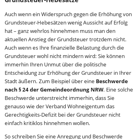
Auch wenn ein Widerspruch gegen die Erhöhung von
Grundsteuer-Hebesätzen wenig Aussicht auf Erfolg
hat – ganz wehrlos hinnehmen muss man den
aktuellen Anstieg der Grundsteuer trotzdem nicht.
Auch wenn es Ihre finanzielle Belastung durch die
Grundsteuer wohl nicht mindern wird: Sie können
immerhin Ihren Unmut über die politische
Entscheidung zur Erhöhung der Grundsteuer in Ihrer
Stadt äußern. Zum Beispiel über eine
Beschwerde
nach § 24 der Gemeindeordnung NRW
. Eine solche
Beschwerde unterstreicht immerhin, dass Sie
genauso wie der Verband Wohneigentum das
Gerechtigkeits-Defizit bei der Grundsteuer nicht
einfach kritiklos hinnehmen wollen.
So schreiben Sie eine Anregung und Beschwerde