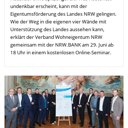
undenkbar erscheint, kann mit der
Eigentumsförderung des Landes NRW gelingen.
Wie der Weg in die eigenen vier Wände mit
Unterstützung des Landes aussehen kann,
erklärt der Verband Wohneigentum NRW
gemeinsam mit der NRW.BANK am 29. Juni ab
18 Uhr in einem kostenlosen Online-Seminar.