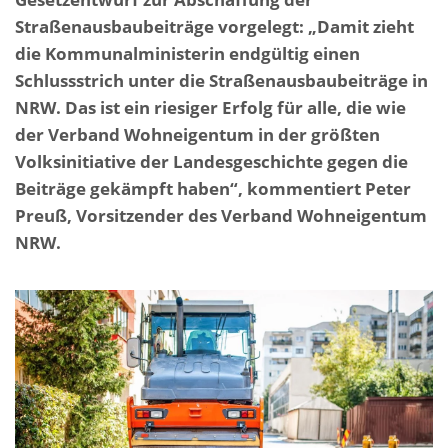
Straßenausbaubeiträge vorgelegt: „Damit zieht
die Kommunalministerin endgültig einen
Schlussstrich unter die Straßenausbaubeiträge in
NRW. Das ist ein riesiger Erfolg für alle, die wie
der Verband Wohneigentum in der größten
Volksinitiative der Landesgeschichte gegen die
Beiträge gekämpft haben“, kommentiert Peter
Preuß, Vorsitzender des Verband Wohneigentum
NRW.