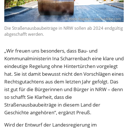
© Hoda Bogdan – stock.adobe.com
Die Straßenausbaubeiträge in NRW sollen ab 2024 endgültig
abgeschafft werden.
„Wir freuen uns besonders, dass Bau- und
Kommunalministerin Ina Scharrenbach eine klare und
eindeutige Regelung ohne Hintertürchen vorgelegt
hat. Sie ist damit bewusst nicht den Vorschlägen eines
Rechtsgutachtens aus dem letzten Jahr gefolgt. Das
ist gut für die Bürgerinnen und Bürger in NRW – denn
so schafft Sie Klarheit, dass die
Straßenausbaubeiträge in diesem Land der
Geschichte angehören“, ergänzt Preuß.
Wird der Entwurf der Landesregierung im