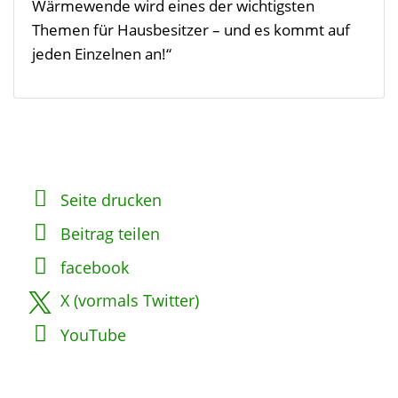
Wärmewende wird eines der wichtigsten
Themen für Hausbesitzer – und es kommt auf
jeden Einzelnen an!“
Seite drucken
Beitrag teilen
facebook
X (vormals Twitter)
YouTube