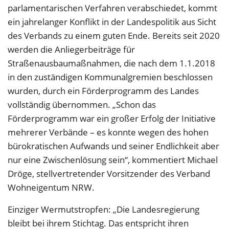
parlamentarischen Verfahren verabschiedet, kommt
ein jahrelanger Konflikt in der Landespolitik aus Sicht
des Verbands zu einem guten Ende. Bereits seit 2020
werden die Anliegerbeiträge für
Straßenausbaumaßnahmen, die nach dem 1.1.2018
in den zuständigen Kommunalgremien beschlossen
wurden, durch ein Förderprogramm des Landes
vollständig übernommen. „Schon das
Förderprogramm war ein großer Erfolg der Initiative
mehrerer Verbände – es konnte wegen des hohen
bürokratischen Aufwands und seiner Endlichkeit aber
nur eine Zwischenlösung sein“, kommentiert Michael
Dröge, stellvertretender Vorsitzender des Verband
Wohneigentum NRW.
Einziger Wermutstropfen: „Die Landesregierung
bleibt bei ihrem Stichtag. Das entspricht ihren