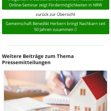
Online-Seminar zeigt Fördermöglichkeiten in NRW
zurück zur Übersicht
Gemeinschaft Benedikt Herbern bringt Nachbarn seit
50 Jahren zusammen
Weitere Beiträge zum Thema
Pressemitteilungen