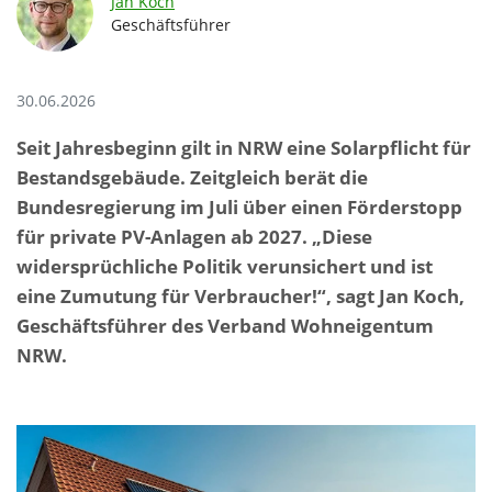
Jan Koch
Geschäftsführer
30.06.2026
Seit Jahresbeginn gilt in NRW eine Solarpflicht für
Bestandsgebäude. Zeitgleich berät die
Bundesregierung im Juli über einen Förderstopp
für private PV-Anlagen ab 2027. „Diese
widersprüchliche Politik verunsichert und ist
eine Zumutung für Verbraucher!“, sagt Jan Koch,
Geschäftsführer des Verband Wohneigentum
NRW.