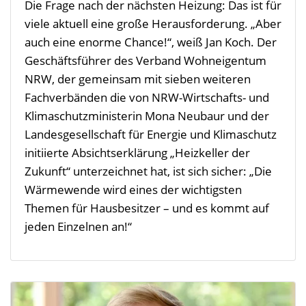
Die Frage nach der nächsten Heizung: Das ist für
viele aktuell eine große Herausforderung. „Aber
auch eine enorme Chance!“, weiß Jan Koch. Der
Geschäftsführer des Verband Wohneigentum
NRW, der gemeinsam mit sieben weiteren
Fachverbänden die von NRW-Wirtschafts- und
Klimaschutzministerin Mona Neubaur und der
Landesgesellschaft für Energie und Klimaschutz
initiierte Absichtserklärung „Heizkeller der
Zukunft“ unterzeichnet hat, ist sich sicher: „Die
Wärmewende wird eines der wichtigsten
Themen für Hausbesitzer – und es kommt auf
jeden Einzelnen an!“