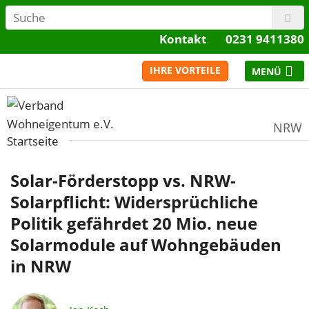
Kontakt
0231 9411380
IHRE VORTEILE
NRW
Startseite
Solar-Förderstopp vs. NRW-
Solarpflicht: Widersprüchliche
Politik gefährdet 20 Mio. neue
Solarmodule auf Wohngebäuden
in NRW