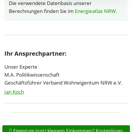
Die verwendete Datenbasis unserer
Berechnungen finden Sie im
Energieatlas NRW
.
Ihr Ansprechpartner:
Unser Experte
M.A. Politikwissenschaft
Geschäftsführer Verband Wohneigentum NRW e.V.
Jan Koch
Eigentum trotz kleinem Einkommen? Kostenloses