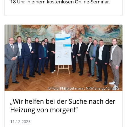
18 Uhr in einem kostenlosen Online-Seminar.
© Foto: Philip Lehmann, NRW.Energy4Climate
„Wir helfen bei der Suche nach der
Heizung von morgen!“
11.12.2025