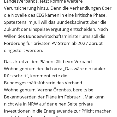
Landesverbands. Jetzt komme weitere
Verunsicherung hinzu. Denn die Verhandlungen über
die Novelle des EEG kämen in eine kritische Phase.
Spätestens im Juli will das Bundeskabinett über die
Zukunft der Einspeisevergütung entscheiden. Nach
Willen des Bundeswirtschaftsministeriums soll die
Förderung für privaten PV-Strom ab 2027 abrupt
eingestellt werden.
Das Urteil zu den Plänen fällt beim Verband
Wohneigentum deutlich aus: „Das wäre ein fataler
Rückschritt“, kommentierte die
Bundesgeschäftsführerin des Verband
Wohneigentum, Verena Örenbas, bereits bei
Bekanntwerden der Pläne im Februar. „Man kann
nicht wie in NRW auf der einen Seite private
Investitionen in die Energiewende zur Pflicht machen