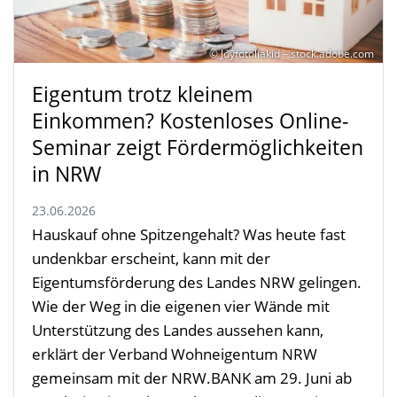
© Joyfotoliakid – stock.adobe.com
Eigentum trotz kleinem
Einkommen? Kostenloses Online-
Seminar zeigt Fördermöglichkeiten
in NRW
23.06.2026
Hauskauf ohne Spitzengehalt? Was heute fast
undenkbar erscheint, kann mit der
Eigentumsförderung des Landes NRW gelingen.
Wie der Weg in die eigenen vier Wände mit
Unterstützung des Landes aussehen kann,
erklärt der Verband Wohneigentum NRW
gemeinsam mit der NRW.BANK am 29. Juni ab