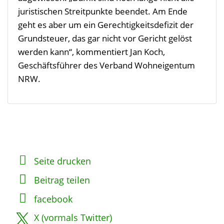
juristischen Streitpunkte beendet. Am Ende
geht es aber um ein Gerechtigkeitsdefizit der
Grundsteuer, das gar nicht vor Gericht gelöst
werden kann“, kommentiert Jan Koch,
Geschäftsführer des Verband Wohneigentum
NRW.
Seite drucken
Beitrag teilen
facebook
X (vormals Twitter)