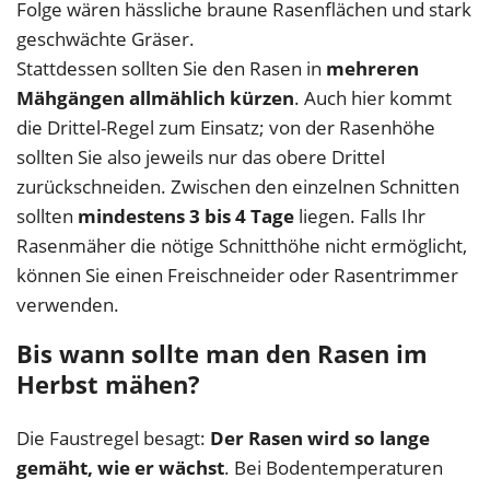
Folge wären hässliche braune Rasenflächen und stark
geschwächte Gräser.
Stattdessen sollten Sie den Rasen in
mehreren
Mähgängen allmählich kürzen
. Auch hier kommt
die Drittel-Regel zum Einsatz; von der Rasenhöhe
sollten Sie also jeweils nur das obere Drittel
zurückschneiden. Zwischen den einzelnen Schnitten
sollten
mindestens 3 bis 4 Tage
liegen. Falls Ihr
Rasenmäher die nötige Schnitthöhe nicht ermöglicht,
können Sie einen Freischneider oder Rasentrimmer
verwenden.
Bis wann sollte man den Rasen im
Herbst mähen?
Die Faustregel besagt:
Der Rasen wird so lange
gemäht, wie er wächst
. Bei Bodentemperaturen