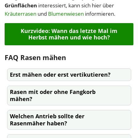
Grünflächen
interessiert, kann sich hier über
Kräuterrasen
und
Blumenwiesen
informieren.
Kurzvideo: Wann das letzte Mal im
Herbst mähen und wie hoch?
FAQ Rasen mähen
Erst mähen oder erst vertikutieren?
Rasen mit oder ohne Fangkorb
mähen?
Welchen Antrieb sollte der
Rasenmäher haben?