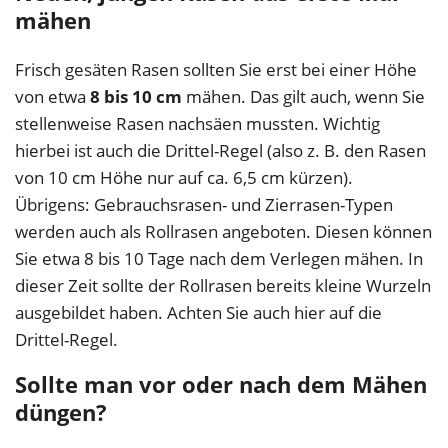
mähen
Frisch gesäten Rasen sollten Sie erst bei einer Höhe
von etwa
8 bis 10 cm
mähen. Das gilt auch, wenn Sie
stellenweise Rasen nachsäen mussten. Wichtig
hierbei ist auch die Drittel-Regel (also z. B. den Rasen
von 10 cm Höhe nur auf ca. 6,5 cm kürzen).
Übrigens: Gebrauchsrasen- und Zierrasen-Typen
werden auch als Rollrasen angeboten. Diesen können
Sie etwa 8 bis 10 Tage nach dem Verlegen mähen. In
dieser Zeit sollte der Rollrasen bereits kleine Wurzeln
ausgebildet haben. Achten Sie auch hier auf die
Drittel-Regel.
Sollte man vor oder nach dem Mähen
düngen?