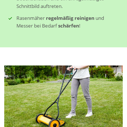
Schnittbild auftreten.
Rasenmäher
regelmäßig reinigen
und
Messer bei Bedarf
schärfen
!