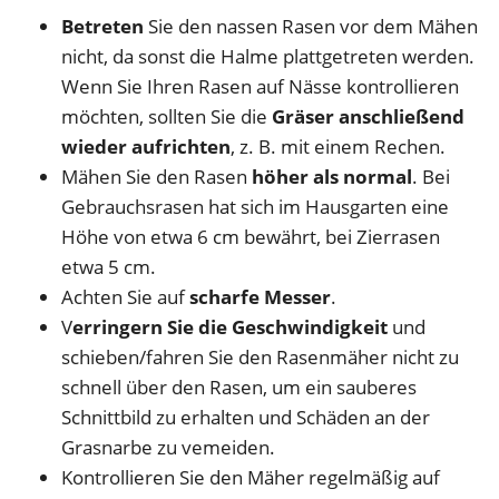
Betreten
Sie den nassen Rasen vor dem Mähen
nicht, da sonst die Halme plattgetreten werden.
Wenn Sie Ihren Rasen auf Nässe kontrollieren
möchten, sollten Sie die
Gräser anschließend
wieder aufrichten
, z. B. mit einem Rechen.
Mähen Sie den Rasen
höher als normal
. Bei
Gebrauchsrasen hat sich im Hausgarten eine
Höhe von etwa 6 cm bewährt, bei Zierrasen
etwa 5 cm.
Achten Sie auf
scharfe Messer
.
V
erringern Sie die Geschwindigkeit
und
schieben/fahren Sie den Rasenmäher nicht zu
schnell über den Rasen, um ein sauberes
Schnittbild zu erhalten und Schäden an der
Grasnarbe zu vemeiden.
Kontrollieren Sie den Mäher regelmäßig auf