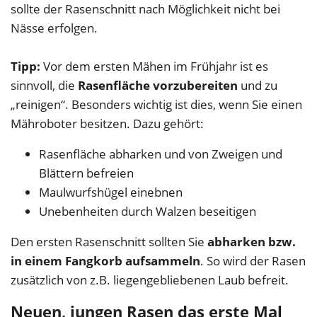
sollte der Rasenschnitt nach Möglichkeit nicht bei
Nässe erfolgen.
Tipp:
Vor dem ersten Mähen im Frühjahr ist es
sinnvoll, die
Rasenfläche vorzubereiten
und zu
„reinigen“. Besonders wichtig ist dies, wenn Sie einen
Mähroboter besitzen. Dazu gehört:
Rasenfläche abharken und von Zweigen und
Blättern befreien
Maulwurfshügel einebnen
Unebenheiten durch Walzen beseitigen
Den ersten Rasenschnitt sollten Sie
abharken bzw.
in einem Fangkorb aufsammeln
. So wird der Rasen
zusätzlich von z.B. liegengebliebenen Laub befreit.
Neuen, jungen Rasen das erste Mal