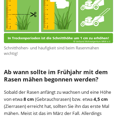
Schnitthöhen- und häufigkeit sind beim Rasenmähen
wichtig!
Ab wann sollte im Frühjahr mit dem
Rasen mähen begonnen werden?
Sobald der Rasen anfängt zu wachsen und eine Höhe
von etwa
8 cm
(Gebrauchsrasen) bzw. etwa
4,5 cm
(Zierrasen) erreicht hat, sollten Sie ihn das erste Mal
mähen. Meist ist das im März der Fall. Allerdings