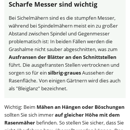
Scharfe Messer sind wichtig
Bei Sichelmähern sind es die stumpfen Messer,
während bei Spindelmähern meist ein zu großer
Abstand zwischen Spindel und Gegenmesser
problematisch ist: In beiden Fällen werden die
Grashalme nicht sauber abgeschnitten, was zum
Ausfransen der Blätter an den Schnittstellen
führt. Die ausgefransten Stellen vertrocknen und
sorgen so für ein
silbrig-graues
Aussehen der
Rasenfläche. Von einigen Gärtnern wird dies auch
als "Bleiglanz" bezeichnet.
Wichtig: Beim
Mähen an Hängen oder Böschungen
sollten Sie sich immer
auf gleicher Höhe mit dem
Rasenmäher
befinden. So stellen Sie sicher, dass Sie