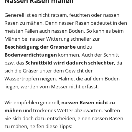
Nassen Rasen mähen
Generell ist es nicht ratsam, feuchten oder nassen
Rasen zu mähen. Denn nasser Rasen bedeutet in den
meisten Fällen auch nassen Boden. So kann es beim
Mähen bei nasser Witterung schneller zur
Beschädigung der Grasnarbe
und zu
Bodenverdichtungen
kommen. Auch der Schnitt
bzw. das
Schnittbild wird dadurch schlechter
, da
sich die Gräser unter dem Gewicht der
Wassertropfen neigen. Halme, die auf dem Boden
liegen, werden vom Messer nicht erfasst.
Wir empfehlen generell,
nassen Rasen nicht zu
mähen
und trockenes Wetter abzuwarten. Sollten
Sie sich doch dazu entscheiden, einen nassen Rasen
zu mähen, helfen diese Tipps: