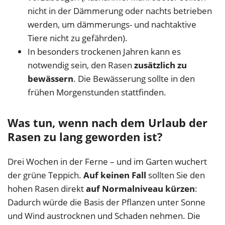
nicht in der Dämmerung oder nachts betrieben
werden, um dämmerungs- und nachtaktive
Tiere nicht zu gefährden).
In besonders trockenen Jahren kann es
notwendig sein, den Rasen
zusätzlich zu
bewässern
. Die Bewässerung sollte in den
frühen Morgenstunden stattfinden.
Was tun, wenn nach dem Urlaub der
Rasen zu lang geworden ist?
Drei Wochen in der Ferne – und im Garten wuchert
der grüne Teppich.
Auf keinen Fall
sollten Sie den
hohen Rasen direkt
auf Normalniveau kürzen
:
Dadurch würde die Basis der Pflanzen unter Sonne
und Wind austrocknen und Schaden nehmen. Die