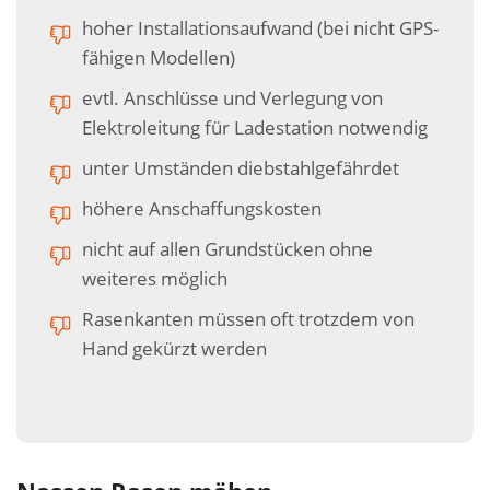
hoher Installationsaufwand (bei nicht GPS-
fähigen Modellen)
evtl. Anschlüsse und Verlegung von
Elektroleitung für Ladestation notwendig
unter Umständen diebstahlgefährdet
höhere Anschaffungskosten
nicht auf allen Grundstücken ohne
weiteres möglich
Rasenkanten müssen oft trotzdem von
Hand gekürzt werden