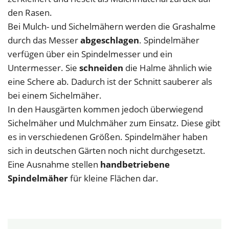
den Rasen.
Bei Mulch- und Sichelmähern werden die Grashalme
durch das Messer
abgeschlagen
. Spindelmäher
verfügen über ein Spindelmesser und ein
Untermesser. Sie
schneiden
die Halme ähnlich wie
eine Schere ab. Dadurch ist der Schnitt sauberer als
bei einem Sichelmäher.
In den Hausgärten kommen jedoch überwiegend
Sichelmäher und Mulchmäher zum Einsatz. Diese gibt
es in verschiedenen Größen. Spindelmäher haben
sich in deutschen Gärten noch nicht durchgesetzt.
Eine Ausnahme stellen
handbetriebene
Spindelmäher
für kleine Flächen dar.