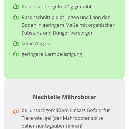
Rasen wird regelmäßig gemäht
Rasenschnitt bleibt liegen und kann den
Boden in geringem Maße mit organischer
Substanz und Dünger versorgen
keine Abgase
geringere Lärmbelästigung
Nachteile Mähroboter
bei unsachgemäßem Einsatz Gefahr für
Tiere wie Igel (der Mähroboter sollte
daher nur tagsüber fahren)