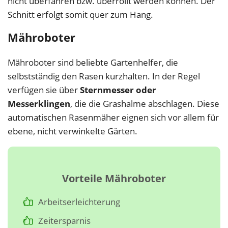
nicht überfahren bzw. überrollt werden können. Der
Schnitt erfolgt somit quer zum Hang.
Mähroboter
Mähroboter sind beliebte Gartenhelfer, die
selbstständig den Rasen kurzhalten. In der Regel
verfügen sie über
Sternmesser oder
Messerklingen
, die die Grashalme abschlagen. Diese
automatischen Rasenmäher eignen sich vor allem für
ebene, nicht verwinkelte Gärten.
Vorteile Mähroboter
Arbeitserleichterung
Zeitersparnis