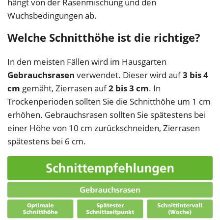
hängt von der Rasenmischung und den
Wuchsbedingungen ab.
Welche Schnitthöhe ist die richtige?
In den meisten Fällen wird im Hausgarten
Gebrauchsrasen
verwendet. Dieser wird auf
3 bis 4
cm
gemäht, Zierrasen auf
2 bis 3 cm
. In
Trockenperioden sollten Sie die Schnitthöhe um 1 cm
erhöhen. Gebrauchsrasen sollten Sie spätestens bei
einer Höhe von 10 cm zurückschneiden, Zierrasen
spätestens bei 6 cm.