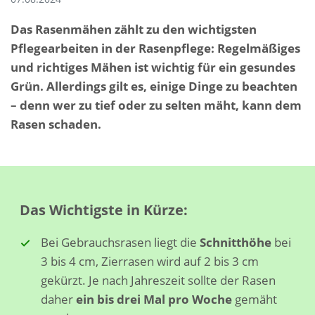
Das Rasenmähen zählt zu den wichtigsten
Pflegearbeiten in der Rasenpflege: Regelmäßiges
und richtiges Mähen ist wichtig für ein gesundes
Grün. Allerdings gilt es, einige Dinge zu beachten
– denn wer zu tief oder zu selten mäht, kann dem
Rasen schaden.
Das Wichtigste in Kürze:
Bei Gebrauchsrasen liegt die
Schnitthöhe
bei
3 bis 4 cm, Zierrasen wird auf 2 bis 3 cm
gekürzt. Je nach Jahreszeit sollte der Rasen
daher
ein bis drei Mal pro Woche
gemäht