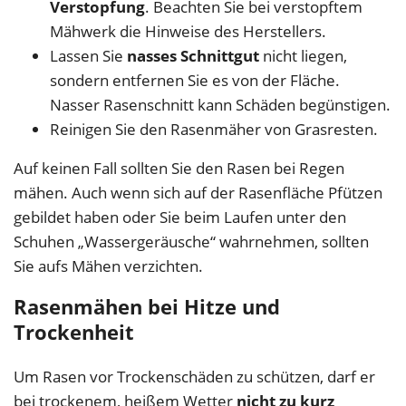
Verstopfung
. Beachten Sie bei verstopftem
Mähwerk die Hinweise des Herstellers.
Lassen Sie
nasses Schnittgut
nicht liegen,
sondern entfernen Sie es von der Fläche.
Nasser Rasenschnitt kann Schäden begünstigen.
Reinigen Sie den Rasenmäher von Grasresten.
Auf keinen Fall sollten Sie den Rasen bei Regen
mähen. Auch wenn sich auf der Rasenfläche Pfützen
gebildet haben oder Sie beim Laufen unter den
Schuhen „Wassergeräusche“ wahrnehmen, sollten
Sie aufs Mähen verzichten.
Rasenmähen bei Hitze und
Trockenheit
Um Rasen vor Trockenschäden zu schützen, darf er
bei trockenem, heißem Wetter
nicht zu kurz