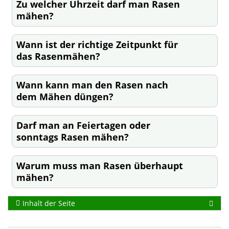
Zu welcher Uhrzeit darf man Rasen
mähen?
Wann ist der richtige Zeitpunkt für
das Rasenmähen?
Wann kann man den Rasen nach
dem Mähen düngen?
Darf man an Feiertagen oder
sonntags Rasen mähen?
Warum muss man Rasen überhaupt
mähen?
Inhalt der Seite