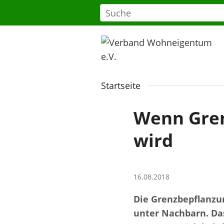
Startseite
Wenn Gren
wird
16.08.2018
Die Grenzbepflanzu
unter Nachbarn. Das