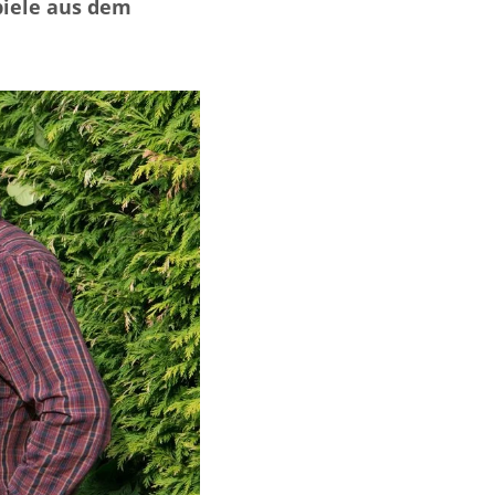
iele aus dem