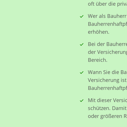
oft über die priv
Wer als Bauherr
Bauherrenhaftpf
erhöhen.
Bei der Bauherr
der Versicherun
Bereich.
Wann Sie die Bau
Versicherung ist
Bauherrenhaftpf
Mit dieser Vers
schützen. Damit 
oder größeren R