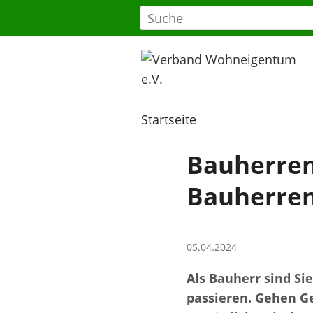
Startseite
Bauherrenh
Bauherre
05.04.2024
Als Bauherr sind Sie
passieren. Gehen Ge