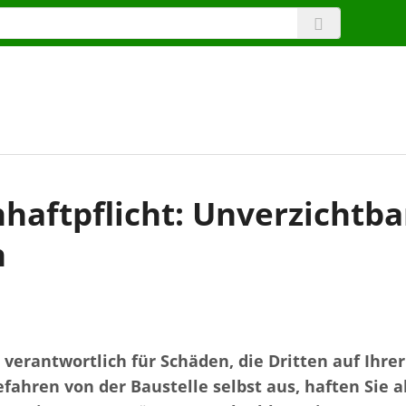
aftpflicht: Unverzichtba
n
 verantwortlich für Schäden, die Dritten auf Ihre
fahren von der Baustelle selbst aus, haften Sie a