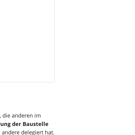
, die anderen im
rung der Baustelle
 andere delegiert hat.