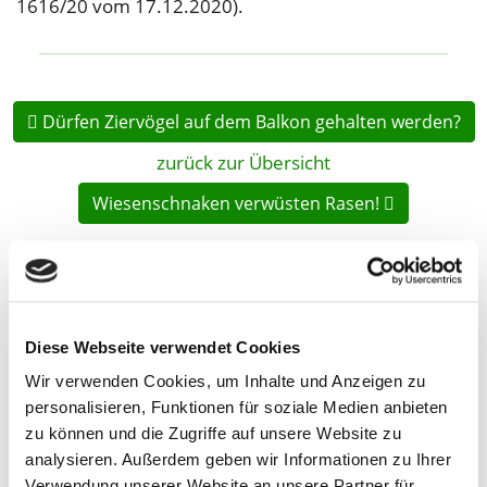
1616/20 vom 17.12.2020).
Dürfen Ziervögel auf dem Balkon gehalten werden?
zurück zur Übersicht
Wiesenschnaken verwüsten Rasen!
Weitere Beiträge zum Thema Recht
Diese Webseite verwendet Cookies
Wir verwenden Cookies, um Inhalte und Anzeigen zu
personalisieren, Funktionen für soziale Medien anbieten
zu können und die Zugriffe auf unsere Website zu
analysieren. Außerdem geben wir Informationen zu Ihrer
Verwendung unserer Website an unsere Partner für