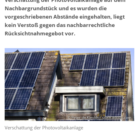
Nachbargrundstück und es wurden die
vorgeschriebenen Abstände eingehalten, liegt
kein Verstoß gegen das nachbarrechtliche
Rücksichtnahmegebot vor.
© Peter de Kievith – stock.adobe.com
Verschattung der Photovoltaikanlage