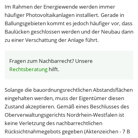
Im Rahmen der Energiewende werden immer
häufiger Photovoltaikanlagen installiert. Gerade in
Ballungsgebieten kommt es jedoch häufiger vor, dass
Baulücken geschlossen werden und der Neubau dann
zu einer Verschattung der Anlage führt.
Fragen zum Nachbarrecht? Unsere
Rechtsberatung
hilft.
Solange die bauordnungsrechtlichen Abstandsflächen
eingehalten werden, muss der Eigentümer diesen
Zustand akzeptieren. Gemäß eines Beschlusses des
Oberverwaltungsgerichts Nordrhein-Westfalen ist
keine Verletzung des nachbarrechtlichen
Rücksichtnahmegebots gegeben (Aktenzeichen - 7 B