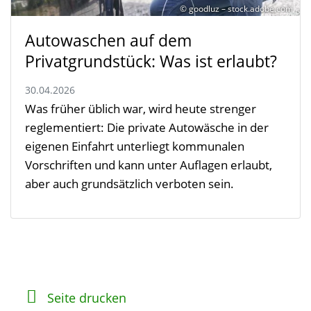
© goodluz – stock.adobe.com
Autowaschen auf dem
Privatgrundstück: Was ist erlaubt?
30.04.2026
Was früher üblich war, wird heute strenger
reglementiert: Die private Autowäsche in der
eigenen Einfahrt unterliegt kommunalen
Vorschriften und kann unter Auflagen erlaubt,
aber auch grundsätzlich verboten sein.
Seite drucken