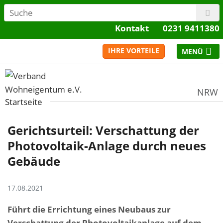
Kontakt
0231 9411380
IHRE VORTEILE
NRW
Startseite
Gerichtsurteil: Verschattung der
Photovoltaik-Anlage durch neues
Gebäude
17.08.2021
Führt die Errichtung eines Neubaus zur
Verschattung der Photovoltaikanlage auf dem