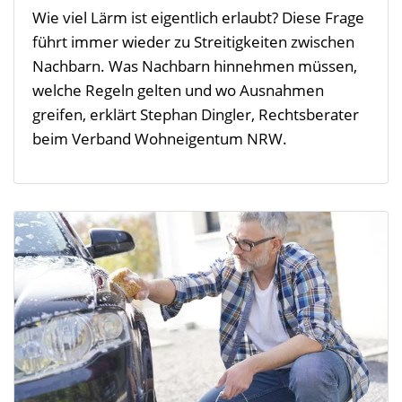
Wie viel Lärm ist eigentlich erlaubt? Diese Frage
führt immer wieder zu Streitigkeiten zwischen
Nachbarn. Was Nachbarn hinnehmen müssen,
welche Regeln gelten und wo Ausnahmen
greifen, erklärt Stephan Dingler, Rechtsberater
beim Verband Wohneigentum NRW.