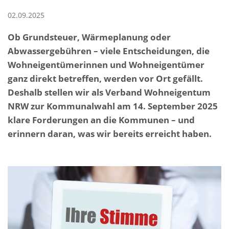
02.09.2025
Ob Grundsteuer, Wärmeplanung oder
Abwassergebühren – viele Entscheidungen, die
Wohneigentümerinnen und Wohneigentümer
ganz direkt betreffen, werden vor Ort gefällt.
Deshalb stellen wir als Verband Wohneigentum
NRW zur Kommunalwahl am 14. September 2025
klare Forderungen an die Kommunen – und
erinnern daran, was wir bereits erreicht haben.