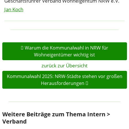
Geschäftsführer Verband Wohneigentum NRW e.V.
Jan Koch
Warum die Kommunalwahl in NRW für
Wohneigentümer wichtig ist
zurück zur Übersicht
Kommunalwahl 2025: NRW-Städte stehen vor großen
Herausforderungen
Weitere Beiträge zum Thema Intern >
Verband