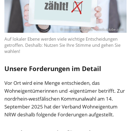
© contrastwerkstatt – stock.adobe.com
Auf lokaler Ebene werden viele wichtige Entscheidungen
getroffen. Deshalb: Nutzen Sie Ihre Stimme und gehen Sie
wählen!
Unsere Forderungen im Detail
Vor Ort wird eine Menge entschieden, das
Wohneigentümerinnen und -eigentümer betrifft. Zur
nordrhein-westfälischen Kommunalwahl am 14.
September 2025 hat der Verband Wohneigentum
NRW deshalb folgende Forderungen aufgestellt.