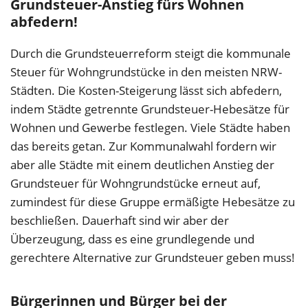
Grundsteuer-Anstieg fürs Wohnen
abfedern!
Durch die Grundsteuerreform steigt die kommunale
Steuer für Wohngrundstücke in den meisten NRW-
Städten. Die Kosten-Steigerung lässt sich abfedern,
indem Städte getrennte Grundsteuer-Hebesätze für
Wohnen und Gewerbe festlegen. Viele Städte haben
das bereits getan. Zur Kommunalwahl fordern wir
aber alle Städte mit einem deutlichen Anstieg der
Grundsteuer für Wohngrundstücke erneut auf,
zumindest für diese Gruppe ermäßigte Hebesätze zu
beschließen. Dauerhaft sind wir aber der
Überzeugung, dass es eine grundlegende und
gerechtere Alternative zur Grundsteuer geben muss!
Bürgerinnen und Bürger bei der