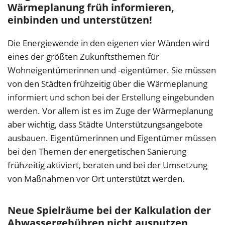
Wärmeplanung früh informieren,
einbinden und unterstützen!
Die Energiewende in den eigenen vier Wänden wird
eines der größten Zukunftsthemen für
Wohneigentümerinnen und -eigentümer. Sie müssen
von den Städten frühzeitig über die Wärmeplanung
informiert und schon bei der Erstellung eingebunden
werden. Vor allem ist es im Zuge der Wärmeplanung
aber wichtig, dass Städte Unterstützungsangebote
ausbauen. Eigentümerinnen und Eigentümer müssen
bei den Themen der energetischen Sanierung
frühzeitig aktiviert, beraten und bei der Umsetzung
von Maßnahmen vor Ort unterstützt werden.
Neue Spielräume bei der Kalkulation der
Abwassergebühren nicht ausnutzen