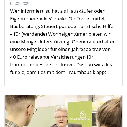
05.03.2026
Wer informiert ist, hat als Hauskäufer oder
Eigentümer viele Vorteile: Ob Fördermittel,
Bauberatung, Steuertipps oder juristische Hilfe
– für (werdende) Wohneigentümer bieten wir
eine Menge Unterstützung. Obendrauf erhalten
unsere Mitglieder für einen Jahresbeitrag von
40 Euro relevante Versicherungen für
Immobilienbesitzer inklusive. Das tun wir alles
für Sie, damit es mit dem Traumhaus klappt.