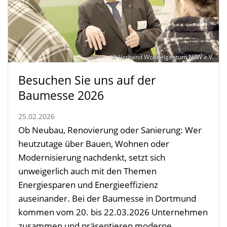
© Verband Wohneigentum NRW e.V.
Besuchen Sie uns auf der
Baumesse 2026
25.02.2026
Ob Neubau, Renovierung oder Sanierung: Wer
heutzutage über Bauen, Wohnen oder
Modernisierung nachdenkt, setzt sich
unweigerlich auch mit den Themen
Energiesparen und Energieeffizienz
auseinander. Bei der Baumesse in Dortmund
kommen vom 20. bis 22.03.2026 Unternehmen
zusammen und präsentieren moderne