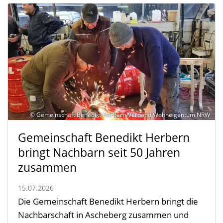
© Gemeinschaft Benedikt Herbern/Verband Wohneigentum NRW
Gemeinschaft Benedikt Herbern
bringt Nachbarn seit 50 Jahren
zusammen
15.07.2026
Die Gemeinschaft Benedikt Herbern bringt die
Nachbarschaft in Ascheberg zusammen und