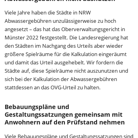
Viele Jahre haben die Städte in NRW
Abwassergebühren unzulässigerweise zu hoch
angesetzt – das hat das Oberverwaltungsgericht in
Münster 2022 festgestellt. Die Landesregierung hat
den Städten im Nachgang des Urteils aber wieder
größere Spielräume für die Kalkulation eingeräumt
und damit das Urteil ausgehebelt. Wir fordern die
Städte auf, diese Spielräume nicht auszunutzen und
sich bei der Kalkulation der Abwassergebühren
stattdessen an das OVG-Urteil zu halten.
Bebauungspläne und
Gestaltungssatzungen gemeinsam mit
Anwohnern auf den Prüfstand nehmen
Viele Bebauungspläne und Gestaltungssatzungen sind