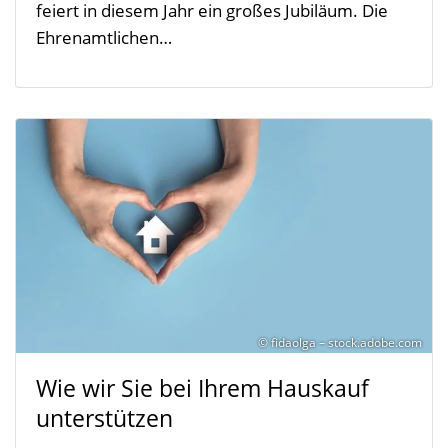
feiert in diesem Jahr ein großes Jubiläum. Die
Ehrenamtlichen…
© fidaolga – stock.adobe.com
Wie wir Sie bei Ihrem Hauskauf
unterstützen