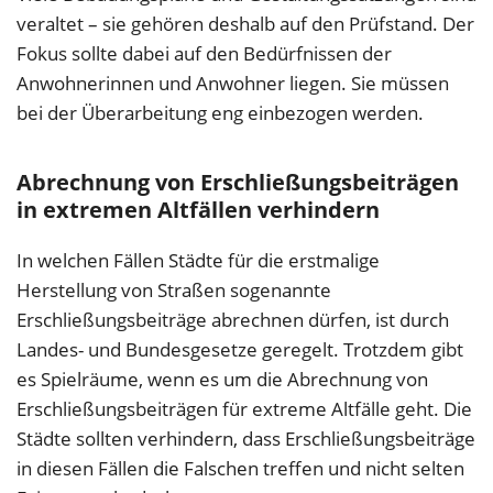
veraltet – sie gehören deshalb auf den Prüfstand. Der
Fokus sollte dabei auf den Bedürfnissen der
Anwohnerinnen und Anwohner liegen. Sie müssen
bei der Überarbeitung eng einbezogen werden.
Abrechnung von Erschließungsbeiträgen
in extremen Altfällen verhindern
In welchen Fällen Städte für die erstmalige
Herstellung von Straßen sogenannte
Erschließungsbeiträge abrechnen dürfen, ist durch
Landes- und Bundesgesetze geregelt. Trotzdem gibt
es Spielräume, wenn es um die Abrechnung von
Erschließungsbeiträgen für extreme Altfälle geht. Die
Städte sollten verhindern, dass Erschließungsbeiträge
in diesen Fällen die Falschen treffen und nicht selten