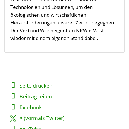
Technologien und Lösungen, um den
ökologischen und wirtschaftlichen
Herausforderungen unserer Zeit zu begegnen.
Der Verband Wohneigentum NRW e.V. ist
wieder mit einem eigenen Stand dabei.
Seite drucken
Beitrag teilen
facebook
X (vormals Twitter)