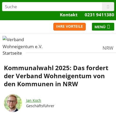
Kontakt
0231 9411380
IHRE VORTEILE
NRW
Startseite
Kommunalwahl 2025: Das fordert
der Verband Wohneigentum von
den Kommunen in NRW
Jan Koch
Geschäftsführer