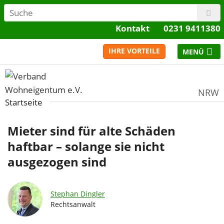
Kontakt
0231 9411380
IHRE VORTEILE
NRW
Startseite
Mieter sind für alte Schäden
haftbar – solange sie nicht
ausgezogen sind
Stephan Dingler
Rechtsanwalt