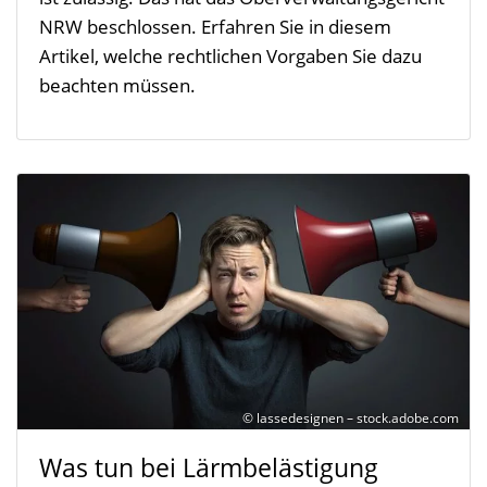
NRW beschlossen. Erfahren Sie in diesem
Artikel, welche rechtlichen Vorgaben Sie dazu
beachten müssen.
© lassedesignen – stock.adobe.com
Was tun bei Lärmbelästigung