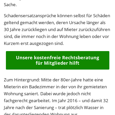
Sache.
Schadensersatzansprüche können selbst für Schäden
geltend gemacht werden, deren Ursache länger als
30 Jahre zurückliegen und auf Mieter zurückzuführen
sind, die immer noch in der Wohnung leben oder vor
Kurzem erst ausgezogen sind.
Unsere kostenfreie Rechtsberatung
für Mitglieder hilft
Zum Hintergrund: Mitte der 80er-Jahre hatte eine
Mieterin ein Badezimmer in der von ihr gemieteten
Wohnung saniert. Dabei wurde jedoch nicht
fachgerecht gearbeitet. Im Jahr 2016 – und damit 32
Jahre nach der Sanierung – trat plötzlich Wasser in
der darunterliegenden Wohnung aus.