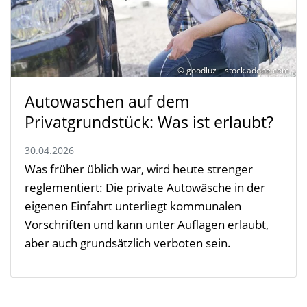
© goodluz – stock.adobe.com
Autowaschen auf dem
Privatgrundstück: Was ist erlaubt?
30.04.2026
Was früher üblich war, wird heute strenger
reglementiert: Die private Autowäsche in der
eigenen Einfahrt unterliegt kommunalen
Vorschriften und kann unter Auflagen erlaubt,
aber auch grundsätzlich verboten sein.