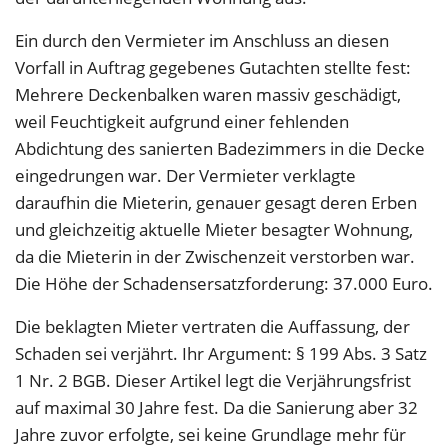
Ein durch den Vermieter im Anschluss an diesen
Vorfall in Auftrag gegebenes Gutachten stellte fest:
Mehrere Deckenbalken waren massiv geschädigt,
weil Feuchtigkeit aufgrund einer fehlenden
Abdichtung des sanierten Badezimmers in die Decke
eingedrungen war. Der Vermieter verklagte
daraufhin die Mieterin, genauer gesagt deren Erben
und gleichzeitig aktuelle Mieter besagter Wohnung,
da die Mieterin in der Zwischenzeit verstorben war.
Die Höhe der Schadensersatzforderung: 37.000 Euro.
Die beklagten Mieter vertraten die Auffassung, der
Schaden sei verjährt. Ihr Argument: § 199 Abs. 3 Satz
1 Nr. 2 BGB. Dieser Artikel legt die Verjährungsfrist
auf maximal 30 Jahre fest. Da die Sanierung aber 32
Jahre zuvor erfolgte, sei keine Grundlage mehr für