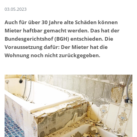
03.05.2023
Auch für über 30 Jahre alte Schäden können
Mieter haftbar gemacht werden. Das hat der
Bundesgerichtshof (BGH) entschieden. Die
Voraussetzung dafür: Der Mieter hat die
Wohnung noch nicht zurückgegeben.