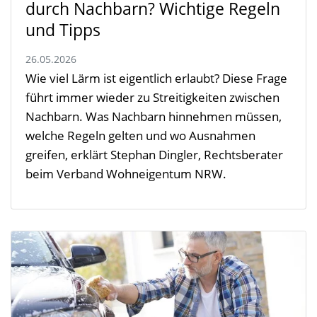
durch Nachbarn? Wichtige Regeln
und Tipps
26.05.2026
Wie viel Lärm ist eigentlich erlaubt? Diese Frage
führt immer wieder zu Streitigkeiten zwischen
Nachbarn. Was Nachbarn hinnehmen müssen,
welche Regeln gelten und wo Ausnahmen
greifen, erklärt Stephan Dingler, Rechtsberater
beim Verband Wohneigentum NRW.