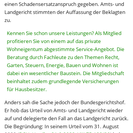
einen Schadensersatzanspruch gegeben. Amts- und
Landgericht stimmten der Auffassung der Beklagten
zu.
Kennen Sie schon unsere Leistungen? Als Mitglied
profitieren Sie von einem auf das private
Wohneigentum abgestimmte Service-Angebot. Die
Beratung durch Fachleute zu den Themen Recht,
Garten, Steuern, Energie, Bauen und Wohnen ist
dabei ein wesentlicher Baustein. Die Mitgliedschaft
beinhaltet zudem grundlegende Versicherungen
für Hausbesitzer.
Anders sah die Sache jedoch der Bundesgerichtshof.
Er hob das Urteil von Amts- und Landgericht wieder
auf und delegierte den Fall an das Landgericht zurück.
Die Begründung: In seinem Urteil vom 31. August