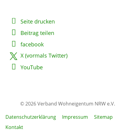
Seite drucken
Beitrag teilen
facebook
X (vormals Twitter)
YouTube
© 2026 Verband Wohneigentum NRW e.V.
Datenschutzerklärung
Impressum
Sitemap
Kontakt