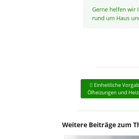
Gerne helfen wir
rund um Haus un
Einheitliche Vorgab
Ölheizungen und Heiz
Weitere Beiträge zum 