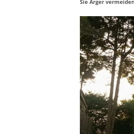
Sie Ärger vermeiden