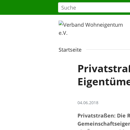
Startseite
Privatstra
Eigentüm
04.06.2018
Privatstraßen: Die 
Gemeinschaftseigent