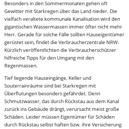
Besonders in den Sommermonaten gehen oft
Gewitter mit Starkregen über das Land nieder. Die
vielfach veraltete kommunale Kanalisation wird den
gigantischen Wassermassen immer öfter nicht mehr
Herr. Gerade für solche Fälle sollten Hauseigentümer
gerüstet sein, findet die Verbraucherzentrale NRW.
Kürzlich veröffentlichten die Verbraucherschützer
hilfreiche Tipps für den Umgang mit den
Regenmassen.
Tief liegende Hauseingänge, Keller und
Souterrainräume sind bei Starkregen mit
Überflutungen besonders gefährdet. Denn
Schmutzwasser, das durch Rückstau aus dem Kanal
zurück ins Gebäude drängt, verursacht meist große
Schäden. Leider müssen Eigentümer für Schäden
durch Rückstau selbst haften bzw. ihre Versicherung