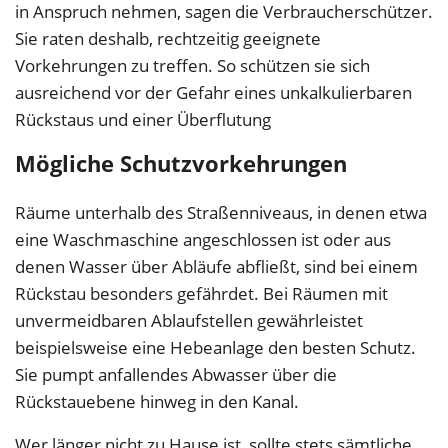
in Anspruch nehmen, sagen die Verbraucherschützer.
Sie raten deshalb, rechtzeitig geeignete
Vorkehrungen zu treffen. So schützen sie sich
ausreichend vor der Gefahr eines unkalkulierbaren
Rückstaus und einer Überflutung
Mögliche Schutzvorkehrungen
Räume unterhalb des Straßenniveaus, in denen etwa
eine Waschmaschine angeschlossen ist oder aus
denen Wasser über Abläufe abfließt, sind bei einem
Rückstau besonders gefährdet. Bei Räumen mit
unvermeidbaren Ablaufstellen gewährleistet
beispielsweise eine Hebeanlage den besten Schutz.
Sie pumpt anfallendes Abwasser über die
Rückstauebene hinweg in den Kanal.
Wer länger nicht zu Hause ist, sollte stets sämtliche