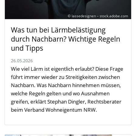
© lassedesignen – stock.adobe.com
Was tun bei Lärmbelästigung
durch Nachbarn? Wichtige Regeln
und Tipps
26.05.2026
Wie viel Lärm ist eigentlich erlaubt? Diese Frage
führt immer wieder zu Streitigkeiten zwischen
Nachbarn. Was Nachbarn hinnehmen müssen,
welche Regeln gelten und wo Ausnahmen
greifen, erklärt Stephan Dingler, Rechtsberater
beim Verband Wohneigentum NRW.