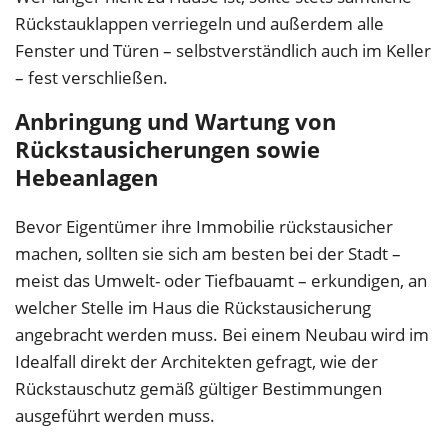
Rückstauklappen verriegeln und außerdem alle
Fenster und Türen – selbstverständlich auch im Keller
– fest verschließen.
Anbringung und Wartung von
Rückstausicherungen sowie
Hebeanlagen
Bevor Eigentümer ihre Immobilie rückstausicher
machen, sollten sie sich am besten bei der Stadt –
meist das Umwelt- oder Tiefbauamt – erkundigen, an
welcher Stelle im Haus die Rückstausicherung
angebracht werden muss. Bei einem Neubau wird im
Idealfall direkt der Architekten gefragt, wie der
Rückstauschutz gemäß gültiger Bestimmungen
ausgeführt werden muss.