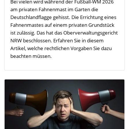
Bei vielen wird während der Fußball-WM 2026
am privaten Fahnenmast im Garten die
Deutschlandflagge gehisst. Die Errichtung eines
Fahnenmastes auf einem privaten Grundstück
ist zulässig. Das hat das Oberverwaltungsgericht
NRW beschlossen. Erfahren Sie in diesem
Artikel, welche rechtlichen Vorgaben Sie dazu
beachten müssen.