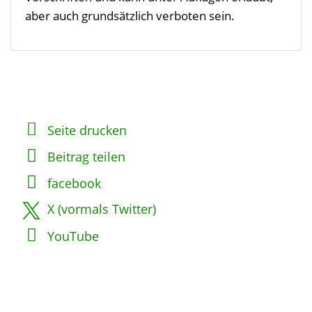
aber auch grundsätzlich verboten sein.
Seite drucken
Beitrag teilen
facebook
X (vormals Twitter)
YouTube