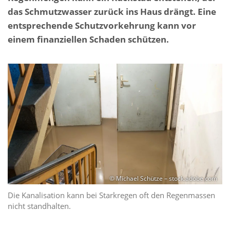
das Schmutzwasser zurück ins Haus drängt. Eine
entsprechende Schutzvorkehrung kann vor
einem finanziellen Schaden schützen.
© Michael Schütze – stock.adobe.com
Die Kanalisation kann bei Starkregen oft den Regenmassen
nicht standhalten.