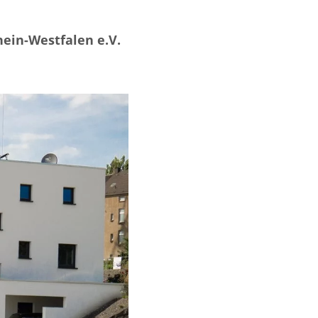
ein-Westfalen e.V.