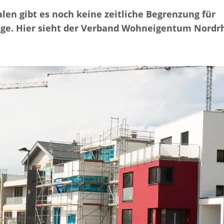
len gibt es noch keine zeitliche Begrenzung für
äge. Hier sieht der Verband Wohneigentum Nordrh