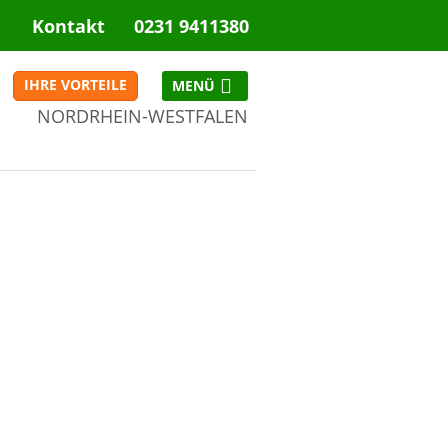
Kontakt
0231 9411380
IHRE VORTEILE
NORDRHEIN-WESTFALEN
NRW