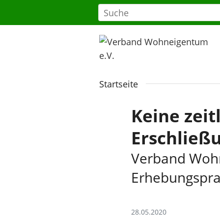
Startseite
Keine zeit
Erschließ
Verband Wohn
Erhebungspra
28.05.2020