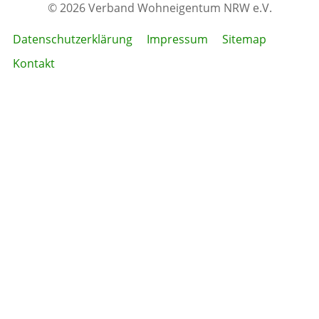
© 2026 Verband Wohneigentum NRW e.V.
Datenschutzerklärung
Impressum
Sitemap
Kontakt