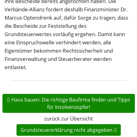
ihre Bescheide bereits angefochten haben. Die
Verbände-Allianz fordert deshalb Finanzminister Dr.
Marcus Optendrenk auf, dafür Sorge zu tragen, dass
die Bescheide zur Feststellung des
Grundsteuerwertes vorläufig ergehen. Damit kann
eine Einspruchswelle verhindert werden, alle
Eigentümer bekommen Rechtssicherheit und
Finanzverwaltung und Steuerberater werden
entlastet.
Haus bauen: Die richtige Baufirma finden und Tipps
für Insolvenzopfer!
zurück zur Übersicht
Grundsteuererklärung nicht abgegeben