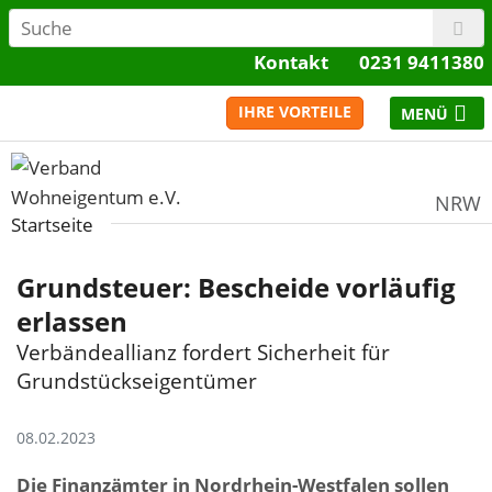
Kontakt
0231 9411380
IHRE VORTEILE
NRW
Startseite
Grundsteuer: Bescheide vorläufig
erlassen
Verbändeallianz fordert Sicherheit für
Grundstückseigentümer
08.02.2023
Die Finanzämter in Nordrhein-Westfalen sollen