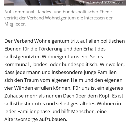
© Frank – stock.adobe.com
Auf kommunal-, landes- und bundespolitischer Ebene
vertritt der Verband Wohneigentum die Interessen der
Mitglieder.
Der Verband Wohneigentum tritt auf allen politischen
Ebenen für die Förderung und den Erhalt des
selbstgenutzten Wohneigentums ein: Sei es
kommunal-, landes- oder bundespolitisch. Wir wollen,
dass jedermann und insbesondere junge Familien
sich den Traum vom eigenen Heim und den eigenen
vier Wänden erfüllen können. Für uns ist ein eigenes
Zuhause mehr als nur ein Dach über dem Kopf. Es ist
selbstbestimmtes und selbst gestaltetes Wohnen in
jeder Familienphase und hilft Menschen, eine
Altersvorsorge aufzubauen.