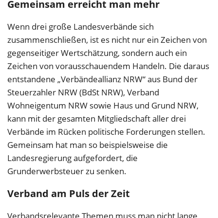
Gemeinsam erreicht man mehr
Wenn drei große Landesverbände sich
zusammenschließen, ist es nicht nur ein Zeichen von
gegenseitiger Wertschätzung, sondern auch ein
Zeichen von vorausschauendem Handeln. Die daraus
entstandene „Verbändeallianz NRW“ aus Bund der
Steuerzahler NRW (BdSt NRW), Verband
Wohneigentum NRW sowie Haus und Grund NRW,
kann mit der gesamten Mitgliedschaft aller drei
Verbände im Rücken politische Forderungen stellen.
Gemeinsam hat man so beispielsweise die
Landesregierung aufgefordert, die
Grunderwerbsteuer zu senken.
Verband am Puls der Zeit
Verbandsrelevante Themen muss man nicht lange