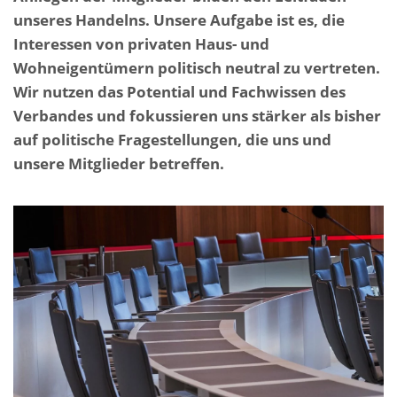
unseres Handelns. Unsere Aufgabe ist es, die
Interessen von privaten Haus- und
Wohneigentümern politisch neutral zu vertreten.
Wir nutzen das Potential und Fachwissen des
Verbandes und fokussieren uns stärker als bisher
auf politische Fragestellungen, die uns und
unsere Mitglieder betreffen.