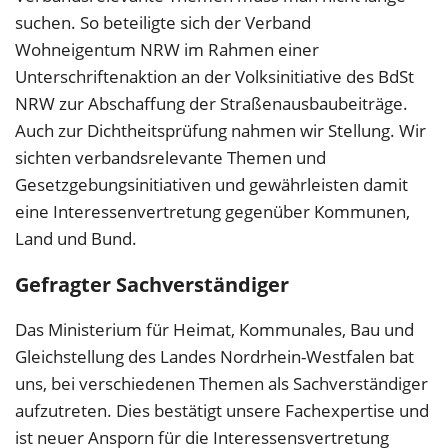
suchen. So beteiligte sich der Verband
Wohneigentum NRW im Rahmen einer
Unterschriftenaktion an der Volksinitiative des BdSt
NRW zur Abschaffung der Straßenausbaubeiträge.
Auch zur Dichtheitsprüfung nahmen wir Stellung. Wir
sichten verbandsrelevante Themen und
Gesetzgebungsinitiativen und gewährleisten damit
eine Interessenvertretung gegenüber Kommunen,
Land und Bund.
Gefragter Sachverständiger
Das Ministerium für Heimat, Kommunales, Bau und
Gleichstellung des Landes Nordrhein-Westfalen bat
uns, bei verschiedenen Themen als Sachverständiger
aufzutreten. Dies bestätigt unsere Fachexpertise und
ist neuer Ansporn für die Interessensvertretung