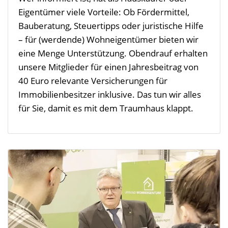
Eigentümer viele Vorteile: Ob Fördermittel,
Bauberatung, Steuertipps oder juristische Hilfe
– für (werdende) Wohneigentümer bieten wir
eine Menge Unterstützung. Obendrauf erhalten
unsere Mitglieder für einen Jahresbeitrag von
40 Euro relevante Versicherungen für
Immobilienbesitzer inklusive. Das tun wir alles
für Sie, damit es mit dem Traumhaus klappt.