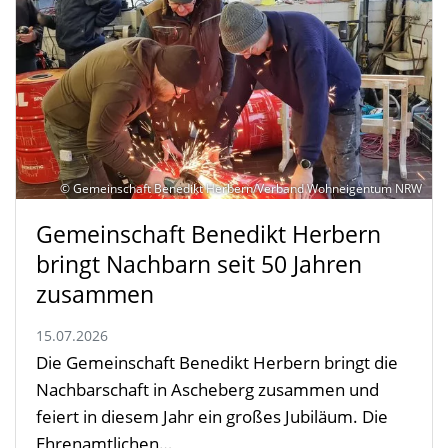
© Gemeinschaft Benedikt Herbern/Verband Wohneigentum NRW
Gemeinschaft Benedikt Herbern
bringt Nachbarn seit 50 Jahren
zusammen
15.07.2026
Die Gemeinschaft Benedikt Herbern bringt die
Nachbarschaft in Ascheberg zusammen und
feiert in diesem Jahr ein großes Jubiläum. Die
Ehrenamtlichen…