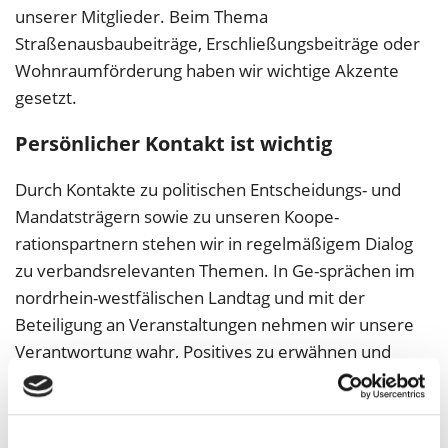
unserer Mitglieder. Beim Thema
Straßenausbaubeiträge, Erschließungsbeiträge oder
Wohnraumförderung haben wir wichtige Akzente
gesetzt.
Persönlicher Kontakt ist wichtig
Durch Kontakte zu politischen Entscheidungs- und
Mandatsträgern sowie zu unseren Koope-
rationspartnern stehen wir in regelmäßigem Dialog
zu verbandsrelevanten Themen. In Ge-sprächen im
nordrhein-westfälischen Landtag und mit der
Beteiligung an Veranstaltungen nehmen wir unsere
Verantwortung wahr, Positives zu erwähnen und
Nachteiliges kritisch zu hinterfragen.
Verbandspositionen zur Kommunalwahl