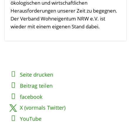
ökologischen und wirtschaftlichen
Herausforderungen unserer Zeit zu begegnen.
Der Verband Wohneigentum NRW e.V. ist
wieder mit einem eigenen Stand dabei.
Seite drucken
Beitrag teilen
facebook
X (vormals Twitter)
YouTube