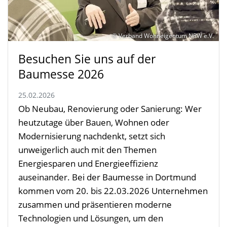
© Verband Wohneigentum NRW e.V.
Besuchen Sie uns auf der
Baumesse 2026
25.02.2026
Ob Neubau, Renovierung oder Sanierung: Wer
heutzutage über Bauen, Wohnen oder
Modernisierung nachdenkt, setzt sich
unweigerlich auch mit den Themen
Energiesparen und Energieeffizienz
auseinander. Bei der Baumesse in Dortmund
kommen vom 20. bis 22.03.2026 Unternehmen
zusammen und präsentieren moderne
Technologien und Lösungen, um den