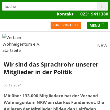
Kontakt
0231 9411380
IHRE VORTEILE
NRW
Startseite
Wir sind das Sprachrohr unserer
Mitglieder in der Politik
05.12.2024
Mit über 133.000 Mitgliedern hat der Verband
Wohneigentum NRW ein starkes Fundament. Die
Anliegen der Mitglieder bilden den Leitfaden