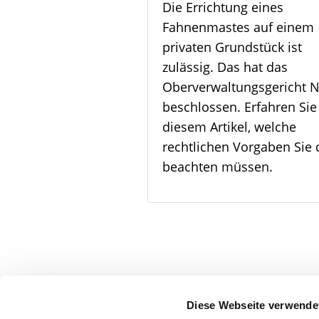
Die Errichtung eines
Fahnenmastes auf einem
privaten Grundstück ist
zulässig. Das hat das
Oberverwaltungsgericht
beschlossen. Erfahren Sie
diesem Artikel, welche
rechtlichen Vorgaben Sie 
beachten müssen.
facebook
Diese Webseite verwende
X (vormals Twitter