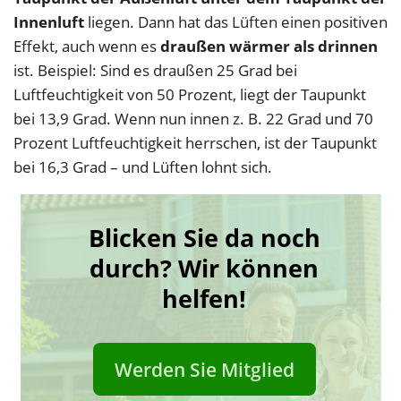
Innenluft
liegen. Dann hat das Lüften einen positiven
Effekt, auch wenn es
draußen wärmer als drinnen
ist. Beispiel: Sind es draußen 25 Grad bei
Luftfeuchtigkeit von 50 Prozent, liegt der Taupunkt
bei 13,9 Grad. Wenn nun innen z. B. 22 Grad und 70
Prozent Luftfeuchtigkeit herrschen, ist der Taupunkt
bei 16,3 Grad – und Lüften lohnt sich.
Blicken Sie da noch
durch? Wir können
helfen!
Werden Sie Mitglied