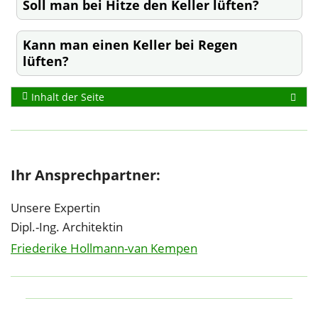
Soll man bei Hitze den Keller lüften?
Kann man einen Keller bei Regen
lüften?
Inhalt der Seite
Ihr Ansprechpartner:
Unsere Expertin
Dipl.-Ing. Architektin
Friederike Hollmann-van Kempen