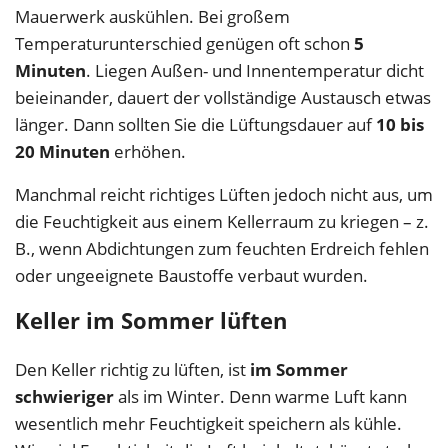
Mauerwerk auskühlen. Bei großem
Temperaturunterschied genügen oft schon
5
Minuten
. Liegen Außen- und Innentemperatur dicht
beieinander, dauert der vollständige Austausch etwas
länger. Dann sollten Sie die Lüftungsdauer auf
10 bis
20 Minuten
erhöhen.
Manchmal reicht richtiges Lüften jedoch nicht aus, um
die Feuchtigkeit aus einem Kellerraum zu kriegen – z.
B., wenn Abdichtungen zum feuchten Erdreich fehlen
oder ungeeignete Baustoffe verbaut wurden.
Keller im Sommer lüften
Den Keller richtig zu lüften, ist
im Sommer
schwieriger
als im Winter. Denn warme Luft kann
wesentlich mehr Feuchtigkeit speichern als kühle.