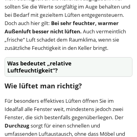
sollten Sie die Werte sorgfältig im Auge behalten und
bei Bedarf mit gezieltem Lüften entgegensteuern.
Doch auch hier gilt:
Bei sehr feuchter, warmer
Außenluft besser nicht lüften.
Auch vermeintlich
„frische“ Luft schadet dem Raumklima, wenn sie
zusätzliche Feuchtigkeit in den Keller bringt.
Was bedeutet „relative
Luftfeuchtigkeit“?
Wie lüftet man richtig?
Für besonders effektives Lüften öffnen Sie im
Idealfall alle Fenster weit, mindestens jedoch zwei
Fenster, die sich bestenfalls gegenüberliegen. Der
Durchzug
sorgt für einen schnellen und
umfassenden Luftaustausch, ohne dass Möbel und