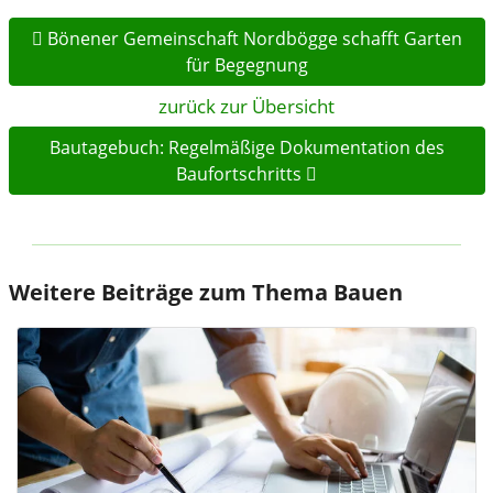
Bönener Gemeinschaft Nordbögge schafft Garten
für Begegnung
zurück zur Übersicht
Bautagebuch: Regelmäßige Dokumentation des
Baufortschritts
Weitere Beiträge zum Thema Bauen