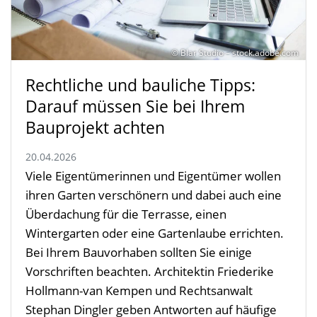
© Blar Studio – stock.adobe.com
Rechtliche und bauliche Tipps:
Darauf müssen Sie bei Ihrem
Bauprojekt achten
20.04.2026
Viele Eigentümerinnen und Eigentümer wollen
ihren Garten verschönern und dabei auch eine
Überdachung für die Terrasse, einen
Wintergarten oder eine Gartenlaube errichten.
Bei Ihrem Bauvorhaben sollten Sie einige
Vorschriften beachten. Architektin Friederike
Hollmann-van Kempen und Rechtsanwalt
Stephan Dingler geben Antworten auf häufige