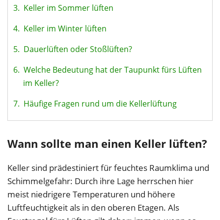
3.
Keller im Sommer lüften
4.
Keller im Winter lüften
5.
Dauerlüften oder Stoßlüften?
6.
Welche Bedeutung hat der Taupunkt fürs Lüften
im Keller?
7.
Häufige Fragen rund um die Kellerlüftung
Wann sollte man einen Keller lüften?
Keller sind prädestiniert für feuchtes Raumklima und
Schimmelgefahr: Durch ihre Lage herrschen hier
meist niedrigere Temperaturen und höhere
Luftfeuchtigkeit als in den oberen Etagen. Als