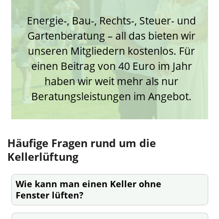
Energie-, Bau-, Rechts-, Steuer- und
Gartenberatung – all das bieten wir
unseren Mitgliedern kostenlos. Für
einen Beitrag von 40 Euro im Jahr
haben wir weit mehr als nur
Beratungsleistungen im Angebot.
Häufige Fragen rund um die
Kellerlüftung
Wie kann man einen Keller ohne
Fenster lüften?