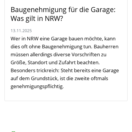
Baugenehmigung für die Garage:
Was gilt in NRW?
13.11.2025
Wer in NRW eine Garage bauen möchte, kann
dies oft ohne Baugenehmigung tun. Bauherren
müssen allerdings diverse Vorschriften zu
Größe, Standort und Zufahrt beachten.
Besonders trickreich: Steht bereits eine Garage
auf dem Grundstück, ist die zweite oftmals
genehmigungspflichtig.