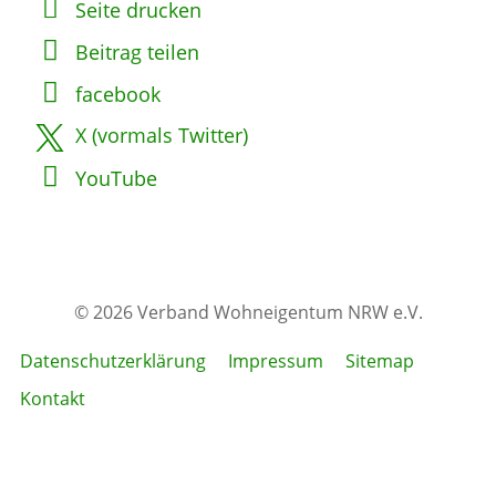
Seite drucken
Beitrag teilen
facebook
X (vormals Twitter)
YouTube
© 2026 Verband Wohneigentum NRW e.V.
Datenschutzerklärung
Impressum
Sitemap
Kontakt