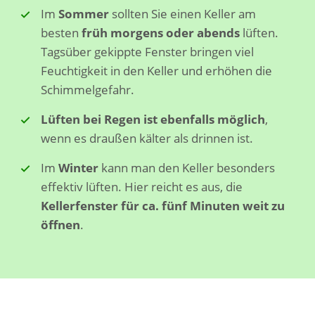
Im
Sommer
sollten Sie einen Keller am
besten
früh morgens oder abends
lüften.
Tagsüber gekippte Fenster bringen viel
Feuchtigkeit in den Keller und erhöhen die
Schimmelgefahr.
Lüften bei Regen ist ebenfalls möglich
,
wenn es draußen kälter als drinnen ist.
Im
Winter
kann man den Keller besonders
effektiv lüften. Hier reicht es aus, die
Kellerfenster für ca. fünf Minuten weit zu
öffnen
.