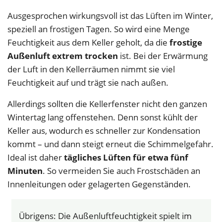
Ausgesprochen wirkungsvoll ist das Lüften im Winter,
speziell an frostigen Tagen. So wird eine Menge
Feuchtigkeit aus dem Keller geholt, da die
frostige
Außenluft extrem trocken
ist. Bei der Erwärmung
der Luft in den Kellerräumen nimmt sie viel
Feuchtigkeit auf und trägt sie nach außen.
Allerdings sollten die Kellerfenster nicht den ganzen
Wintertag lang offenstehen. Denn sonst kühlt der
Keller aus, wodurch es schneller zur Kondensation
kommt – und dann steigt erneut die Schimmelgefahr.
Ideal ist daher
tägliches Lüften für etwa fünf
Minuten
. So vermeiden Sie auch Frostschäden an
Innenleitungen oder gelagerten Gegenständen.
Übrigens: Die Außenluftfeuchtigkeit spielt im