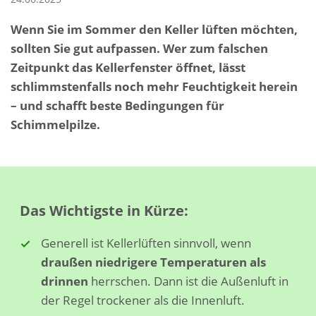
Wenn Sie im Sommer den Keller lüften möchten,
sollten Sie gut aufpassen. Wer zum falschen
Zeitpunkt das Kellerfenster öffnet, lässt
schlimmstenfalls noch mehr Feuchtigkeit herein
– und schafft beste Bedingungen für
Schimmelpilze.
Das Wichtigste in Kürze:
Generell ist Kellerlüften sinnvoll, wenn
draußen niedrigere Temperaturen als
drinnen
herrschen. Dann ist die Außenluft in
der Regel trockener als die Innenluft.