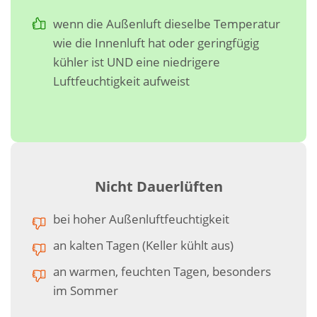
wenn die Außenluft dieselbe Temperatur
wie die Innenluft hat oder geringfügig
kühler ist UND eine niedrigere
Luftfeuchtigkeit aufweist
Nicht Dauerlüften
bei hoher Außenluftfeuchtigkeit
an kalten Tagen (Keller kühlt aus)
an warmen, feuchten Tagen, besonders
im Sommer