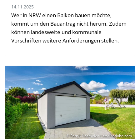
14.11.2025
Wer in NRW einen Balkon bauen möchte,
kommt um den Bauantrag nicht herum. Zudem
können landesweite und kommunale
Vorschriften weitere Anforderungen stellen.
© Patryk Kosmider – stock.adobe.com