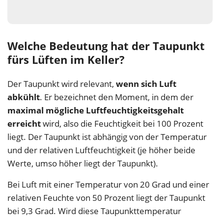
Welche Bedeutung hat der Taupunkt
fürs Lüften im Keller?
Der Taupunkt wird relevant,
wenn sich Luft
abkühlt
. Er bezeichnet den Moment, in dem der
maximal mögliche Luftfeuchtigkeitsgehalt
erreicht
wird, also die Feuchtigkeit bei 100 Prozent
liegt. Der Taupunkt ist abhängig von der Temperatur
und der relativen Luftfeuchtigkeit (je höher beide
Werte, umso höher liegt der Taupunkt).
Bei Luft mit einer Temperatur von 20 Grad und einer
relativen Feuchte von 50 Prozent liegt der Taupunkt
bei 9,3 Grad. Wird diese Taupunkttemperatur