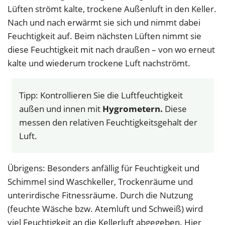
Lüften strömt kalte, trockene Außenluft in den Keller.
Nach und nach erwärmt sie sich und nimmt dabei
Feuchtigkeit auf. Beim nächsten Lüften nimmt sie
diese Feuchtigkeit mit nach draußen – von wo erneut
kalte und wiederum trockene Luft nachströmt.
Tipp: Kontrollieren Sie die Luftfeuchtigkeit
außen und innen mit
Hygrometern.
Diese
messen den relativen Feuchtigkeitsgehalt der
Luft.
Übrigens: Besonders anfällig für Feuchtigkeit und
Schimmel sind Waschkeller, Trockenräume und
unterirdische Fitnessräume. Durch die Nutzung
(feuchte Wäsche bzw. Atemluft und Schweiß) wird
viel Feuchtigkeit an die Kellerluft abgegeben. Hier