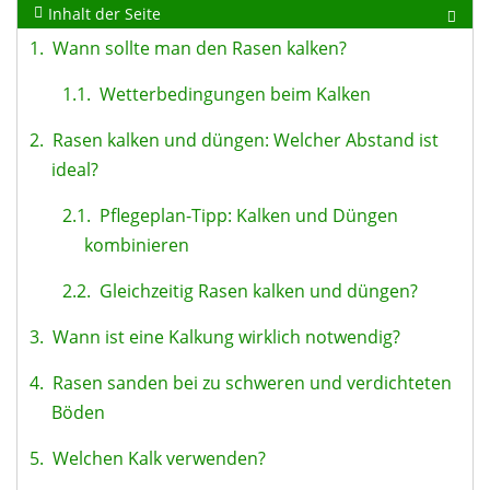
Inhalt der Seite
1.
Wann sollte man den Rasen kalken?
1.1.
Wetterbedingungen beim Kalken
2.
Rasen kalken und düngen: Welcher Abstand ist
ideal?
2.1.
Pflegeplan-Tipp: Kalken und Düngen
kombinieren
2.2.
Gleichzeitig Rasen kalken und düngen?
3.
Wann ist eine Kalkung wirklich notwendig?
4.
Rasen sanden bei zu schweren und verdichteten
Böden
5.
Welchen Kalk verwenden?