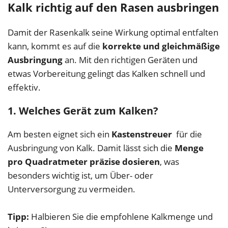
Kalk richtig auf den Rasen ausbringen
Damit der Rasenkalk seine Wirkung optimal entfalten
kann, kommt es auf die
korrekte und gleichmäßige
Ausbringung
an. Mit den richtigen Geräten und
etwas Vorbereitung gelingt das Kalken schnell und
effektiv.
1. Welches Gerät zum Kalken?
Am besten eignet sich ein
Kastenstreuer
für die
Ausbringung von Kalk. Damit lässt sich die
Menge
pro Quadratmeter präzise dosieren
, was
besonders wichtig ist, um Über- oder
Unterversorgung zu vermeiden.
Tipp:
Halbieren Sie die empfohlene Kalkmenge und