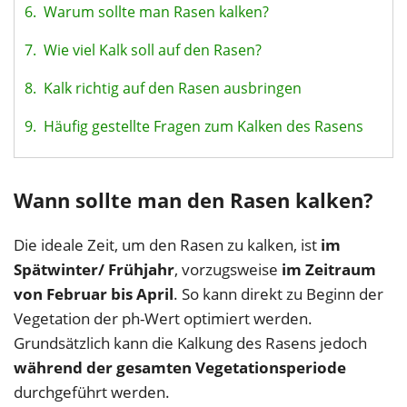
6.
Warum sollte man Rasen kalken?
7.
Wie viel Kalk soll auf den Rasen?
8.
Kalk richtig auf den Rasen ausbringen
9.
Häufig gestellte Fragen zum Kalken des Rasens
Wann sollte man den Rasen kalken?
Die ideale Zeit, um den Rasen zu kalken, ist
im
Spätwinter/ Frühjahr
, vorzugsweise
im Zeitraum
von Februar bis April
. So kann direkt zu Beginn der
Vegetation der ph-Wert optimiert werden.
Grundsätzlich kann die Kalkung des Rasens jedoch
während der gesamten Vegetationsperiode
durchgeführt werden.