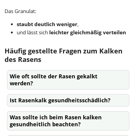
Das Granulat:
staubt deutlich weniger
,
und lässt sich
leichter gleichmäßig verteilen
Häufig gestellte Fragen zum Kalken
des Rasens
Wie oft sollte der Rasen gekalkt
werden?
Ist Rasenkalk gesundheitsschädlich?
Was sollte ich beim Rasen kalken
gesundheitlich beachten?