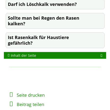
Darf ich Löschkalk verwenden?
Sollte man bei Regen den Rasen
kalken?
Ist Rasenkalk für Haustiere
gefährlich?
Inhalt der Seite
Seite drucken
Beitrag teilen