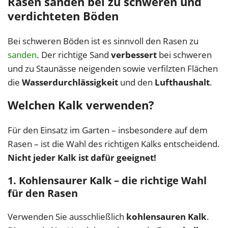
Rasen sanden bei zu schweren und
verdichteten Böden
Bei schweren Böden ist es sinnvoll den Rasen zu
sanden
. Der richtige Sand
verbessert
bei schweren
und zu Staunässe neigenden sowie verfilzten Flächen
die
Wasserdurchlässigkeit
und den
Lufthaushalt
.
Welchen Kalk verwenden?
Für den Einsatz im Garten – insbesondere auf dem
Rasen – ist die Wahl des richtigen Kalks entscheidend.
Nicht jeder Kalk ist dafür geeignet!
1. Kohlensaurer Kalk – die richtige Wahl
für den Rasen
Verwenden Sie ausschließlich
kohlensauren Kalk
.