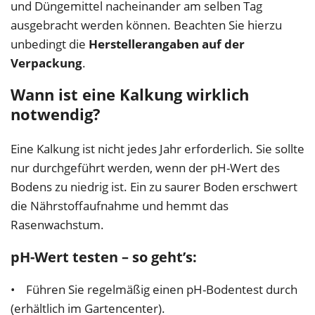
und Düngemittel nacheinander am selben Tag
ausgebracht werden können. Beachten Sie hierzu
unbedingt die
Herstellerangaben auf der
Verpackung
.
Wann ist eine Kalkung wirklich
notwendig?
Eine Kalkung ist nicht jedes Jahr erforderlich. Sie sollte
nur durchgeführt werden, wenn der pH-Wert des
Bodens zu niedrig ist. Ein zu saurer Boden erschwert
die Nährstoffaufnahme und hemmt das
Rasenwachstum.
pH-Wert testen – so geht’s:
• Führen Sie regelmäßig einen pH-Bodentest durch
(erhältlich im Gartencenter).