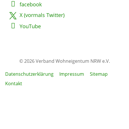
facebook
X (vormals Twitter)
YouTube
© 2026 Verband Wohneigentum NRW e.V.
Datenschutzerklärung
Impressum
Sitemap
Kontakt