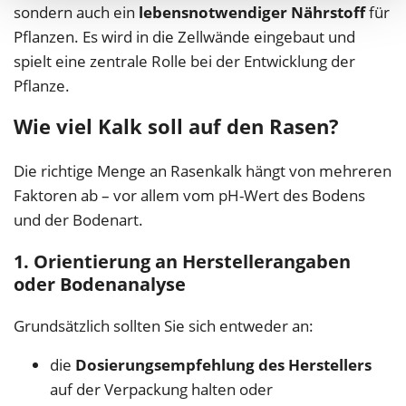
sondern auch ein
lebensnotwendiger Nährstoff
für
Pflanzen. Es wird in die Zellwände eingebaut und
spielt eine zentrale Rolle bei der Entwicklung der
Pflanze.
Wie viel Kalk soll auf den Rasen?
Die richtige Menge an Rasenkalk hängt von mehreren
Faktoren ab – vor allem vom pH-Wert des Bodens
und der Bodenart.
1. Orientierung an Herstellerangaben
oder Bodenanalyse
Grundsätzlich sollten Sie sich entweder an:
die
Dosierungsempfehlung des Herstellers
auf der Verpackung halten oder