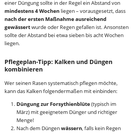
einer Düngung sollte in der Regel ein Abstand von
mindestens 4 Wochen
liegen – vorausgesetzt, dass
nach der ersten Maßnahme ausreichend
gewässert
wurde oder Regen gefallen ist. Ansonsten
sollte der Abstand bei etwa sieben bis acht Wochen
liegen.
Pflegeplan-Tipp: Kalken und Düngen
kombinieren
Wer seinen Rasen systematisch pflegen möchte,
kann das Kalken folgendermaßen mit einbinden:
Düngung zur Forsythienblüte
(typisch im
März) mit geeignetem Dünger und richtiger
Menge!
Nach dem Düngen
wässern
, falls kein Regen