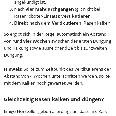
angekündigt ist.
Nach
vier Mähdurchgängen
(gilt nicht bei
Rasenroboter-Einsatz):
Vertikutieren
.
Direkt nach dem Vertikutieren
: Rasen kalken.
So ergibt sich in der Regel automatisch ein Abstand
von rund
vier Wochen
zwischen der ersten Düngung
und Kalkung sowie ausreichend Zeit bis zur zweiten
Düngung.
Hinweis:
Sollte zum Zeitpunkt des Vertikutierens der
Abstand von 4 Wochen unterschritten werden, sollte
mit dem Kalken noch gewartet werden.
Gleichzeitig Rasen kalken und düngen?
Einige Hersteller geben allerdings an, dass ihre Kalk-