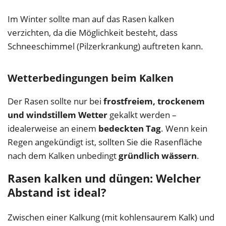
Im Winter sollte man auf das Rasen kalken
verzichten, da die Möglichkeit besteht, dass
Schneeschimmel (Pilzerkrankung) auftreten kann.
Wetterbedingungen beim Kalken
Der Rasen sollte nur bei
frostfreiem, trockenem
und windstillem Wetter
gekalkt werden –
idealerweise an einem
bedeckten Tag
. Wenn kein
Regen angekündigt ist, sollten Sie die Rasenfläche
nach dem Kalken unbedingt
gründlich wässern
.
Rasen kalken und düngen: Welcher
Abstand ist ideal?
Zwischen einer Kalkung (mit kohlensaurem Kalk) und