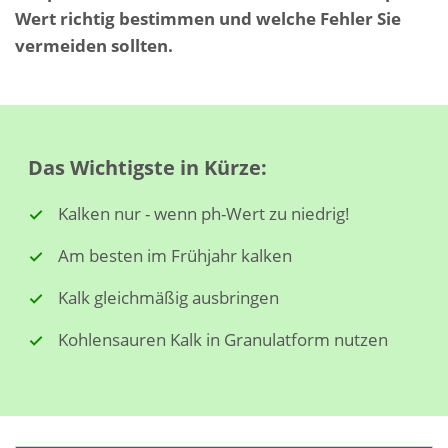
Wert richtig bestimmen und welche Fehler Sie
vermeiden sollten.
Das Wichtigste in Kürze:
Kalken nur - wenn ph-Wert zu niedrig!
Am besten im Frühjahr kalken
Kalk gleichmäßig ausbringen
Kohlensauren Kalk in Granulatform nutzen