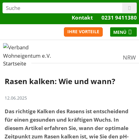
Kontakt
0231 9411380
IHRE VORTEILE
NRW
Startseite
Rasen kalken: Wie und wann?
12.06.2025
Das richtige Kalken des Rasens ist entscheidend
für einen gesunden und kräftigen Wuchs. In
diesem Artikel erfahren Sie, wann der optimale
Zeitpunkt zum Rasen kalken ist, wie Sie den pH-