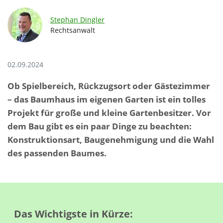
Stephan Dingler
Rechtsanwalt
02.09.2024
Ob Spielbereich, Rückzugsort oder Gästezimmer
– das Baumhaus im eigenen Garten ist ein tolles
Projekt für große und kleine Gartenbesitzer. Vor
dem Bau gibt es ein paar Dinge zu beachten:
Konstruktionsart, Baugenehmigung und die Wahl
des passenden Baumes.
Das Wichtigste in Kürze: