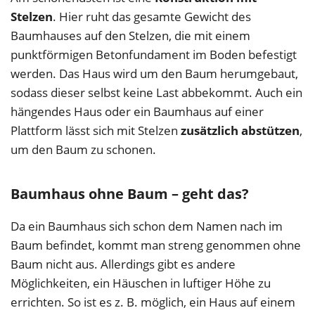
Stelzen
. Hier ruht das gesamte Gewicht des
Baumhauses auf den Stelzen, die mit einem
punktförmigen Betonfundament im Boden befestigt
werden. Das Haus wird um den Baum herumgebaut,
sodass dieser selbst keine Last abbekommt. Auch ein
hängendes Haus oder ein Baumhaus auf einer
Plattform lässt sich mit Stelzen
zusätzlich abstützen
,
um den Baum zu schonen.
Baumhaus ohne Baum – geht das?
Da ein Baumhaus sich schon dem Namen nach im
Baum befindet, kommt man streng genommen ohne
Baum nicht aus. Allerdings gibt es andere
Möglichkeiten, ein Häuschen in luftiger Höhe zu
errichten. So ist es z. B. möglich, ein Haus auf einem