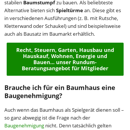
stabilen
Baumstumpf
zu bauen. Als beliebteste
Alternative bieten sich
Spieltürme
an. Diese gibt es
in verschiedenen Ausführungen (z. B. mit Rutsche,
Kletterwand oder Schaukel) und sind beispielsweise
auch als Bausatz im Baumarkt erhältlich.
Recht, Steuern, Garten, Hausbau und
Hauskauf, Wohnen, Energie und
Bauen... unser Rundum-
Beratungsangebot für Mitglieder
Brauche ich für ein Baumhaus eine
Baugenehmigung?
Auch wenn das Baumhaus als Spielgerät dienen soll –
so ganz abwegig ist die Frage nach der
Baugenehmigung
nicht. Denn tatsächlich gelten