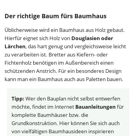
Der richtige Baum fürs Baumhaus
Üblicherweise wird ein Baumhaus aus Holz gebaut.
Hierfür eignet sich Holz von
Douglasien oder
Lärchen
, das hart genug und vergleichsweise leicht
zu verarbeiten ist. Bretter aus Kiefern- oder
Fichtenholz benötigen im Außenbereich einen
schützenden Anstrich. Für ein besonderes Design
kann man ein Baumhaus auch aus Paletten bauen.
Tipp:
Wer den Bauplan nicht selbst entwerfen
möchte, findet im Internet
Bauanleitungen
für
komplette Baumhäuser bzw. die
Grundkonstruktion. Hier können Sie sich auch
von vielfältigen Baumhausideen inspirieren