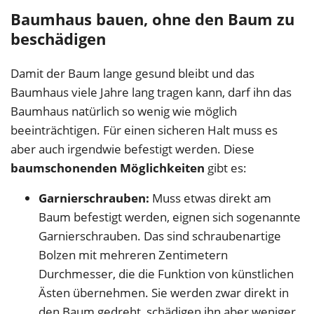
Baumhaus bauen, ohne den Baum zu
beschädigen
Damit der Baum lange gesund bleibt und das
Baumhaus viele Jahre lang tragen kann, darf ihn das
Baumhaus natürlich so wenig wie möglich
beeinträchtigen. Für einen sicheren Halt muss es
aber auch irgendwie befestigt werden. Diese
baumschonenden Möglichkeiten
gibt es:
Garnierschrauben:
Muss etwas direkt am
Baum befestigt werden, eignen sich sogenannte
Garnierschrauben. Das sind schraubenartige
Bolzen mit mehreren Zentimetern
Durchmesser, die die Funktion von künstlichen
Ästen übernehmen. Sie werden zwar direkt in
den Baum gedreht, schädigen ihn aber weniger