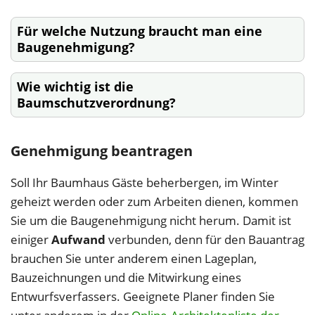
Für welche Nutzung braucht man eine
Baugenehmigung?
Wie wichtig ist die
Baumschutzverordnung?
Genehmigung beantragen
Soll Ihr Baumhaus Gäste beherbergen, im Winter
geheizt werden oder zum Arbeiten dienen, kommen
Sie um die Baugenehmigung nicht herum. Damit ist
einiger
Aufwand
verbunden, denn für den Bauantrag
brauchen Sie unter anderem einen Lageplan,
Bauzeichnungen und die Mitwirkung eines
Entwurfsverfassers. Geeignete Planer finden Sie