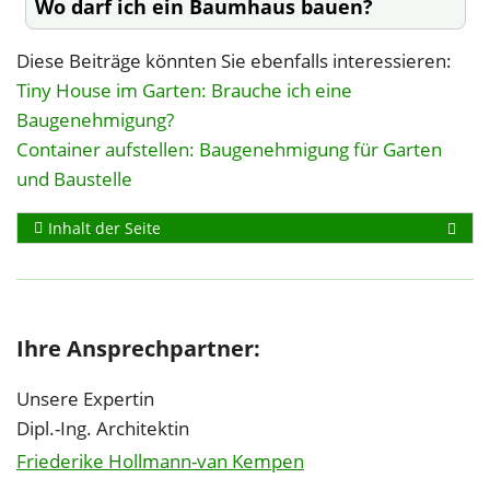
Wo darf ich ein Baumhaus bauen?
Diese Beiträge könnten Sie ebenfalls interessieren:
Tiny House im Garten: Brauche ich eine
Baugenehmigung?
Container aufstellen: Baugenehmigung für Garten
und Baustelle
Inhalt der Seite
Ihre Ansprechpartner:
Unsere Expertin
Dipl.-Ing. Architektin
Friederike Hollmann-van Kempen