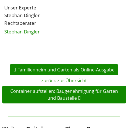
Unser Experte
Stephan Dingler
Rechtsberater
Stephan Dingler
Familienheim und Garten als Online-Ausgabe
zurück zur Übersicht
Container aufstellen: Baugenehmigung für Garten
und Baustelle