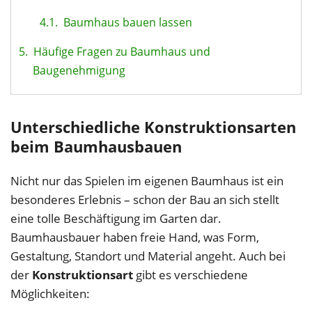
4.1.
Baumhaus bauen lassen
5.
Häufige Fragen zu Baumhaus und
Baugenehmigung
Unterschiedliche Konstruktionsarten
beim Baumhausbauen
Nicht nur das Spielen im eigenen Baumhaus ist ein
besonderes Erlebnis – schon der Bau an sich stellt
eine tolle Beschäftigung im Garten dar.
Baumhausbauer haben freie Hand, was Form,
Gestaltung, Standort und Material angeht. Auch bei
der
Konstruktionsart
gibt es verschiedene
Möglichkeiten: