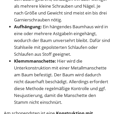
als mehrere kleine Schrauben und Nägel. Je
nach Größe und Gewicht sind meist ein bis drei
Garnierschrauben nötig.
Aufhängung:
Ein hängendes Baumhaus wird in
eine oder mehrere Astgabeln eingehängt,
wodurch der Baum unversehrt bleibt. Dafür sind
Stahlseile mit gepolsterten Schlaufen oder
Schlaufen aus Stoff geeignet.
Klemmmanschette:
Hier wird die
Unterkonstruktion mit einer Metallmanschette
am Baum befestigt. Der Baum wird dadurch
nicht dauerhaft beschädigt. Allerdings erfordert
diese Methode regelmäßige Kontrolle und ggf.
Neujustierung, damit die Manschette den
Stamm nicht einschnürt.
Am schonendsten ist eine
Konstruktion mit