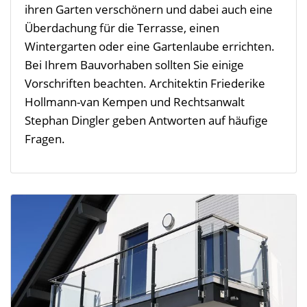
ihren Garten verschönern und dabei auch eine
Überdachung für die Terrasse, einen
Wintergarten oder eine Gartenlaube errichten.
Bei Ihrem Bauvorhaben sollten Sie einige
Vorschriften beachten. Architektin Friederike
Hollmann-van Kempen und Rechtsanwalt
Stephan Dingler geben Antworten auf häufige
Fragen.