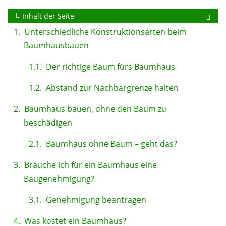
Inhalt der Seite
1.
Unterschiedliche Konstruktionsarten beim
Baumhausbauen
1.1.
Der richtige Baum fürs Baumhaus
1.2.
Abstand zur Nachbargrenze halten
2.
Baumhaus bauen, ohne den Baum zu
beschädigen
2.1.
Baumhaus ohne Baum – geht das?
3.
Brauche ich für ein Baumhaus eine
Baugenehmigung?
3.1.
Genehmigung beantragen
4.
Was kostet ein Baumhaus?