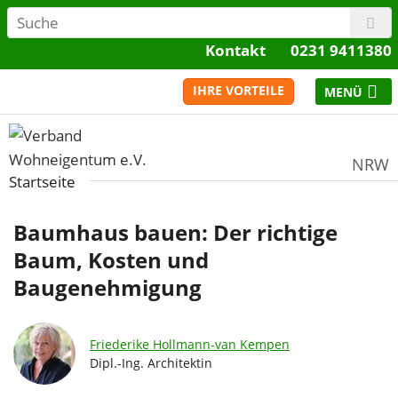
Kontakt
0231 9411380
IHRE VORTEILE
NRW
Startseite
Baumhaus bauen: Der richtige
Baum, Kosten und
Baugenehmigung
Friederike Hollmann-van Kempen
Dipl.-Ing. Architektin