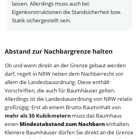
lassen. Allerdings muss auch bei
Eigenkonstruktionen die Standsicherheit bzw.
Statik sichergestellt sein.
Abstand zur Nachbargrenze halten
Ob und wann direkt an der Grenze gebaut werden
darf, regelt in NRW neben dem Nachbarrecht vor
allem die Landesbauordnung. Diese enthält
Vorschriften, die auch für Baumhäuser gelten.
Allerdings ist die Landesbauordnung von NRW relativ
großzügig: Erst ab einem Brutto-Rauminhalt von
mehr als 30 Kubikmetern
muss das Baumhaus
einen
Mindestabstand zum Nachbarn
einhalten.
Kleinere Baumhäuser dürfen Sie direkt an die Grenze