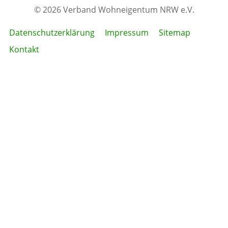
© 2026 Verband Wohneigentum NRW e.V.
Datenschutzerklärung
Impressum
Sitemap
Kontakt