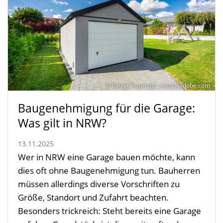
© Patryk Kosmider – stock.adobe.com
Baugenehmigung für die Garage:
Was gilt in NRW?
13.11.2025
Wer in NRW eine Garage bauen möchte, kann
dies oft ohne Baugenehmigung tun. Bauherren
müssen allerdings diverse Vorschriften zu
Größe, Standort und Zufahrt beachten.
Besonders trickreich: Steht bereits eine Garage