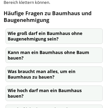
Bereich klettern können.
Häufige Fragen zu Baumhaus und
Baugenehmigung
Wie groß darf ein Baumhaus ohne
Baugenehmigung sein?
Kann man ein Baumhaus ohne Baum
bauen?
Was braucht man alles, um ein
Baumhaus zu bauen?
Wie hoch darf man ein Baumhaus
bauen?