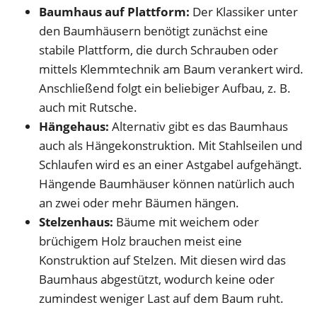
Baumhaus auf Plattform:
Der Klassiker unter
den Baumhäusern benötigt zunächst eine
stabile Plattform, die durch Schrauben oder
mittels Klemmtechnik am Baum verankert wird.
Anschließend folgt ein beliebiger Aufbau, z. B.
auch mit Rutsche.
Hängehaus:
Alternativ gibt es das Baumhaus
auch als Hängekonstruktion. Mit Stahlseilen und
Schlaufen wird es an einer Astgabel aufgehängt.
Hängende Baumhäuser können natürlich auch
an zwei oder mehr Bäumen hängen.
Stelzenhaus:
Bäume mit weichem oder
brüchigem Holz brauchen meist eine
Konstruktion auf Stelzen. Mit diesen wird das
Baumhaus abgestützt, wodurch keine oder
zumindest weniger Last auf dem Baum ruht.