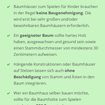
Baumhäuser zum Spielen für Kinder brauchen
in der Regel
keine Baugenehmigung
. Die
wird erst bei sehr großen und/oder
bewohnbaren Baumhäusern erforderlich.
Ein
geeigneter Baum
sollte hartes Holz
haben, ausgewachsen und gesund sein sowie
einen Stammdurchmesser von mindestens 30
Zentimetern aufweisen.
Hängende Konstruktionen oder Baumhäuser
auf Stelzen lassen sich auch
ohne
Beschädigung
von Stamm und Ästen in den
Baum integrieren.
Wer ein Baumhaus selber bauen möchte,
sollte für die Baumhütte zum Spielen