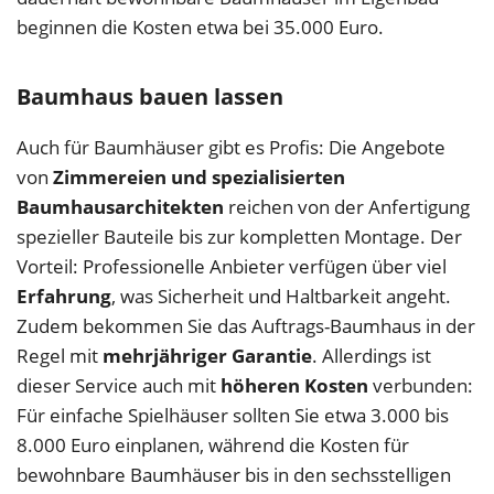
beginnen die Kosten etwa bei 35.000 Euro.
Baumhaus bauen lassen
Auch für Baumhäuser gibt es Profis: Die Angebote
von
Zimmereien und spezialisierten
Baumhausarchitekten
reichen von der Anfertigung
spezieller Bauteile bis zur kompletten Montage. Der
Vorteil: Professionelle Anbieter verfügen über viel
Erfahrung
, was Sicherheit und Haltbarkeit angeht.
Zudem bekommen Sie das Auftrags-Baumhaus in der
Regel mit
mehrjähriger Garantie
. Allerdings ist
dieser Service auch mit
höheren Kosten
verbunden:
Für einfache Spielhäuser sollten Sie etwa 3.000 bis
8.000 Euro einplanen, während die Kosten für
bewohnbare Baumhäuser bis in den sechsstelligen