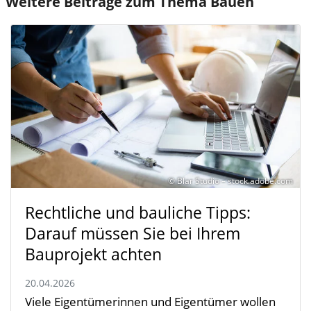
Weitere Beiträge zum Thema Bauen
© Blar Studio – stock.adobe.com
Rechtliche und bauliche Tipps:
Darauf müssen Sie bei Ihrem
Bauprojekt achten
20.04.2026
Viele Eigentümerinnen und Eigentümer wollen