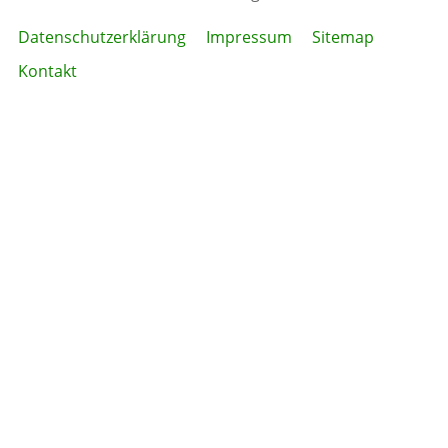
Datenschutzerklärung
Impressum
Sitemap
Kontakt