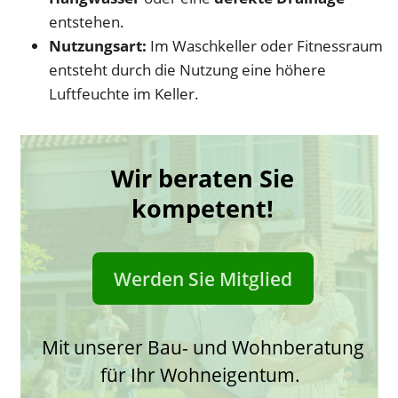
entstehen.
Nutzungsart:
Im Waschkeller oder Fitnessraum
entsteht durch die Nutzung eine höhere
Luftfeuchte im Keller.
Wir beraten Sie
kompetent!
Werden Sie Mitglied
Mit unserer Bau- und Wohnberatung
für Ihr Wohneigentum.