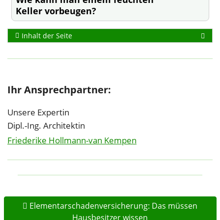
Keller vorbeugen?
Inhalt der Seite
Ihr Ansprechpartner:
Unsere Expertin
Dipl.-Ing. Architektin
Friederike Hollmann-van Kempen
Elementarschadenversicherung: Das müssen
Hausbesitzer wissen