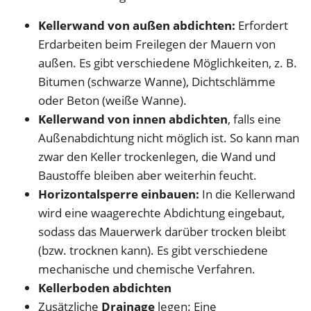
Kellerwand von außen abdichten:
Erfordert
Erdarbeiten beim Freilegen der Mauern von
außen. Es gibt verschiedene Möglichkeiten, z. B.
Bitumen (schwarze Wanne), Dichtschlämme
oder Beton (weiße Wanne).
Kellerwand von innen abdichten
, falls eine
Außenabdichtung nicht möglich ist. So kann man
zwar den Keller trockenlegen, die Wand und
Baustoffe bleiben aber weiterhin feucht.
Horizontalsperre einbauen:
In die Kellerwand
wird eine waagerechte Abdichtung eingebaut,
sodass das Mauerwerk darüber trocken bleibt
(bzw. trocknen kann). Es gibt verschiedene
mechanische und chemische Verfahren.
Kellerboden abdichten
Zusätzliche
Drainage
legen: Eine