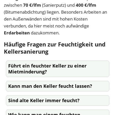
zwischen
70 €/lfm
(Sanierputz) und
400 €/lfm
(Bitumenabdichtung) liegen. Besonders Arbeiten an
den Außenwänden sind mit hohen Kosten
verbunden, da hier meist noch aufwändige
Erdarbeiten
dazukommen.
Häufige Fragen zur Feuchtigkeit und
Kellersanierung
Führt ein feuchter Keller zu einer
Mietminderung?
Kann man den Keller feucht lassen?
Sind alte Keller immer feucht?
Wie kann man einem feuchten