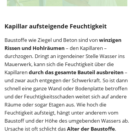
Kapillar aufsteigende Feuchtigkeit
Baustoffe wie Ziegel und Beton sind von
winzigen
Rissen und Hohlräumen
– den Kapillaren –
durchzogen. Dringt an irgendeiner Stelle Wasser ins
Mauerwerk, kann sich die Feuchtigkeit über die
Kapillaren
durch das gesamte Bauteil ausbreiten
–
und zwar auch entgegen der Schwerkraft. So ist dann
schnell eine ganze Wand oder Bodenplatte betroffen
und der Feuchtigkeitsschaden weitet sich auf andere
Räume oder sogar Etagen aus. Wie hoch die
Feuchtigkeit aufsteigt, hängt unter anderem vom
Baustoff und der Höhe des umgebenden Wassers ab.
Ursache ist oft schlicht das
Alter der Baustoffe
.