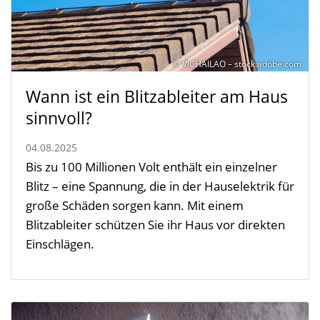
© VICHAILAO – stock.adobe.com
Wann ist ein Blitzableiter am Haus
sinnvoll?
04.08.2025
Bis zu 100 Millionen Volt enthält ein einzelner
Blitz – eine Spannung, die in der Hauselektrik für
große Schäden sorgen kann. Mit einem
Blitzableiter schützen Sie ihr Haus vor direkten
Einschlägen.