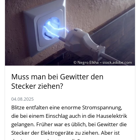
© Negro Elkha – stock.adobe.com
Muss man bei Gewitter den
Stecker ziehen?
04.08.2025
Blitze entfalten eine enorme Stromspannung,
die bei einem Einschlag auch in die Hauselektrik
gelangen. Früher war es üblich, bei Gewitter die
Stecker der Elektrogeräte zu ziehen. Aber ist