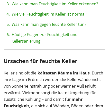
3.
Wie kann man Feuchtigkeit im Keller erkennen?
4.
Wie viel Feuchtigkeit im Keller ist normal?
5.
Was kann man gegen feuchte Keller tun?
6.
Häufige Fragen zur Feuchtigkeit und
Kellersanierung
Ursachen für feuchte Keller
Keller sind oft die
kältesten Räume im Haus
. Durch
ihre Lage im Erdreich werden die Kellerwände nicht
von Sonneneinstrahlung oder warmer Außenluft
erwärmt. Vielmehr sorgt die kalte Umgebung für
zusätzliche Kühlung – und damit für
mehr
Feuchtigkeit
, die sich auf Wänden, Böden oder dem