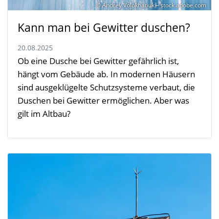
© Andrey Volokhatiuk – stock.adobe.com
Kann man bei Gewitter duschen?
20.08.2025
Ob eine Dusche bei Gewitter gefährlich ist,
hängt vom Gebäude ab. In modernen Häusern
sind ausgeklügelte Schutzsysteme verbaut, die
Duschen bei Gewitter ermöglichen. Aber was
gilt im Altbau?