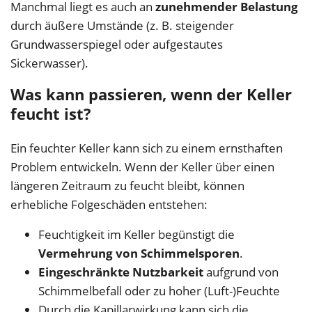
Manchmal liegt es auch an
zunehmender Belastung
durch äußere Umstände (z. B. steigender
Grundwasserspiegel oder aufgestautes
Sickerwasser).
Was kann passieren, wenn der Keller
feucht ist?
Ein feuchter Keller kann sich zu einem ernsthaften
Problem entwickeln. Wenn der Keller über einen
längeren Zeitraum zu feucht bleibt, können
erhebliche Folgeschäden entstehen:
Feuchtigkeit im Keller begünstigt die
Vermehrung von Schimmelsporen
.
Eingeschränkte Nutzbarkeit
aufgrund von
Schimmelbefall oder zu hoher (Luft-)Feuchte
Durch die Kapillarwirkung kann sich die