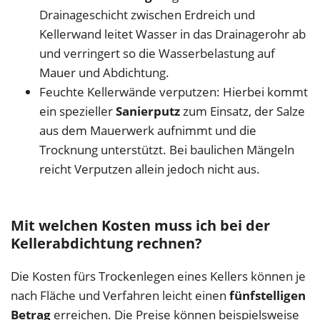
Drainageschicht zwischen Erdreich und
Kellerwand leitet Wasser in das Drainagerohr ab
und verringert so die Wasserbelastung auf
Mauer und Abdichtung.
Feuchte Kellerwände verputzen: Hierbei kommt
ein spezieller
Sanierputz
zum Einsatz, der Salze
aus dem Mauerwerk aufnimmt und die
Trocknung unterstützt. Bei baulichen Mängeln
reicht Verputzen allein jedoch nicht aus.
Mit welchen Kosten muss ich bei der
Kellerabdichtung rechnen?
Die Kosten fürs Trockenlegen eines Kellers können je
nach Fläche und Verfahren leicht einen
fünfstelligen
Betrag
erreichen. Die Preise können beispielsweise