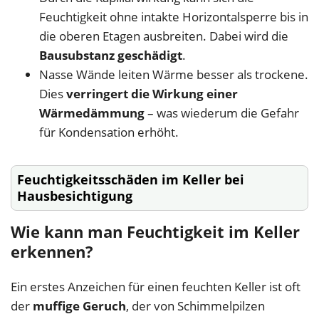
Feuchtigkeit ohne intakte Horizontalsperre bis in
die oberen Etagen ausbreiten. Dabei wird die
Bausubstanz geschädigt
.
Nasse Wände leiten Wärme besser als trockene.
Dies
verringert die Wirkung einer
Wärmedämmung
– was wiederum die Gefahr
für Kondensation erhöht.
Feuchtigkeitsschäden im Keller bei
Hausbesichtigung
Wie kann man Feuchtigkeit im Keller
erkennen?
Ein erstes Anzeichen für einen feuchten Keller ist oft
der
muffige Geruch
, der von Schimmelpilzen