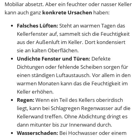
Mobiliar absetzt. Aber ein feuchter oder nasser Keller
kann auch ganz
konkrete Ursachen
haben:
Falsches Lüften:
Steht an warmen Tagen das
Kellerfenster auf, sammelt sich die Feuchtigkeit
aus der Außenluft im Keller. Dort kondensiert
sie an kalten Oberflächen.
Undichte Fenster und Türen:
Defekte
Dichtungen oder fehlende Scheiben sorgen für
einen ständigen Luftaustausch. Vor allem in den
warmen Monaten kann das die Feuchtigkeit im
Keller erhöhen.
Regen:
Wenn ein Teil des Kellers oberirdisch
liegt, kann bei Schlagregen Regenwasser auf die
Kellerwand treffen. Ohne Abdichtung dringt es
dann mitunter bis zur Innenwand durch.
Wasserschaden:
Bei Hochwasser oder einem