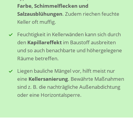
Farbe, Schimmelflecken und
Salzausblühungen
. Zudem riechen feuchte
Keller oft muffig.
Feuchtigkeit in Kellerwänden kann sich durch
den
Kapillareffekt
im Baustoff ausbreiten
und so auch benachbarte und höhergelegene
Räume betreffen.
Liegen bauliche Mängel vor, hilft meist nur
eine
Kellersanierung
. Bewährte Maßnahmen
sind z. B. die nachträgliche Außenabdichtung
oder eine Horizontalsperre.