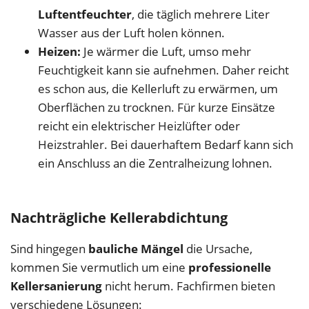
Luftentfeuchter
, die täglich mehrere Liter
Wasser aus der Luft holen können.
Heizen:
Je wärmer die Luft, umso mehr
Feuchtigkeit kann sie aufnehmen. Daher reicht
es schon aus, die Kellerluft zu erwärmen, um
Oberflächen zu trocknen. Für kurze Einsätze
reicht ein elektrischer Heizlüfter oder
Heizstrahler. Bei dauerhaftem Bedarf kann sich
ein Anschluss an die Zentralheizung lohnen.
Nachträgliche Kellerabdichtung
Sind hingegen
bauliche Mängel
die Ursache,
kommen Sie vermutlich um eine
professionelle
Kellersanierung
nicht herum. Fachfirmen bieten
verschiedene Lösungen: