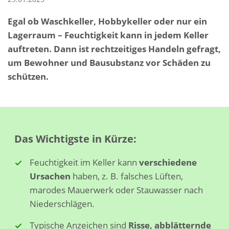
Egal ob Waschkeller, Hobbykeller oder nur ein
Lagerraum – Feuchtigkeit kann in jedem Keller
auftreten. Dann ist rechtzeitiges Handeln gefragt,
um Bewohner und Bausubstanz vor Schäden zu
schützen.
Das Wichtigste in Kürze:
Feuchtigkeit im Keller kann
verschiedene
Ursachen
haben, z. B. falsches Lüften,
marodes Mauerwerk oder Stauwasser nach
Niederschlägen.
Typische Anzeichen sind
Risse, abblätternde