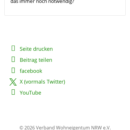
das immer noch notwendig?
Seite drucken
Beitrag teilen
facebook
X (vormals Twitter)
YouTube
© 2026 Verband Wohneigentum NRW e.V.