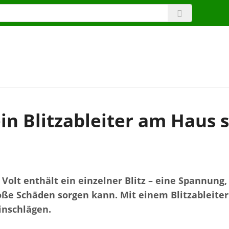
in Blitzableiter am Haus s
 Volt enthält ein einzelner Blitz – eine Spannung, 
oße Schäden sorgen kann. Mit einem Blitzableiter
inschlägen.