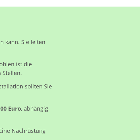
n kann. Sie leiten
ohlen ist die
 Stellen.
stallation sollten Sie
000 Euro
, abhängig
Eine Nachrüstung