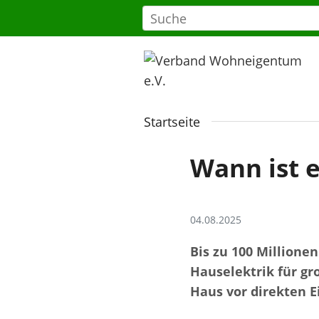
Startseite
Wann ist e
04.08.2025
Bis zu 100 Millionen
Hauselektrik für gr
Haus vor direkten E