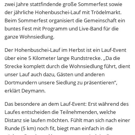
zwei Jahre stattfindende große Sommerfest sowie
der jährliche Hohenbuschei-Lauf mit Trödelmarkt.
Beim Sommerfest organisiert die Gemeinschaft ein
buntes Fest mit Programm und Live-Band für die
ganze Wohnsiedlung.
Der Hohenbuschei-Lauf im Herbst ist ein Lauf-Event
über eine 5 Kilometer lange Rundstrecke. „Da die
Strecke komplett durch die Wohnsiedlung führt, dient
unser Lauf auch dazu, Gästen und anderen
Dortmundern unsere Siedlung zu präsentieren“,
erklärt Deymann.
Das besondere an dem Lauf-Event: Erst während des
Laufes entscheiden die Teilnehmenden, welche
Distanz sie laufen möchten. Fühlt man sich nach einer
Runde (5 km) noch fit, biegt man einfach in die