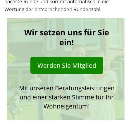
nächste Runde und kommt automatisch in die
Wertung der entsprechenden Rundenzahl.
Wir setzen uns für Sie
ein!
Werden Sie Mitglied
Mit unseren Beratungsleistungen
und einer starken Stimme für Ihr
Wohneigentum!