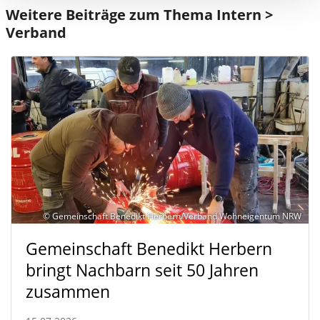
Weitere Beiträge zum Thema Intern >
Verband
© Gemeinschaft Benedikt Herbern/Verband Wohneigentum NRW
Gemeinschaft Benedikt Herbern
bringt Nachbarn seit 50 Jahren
zusammen