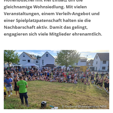
gleichnamige Wohnsiedlung. Mit vielen
Veranstaltungen, einem Verleih-Angebot und
einer Spielplatzpatenschaft halten sie die
Nachbarschaft aktiv. Damit das gelingt,
engagieren sich viele Mitglieder ehrenamtlich.
© Verband Wohneigentum NRW