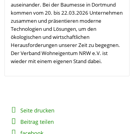
auseinander. Bei der Baumesse in Dortmund
kommen vom 20. bis 22.03.2026 Unternehmen
zusammen und präsentieren moderne
Technologien und Lösungen, um den
ökologischen und wirtschaftlichen
Herausforderungen unserer Zeit zu begegnen.
Der Verband Wohneigentum NRW e.V. ist
wieder mit einem eigenen Stand dabei.
Seite drucken
Beitrag teilen
facebook