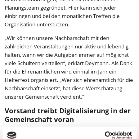
Planungsteam gegründet. Hier kann sich jeder
einbringen und bei den monatlichen Treffen die
Organisation unterstützen.
„Wir können unsere Nachbarschaft mit den
zahlreichen Veranstaltungen nur aktiv und lebendig
halten, wenn wir die Aufgaben immer auf möglichst
viele Schultern verteilen“, erklärt Deymann. Als Dank
für die Ehrenamtlichen wird einmal im Jahr ein
Helferfest organisiert. „Wer sich ehrenamtlich für die
Nachbarschaft einsetzt, hat diese Wertschätzung
unserer Gemeinschaft verdient.“
Vorstand treibt Digitalisierung in der
Gemeinschaft voran
Ein besonderes Projekt hat die Gemeinschaft im