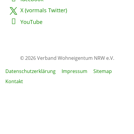
X (vormals Twitter)
YouTube
© 2026 Verband Wohneigentum NRW e.V.
Datenschutzerklärung
Impressum
Sitemap
Kontakt