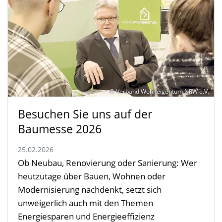
© Verband Wohneigentum NRW e.V.
Besuchen Sie uns auf der
Baumesse 2026
25.02.2026
Ob Neubau, Renovierung oder Sanierung: Wer
heutzutage über Bauen, Wohnen oder
Modernisierung nachdenkt, setzt sich
unweigerlich auch mit den Themen
Energiesparen und Energieeffizienz