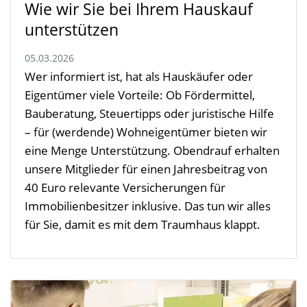
Wie wir Sie bei Ihrem Hauskauf
unterstützen
05.03.2026
Wer informiert ist, hat als Hauskäufer oder
Eigentümer viele Vorteile: Ob Fördermittel,
Bauberatung, Steuertipps oder juristische Hilfe
– für (werdende) Wohneigentümer bieten wir
eine Menge Unterstützung. Obendrauf erhalten
unsere Mitglieder für einen Jahresbeitrag von
40 Euro relevante Versicherungen für
Immobilienbesitzer inklusive. Das tun wir alles
für Sie, damit es mit dem Traumhaus klappt.