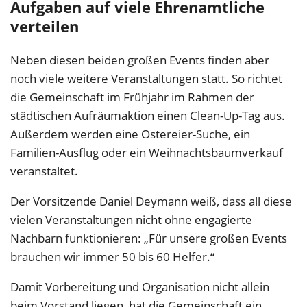
Aufgaben auf viele Ehrenamtliche
verteilen
Neben diesen beiden großen Events finden aber
noch viele weitere Veranstaltungen statt. So richtet
die Gemeinschaft im Frühjahr im Rahmen der
städtischen Aufräumaktion einen Clean-Up-Tag aus.
Außerdem werden eine Ostereier-Suche, ein
Familien-Ausflug oder ein Weihnachtsbaumverkauf
veranstaltet.
Der Vorsitzende Daniel Deymann weiß, dass all diese
vielen Veranstaltungen nicht ohne engagierte
Nachbarn funktionieren: „Für unsere großen Events
brauchen wir immer 50 bis 60 Helfer.“
Damit Vorbereitung und Organisation nicht allein
beim Vorstand liegen, hat die Gemeinschaft ein