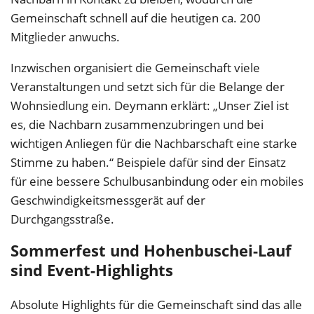
Gemeinschaft schnell auf die heutigen ca. 200
Mitglieder anwuchs.
Inzwischen organisiert die Gemeinschaft viele
Veranstaltungen und setzt sich für die Belange der
Wohnsiedlung ein. Deymann erklärt: „Unser Ziel ist
es, die Nachbarn zusammenzubringen und bei
wichtigen Anliegen für die Nachbarschaft eine starke
Stimme zu haben.“ Beispiele dafür sind der Einsatz
für eine bessere Schulbusanbindung oder ein mobiles
Geschwindigkeitsmessgerät auf der
Durchgangsstraße.
Sommerfest und Hohenbuschei-Lauf
sind Event-Highlights
Absolute Highlights für die Gemeinschaft sind das alle