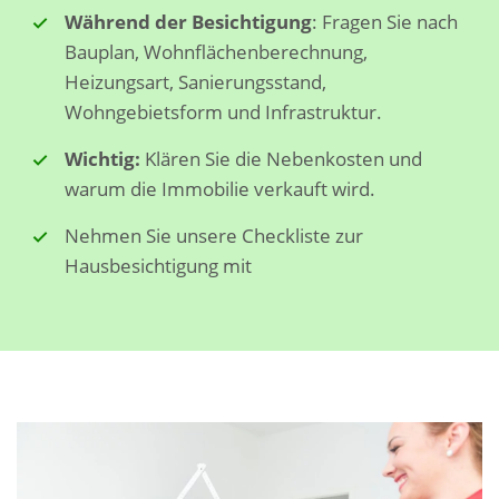
Während der Besichtigung
: Fragen Sie nach
Bauplan, Wohnflächenberechnung,
Heizungsart, Sanierungsstand,
Wohngebietsform und Infrastruktur.
Wichtig:
Klären Sie die Nebenkosten und
warum die Immobilie verkauft wird.
Nehmen Sie unsere Checkliste zur
Hausbesichtigung mit