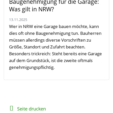
Baugenehmigung für die Garage:
Was gilt in NRW?
13.11.2025
Wer in NRW eine Garage bauen möchte, kann
dies oft ohne Baugenehmigung tun. Bauherren
müssen allerdings diverse Vorschriften zu
Größe, Standort und Zufahrt beachten.
Besonders trickreich: Steht bereits eine Garage
auf dem Grundstück, ist die zweite oftmals
genehmigungspflichtig.
Seite drucken