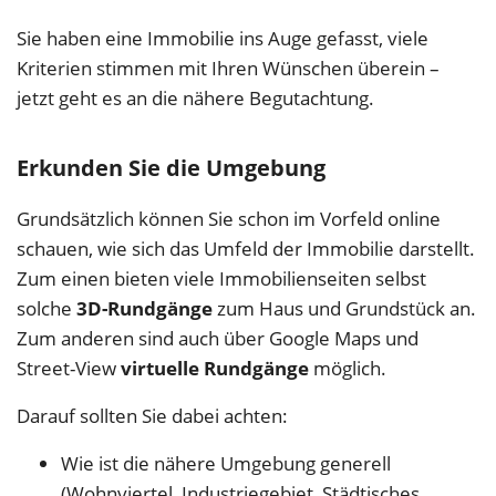
Sie haben eine Immobilie ins Auge gefasst, viele
Kriterien stimmen mit Ihren Wünschen überein –
jetzt geht es an die nähere Begutachtung.
Erkunden Sie die Umgebung
Grundsätzlich können Sie schon im Vorfeld online
schauen, wie sich das Umfeld der Immobilie darstellt.
Zum einen bieten viele Immobilienseiten selbst
solche
3D-Rundgänge
zum Haus und Grundstück an.
Zum anderen sind auch über Google Maps und
Street-View
virtuelle Rundgänge
möglich.
Darauf sollten Sie dabei achten:
Wie ist die nähere Umgebung generell
(Wohnviertel, Industriegebiet, Städtisches