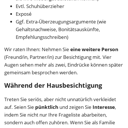
Evtl. Schuhüberzieher
Exposé
Ggf. Extra-Überzeugungsargumente (wie
Gehaltsnachweise, Bonitätsauskünfte,
Empfehlungsschreiben)
Wir raten Ihnen: Nehmen Sie
eine weitere Person
(Freund/in, Partner/in) zur Besichtigung mit. Vier
Augen sehen mehr als zwei, Eindrücke können später
gemeinsam besprochen werden.
Während der Hausbesichtigung
Treten Sie seriös, aber nicht unnatürlich verkleidet
auf. Seien Sie
pünktlich
und zeigen Sie
Interesse
,
indem Sie nicht nur Ihre Frageliste abarbeiten,
sondern auch offen zuhören. Wenn Sie als Familie