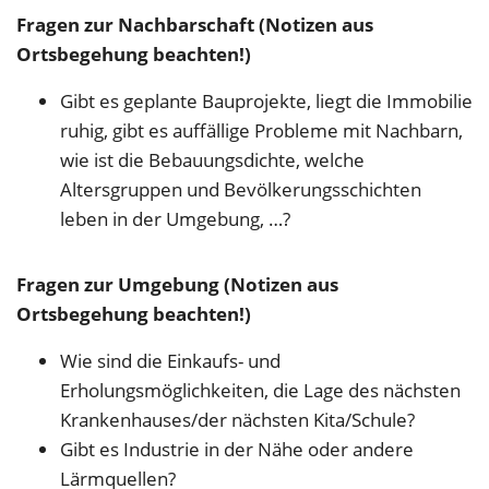
Fragen zur Nachbarschaft (Notizen aus
Ortsbegehung beachten!)
Gibt es geplante Bauprojekte, liegt die Immobilie
ruhig, gibt es auffällige Probleme mit Nachbarn,
wie ist die Bebauungsdichte, welche
Altersgruppen und Bevölkerungsschichten
leben in der Umgebung, …?
Fragen zur Umgebung (Notizen aus
Ortsbegehung beachten!)
Wie sind die Einkaufs- und
Erholungsmöglichkeiten, die Lage des nächsten
Krankenhauses/der nächsten Kita/Schule?
Gibt es Industrie in der Nähe oder andere
Lärmquellen?