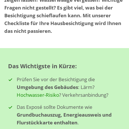
Fragen nicht gestellt? Es gibt viel, was bei der
Besichtigung schieflaufen kann. Mit unserer
Checkliste für Ihre Hausbesichtigung wird Ihnen
das nicht passieren.
Das Wichtigste in Kürze:
Prüfen Sie vor der Besichtigung die
Umgebung des Gebäudes
: Lärm?
Hochwasser-Risiko
? Verkehrsanbindung?
Das Exposé sollte Dokumente wie
Grundbuchauszug, Energieausweis und
Flurstückkarte enthalten
.