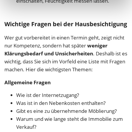
einschalten, Feuchtigkeit messen lassen.
Wichtige Fragen bei der Hausbesichtigung
Wer gut vorbereitet in einen Termin geht, zeigt nicht
nur Kompetenz, sondern hat später
weniger
Klärungsbedarf und Unsicherheiten
. Deshalb ist es
wichtig, dass Sie sich im Vorfeld eine Liste mit Fragen
machen. Hier die wichtigsten Themen:
Allgemeine Fragen
Wie ist der Internetzugang?
Was ist in den Nebenkosten enthalten?
Gibt es eine zu übernehmende Möblierung?
Warum und wie lange steht die Immobilie zum
Verkauf?