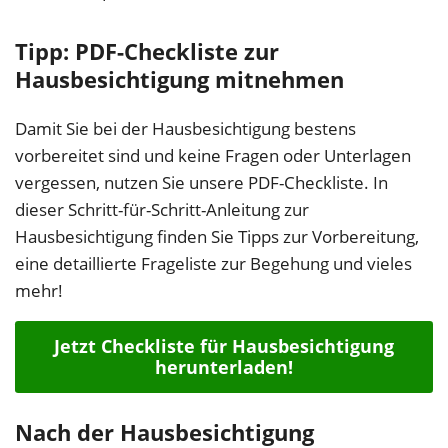
Tipp: PDF-Checkliste zur
Hausbesichtigung mitnehmen
Damit Sie bei der Hausbesichtigung bestens
vorbereitet sind und keine Fragen oder Unterlagen
vergessen, nutzen Sie unsere PDF-Checkliste. In
dieser Schritt-für-Schritt-Anleitung zur
Hausbesichtigung finden Sie Tipps zur Vorbereitung,
eine detaillierte Frageliste zur Begehung und vieles
mehr!
Jetzt Checkliste für Hausbesichtigung
herunterladen!
Nach der Hausbesichtigung