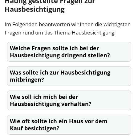
Häufig gestellte Fragen zur
Hausbesichtigung
Im Folgenden beantworten wir Ihnen die wichtigsten
Fragen rund um das Thema Hausbesichtigung.
Welche Fragen sollte ich bei der
Hausbesichtigung dringend stellen?
Was sollte ich zur Hausbesichtigung
mitbringen?
Wie soll ich mich bei der
Hausbesichtigung verhalten?
Wie oft sollte ich ein Haus vor dem
Kauf besichtigen?