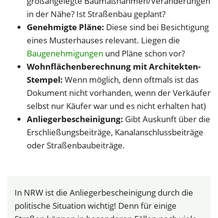
großangelegte Baumaßnahmen/Veränderungen
in der Nähe? Ist Straßenbau geplant?
Genehmigte Pläne:
Diese sind bei Besichtigung
eines Musterhauses relevant. Liegen die
Baugenehmigungen
und Pläne schon vor?
Wohnflächenberechnung mit Architekten-
Stempel:
Wenn möglich, denn oftmals ist das
Dokument nicht vorhanden, wenn der Verkäufer
selbst nur Käufer war und es nicht erhalten hat)
Anliegerbescheinigung:
Gibt Auskunft über die
Erschließungsbeiträge, Kanalanschlussbeiträge
oder Straßenbaubeiträge.
In NRW ist die Anliegerbescheinigung durch die
politische Situation wichtig! Denn für einige