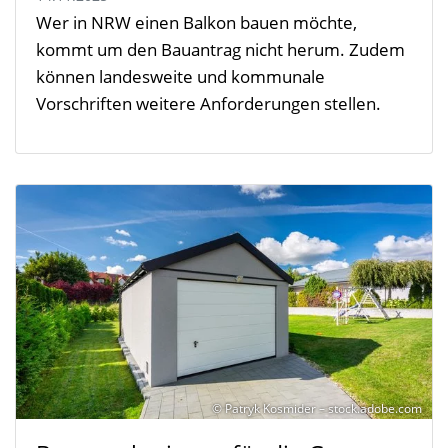
Wer in NRW einen Balkon bauen möchte,
kommt um den Bauantrag nicht herum. Zudem
können landesweite und kommunale
Vorschriften weitere Anforderungen stellen.
© Patryk Kosmider – stock.adobe.com