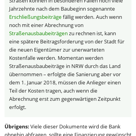
Straßen können in besonderen Fällen noch viele
Jahrzehnte nach dem Baubeginn sogenannte
Erschließungsbeiträge
fällig werden. Auch wenn
noch mit einer Abrechnung von
Straßenausbaubeiträgen
zu rechnen ist, kann
eine spätere Beitragsforderung von der Stadt für
die neuen Eigentümer zur unerwarteten
Kostenfalle werden. Momentan werden
Straßenausbaubeiträge in NRW durch das Land
übernommen – erfolgte die Sanierung aber vor
dem 1. Januar 2018, müssen die Anlieger einen
Teil der Kosten tragen, auch wenn die
Abrechnung erst zum gegenwärtigen Zeitpunkt
erfolgt.
Übrigens:
Viele dieser Dokumente wird die Bank
ohnehin abfragen, sollte eine Finanzierung gewünscht