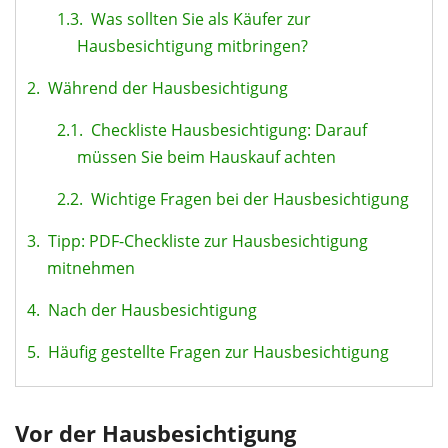
1.3.
Was sollten Sie als Käufer zur
Hausbesichtigung mitbringen?
2.
Während der Hausbesichtigung
2.1.
Checkliste Hausbesichtigung: Darauf
müssen Sie beim Hauskauf achten
2.2.
Wichtige Fragen bei der Hausbesichtigung
3.
Tipp: PDF-Checkliste zur Hausbesichtigung
mitnehmen
4.
Nach der Hausbesichtigung
5.
Häufig gestellte Fragen zur Hausbesichtigung
Vor der Hausbesichtigung