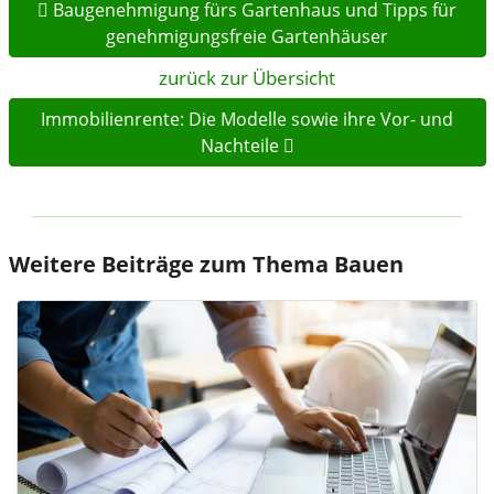
Baugenehmigung fürs Gartenhaus und Tipps für
genehmigungsfreie Gartenhäuser
zurück zur Übersicht
Immobilienrente: Die Modelle sowie ihre Vor- und
Nachteile
Weitere Beiträge zum Thema Bauen