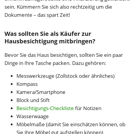
sein. Kümmern Sie sich also rechtzeitig um die
Dokumente – das spart Zeit!
Was sollten Sie als Käufer zur
Hausbesichtigung mitbringen?
Bevor Sie das Haus besichtigen, sollten Sie ein paar
Dinge in Ihre Tasche packen. Dazu gehören:
Messwerkzeuge (Zollstock oder ähnliches)
Kompass
Kamera/Smartphone
Block und Stift
Besichtigungs-Checkliste
für Notizen
Wasserwaage
Möbelmaße (damit Sie einschätzen können, ob
Sie Ihre Möbel gut aufstellen können)