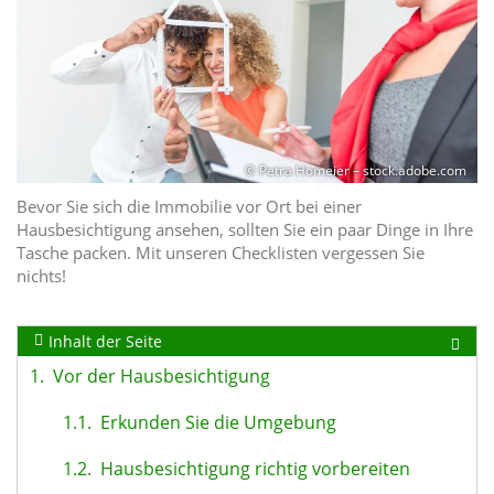
© Petra Homeier – stock.adobe.com
Bevor Sie sich die Immobilie vor Ort bei einer
Hausbesichtigung ansehen, sollten Sie ein paar Dinge in Ihre
Tasche packen. Mit unseren Checklisten vergessen Sie
nichts!
Inhalt der Seite
1.
Vor der Hausbesichtigung
1.1.
Erkunden Sie die Umgebung
1.2.
Hausbesichtigung richtig vorbereiten