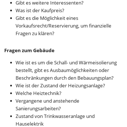
Gibt es weitere Interessenten?
Was ist der Kaufpreis?
Gibt es die Möglichkeit eines
Vorkaufsrecht/Reservierung, um finanzielle
Fragen zu klären?
Fragen zum Gebäude
Wie ist es um die Schall- und Wärmeisolierung
bestellt, gibt es Ausbaumöglichkeiten oder
Beschränkungen durch den Bebauungsplan?
Wie ist der Zustand der Heizungsanlage?
Welche Heiztechnik?
Vergangene und anstehende
Sanierungsarbeiten?
Zustand von Trinkwasseranlage und
Hauselektrik