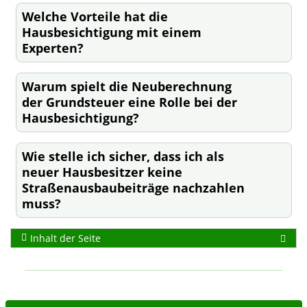
Welche Vorteile hat die
Hausbesichtigung mit einem
Experten?
Warum spielt die Neuberechnung
der Grundsteuer eine Rolle bei der
Hausbesichtigung?
Wie stelle ich sicher, dass ich als
neuer Hausbesitzer keine
Straßenausbaubeiträge nachzahlen
muss?
Inhalt der Seite