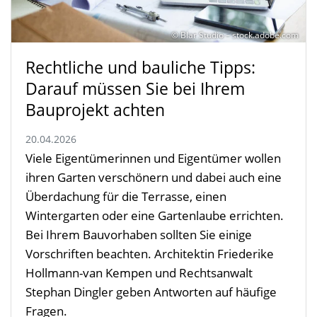
© Blar Studio – stock.adobe.com
Rechtliche und bauliche Tipps:
Darauf müssen Sie bei Ihrem
Bauprojekt achten
20.04.2026
Viele Eigentümerinnen und Eigentümer wollen
ihren Garten verschönern und dabei auch eine
Überdachung für die Terrasse, einen
Wintergarten oder eine Gartenlaube errichten.
Bei Ihrem Bauvorhaben sollten Sie einige
Vorschriften beachten. Architektin Friederike
Hollmann-van Kempen und Rechtsanwalt
Stephan Dingler geben Antworten auf häufige
Fragen.