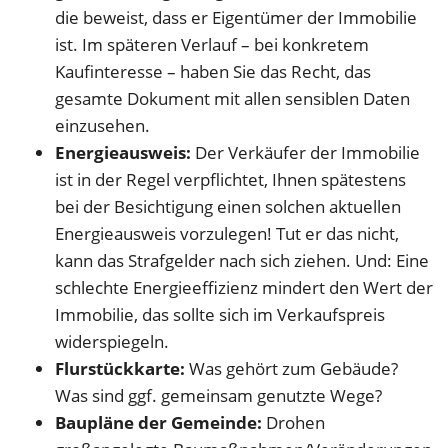
die beweist, dass er Eigentümer der Immobilie
ist. Im späteren Verlauf – bei konkretem
Kaufinteresse – haben Sie das Recht, das
gesamte Dokument mit allen sensiblen Daten
einzusehen.
Energieausweis:
Der Verkäufer der Immobilie
ist in der Regel verpflichtet, Ihnen spätestens
bei der Besichtigung einen solchen aktuellen
Energieausweis vorzulegen! Tut er das nicht,
kann das Strafgelder nach sich ziehen. Und: Eine
schlechte Energieeffizienz mindert den Wert der
Immobilie, das sollte sich im Verkaufspreis
widerspiegeln.
Flurstückkarte:
Was gehört zum Gebäude?
Was sind ggf. gemeinsam genutzte Wege?
Baupläne der Gemeinde:
Drohen