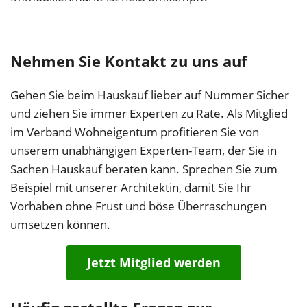
Nehmen Sie Kontakt zu uns auf
Gehen Sie beim Hauskauf lieber auf Nummer Sicher
und ziehen Sie immer Experten zu Rate. Als Mitglied
im Verband Wohneigentum profitieren Sie von
unserem unabhängigen Experten-Team, der Sie in
Sachen Hauskauf beraten kann. Sprechen Sie zum
Beispiel mit unserer Architektin, damit Sie Ihr
Vorhaben ohne Frust und böse Überraschungen
umsetzen können.
Jetzt Mitglied werden