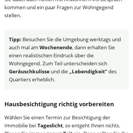
kommen und ein paar Fragen zur Wohngegend
stellen.
Tipp:
Besuchen Sie die Umgebung werktags und
auch mal am
Wochenende
, dann erhalten Sie
einen realistischen Eindruck über die
Wohngegend. Zum Teil unterscheiden sich
Geräuschkulisse
und die
„Lebendigkeit“
des
Quartiers erheblich.
Hausbesichtigung richtig vorbereiten
Wählen Sie einen Termin zur Besichtigung der
Immobilie bei
Tageslicht
, so entgeht Ihnen nichts.