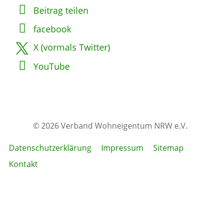
Beitrag teilen
facebook
X (vormals Twitter)
YouTube
© 2026 Verband Wohneigentum NRW e.V.
Datenschutzerklärung
Impressum
Sitemap
Kontakt