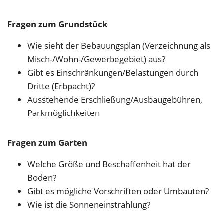
Fragen zum Grundstück
Wie sieht der Bebauungsplan (Verzeichnung als
Misch-/Wohn-/Gewerbegebiet) aus?
Gibt es Einschränkungen/Belastungen durch
Dritte (Erbpacht)?
Ausstehende Erschließung/Ausbaugebühren,
Parkmöglichkeiten
Fragen zum Garten
Welche Größe und Beschaffenheit hat der
Boden?
Gibt es mögliche Vorschriften oder Umbauten?
Wie ist die Sonneneinstrahlung?