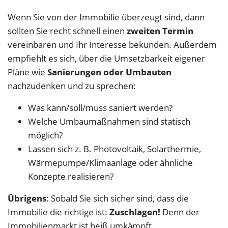
Wenn Sie von der Immobilie überzeugt sind, dann
sollten Sie recht schnell einen
zweiten Termin
vereinbaren und Ihr Interesse bekunden. Außerdem
empfiehlt es sich, über die Umsetzbarkeit eigener
Pläne wie
Sanierungen oder Umbauten
nachzudenken und zu sprechen:
Was kann/soll/muss saniert werden?
Welche Umbaumaßnahmen sind statisch
möglich?
Lassen sich z. B. Photovoltaik, Solarthermie,
Wärmepumpe/Klimaanlage oder ähnliche
Konzepte realisieren?
Übrigens
: Sobald Sie sich sicher sind, dass die
Immobilie die richtige ist:
Zuschlagen!
Denn der
Immobilienmarkt ist heiß umkämpft.