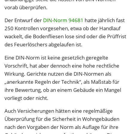
vorab überprüfen.
Der Entwurf der
DIN-Norm 94681
hatte jährlich fast
250 Kontrollen vorgesehen, etwa ob der Handlauf
wackelt, die Bodenfliesen lose sind oder die Prüffrist
des Feuerlöschers abgelaufen ist.
Eine DIN-Norm ist keine gesetzlich geregelte
Vorschrift, hat aber dennoch eine hohe rechtliche
Wirkung. Gerichte nutzen die DIN-Normen als
„anerkannte Regeln der Technik“, als Maßstab für
ihre Bewertung, ob an einem Gebäude ein Mangel
vorliegt oder nicht.
Auch Versicherungen hätten eine regelmäßige
Überprüfung für die Sicherheit in Wohngebäuden
nach den Vorgaben der Norm als Auflage für ihre