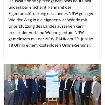
Hauskauf ohne Spitzengehalt? Was heute fast
undenkbar erscheint, kann mit der
Eigentumsförderung des Landes NRW gelingen.
Wie der Weg in die eigenen vier Wände mit
Unterstützung des Landes aussehen kann,
erklärt der Verband Wohneigentum NRW
gemeinsam mit der NRW.BANK am 29. Juni ab
18 Uhr in einem kostenlosen Online-Seminar.