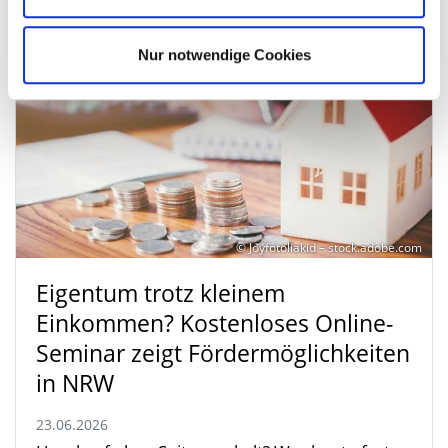
Nur notwendige Cookies
© Joyfotoliakid – stock.adobe.com
Eigentum trotz kleinem
Einkommen? Kostenloses Online-
Seminar zeigt Fördermöglichkeiten
in NRW
23.06.2026