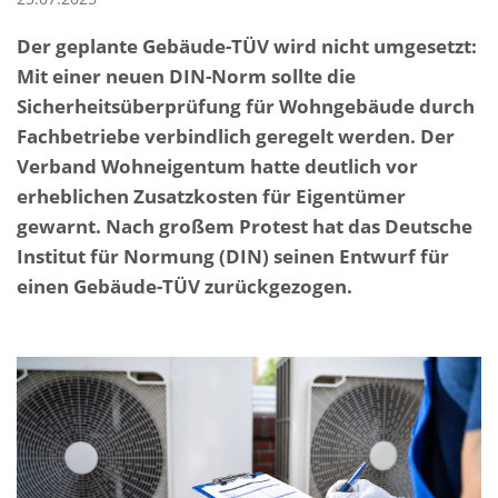
Der geplante Gebäude-TÜV wird nicht umgesetzt:
Mit einer neuen DIN-Norm sollte die
Sicherheitsüberprüfung für Wohngebäude durch
Fachbetriebe verbindlich geregelt werden. Der
Verband Wohneigentum hatte deutlich vor
erheblichen Zusatzkosten für Eigentümer
gewarnt. Nach großem Protest hat das Deutsche
Institut für Normung (DIN) seinen Entwurf für
einen Gebäude-TÜV zurückgezogen.