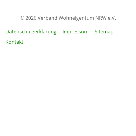
© 2026 Verband Wohneigentum NRW e.V.
Datenschutzerklärung
Impressum
Sitemap
Kontakt