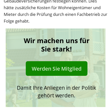
Gebäudeversicherungen festlegen können. Dies
hätte zusätzliche Kosten für Wohneigentümer und
Mieter durch die Prüfung durch einen Fachbetrieb zur
Folge gehabt.
Wir machen uns für
Sie stark!
Werden Sie Mitglied
Damit Ihre Anliegen in der Politik
gehört werden.