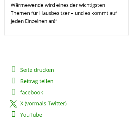
Wärmewende wird eines der wichtigsten
Themen für Hausbesitzer – und es kommt auf
jeden Einzelnen an!“
Seite drucken
Beitrag teilen
facebook
X (vormals Twitter)
YouTube