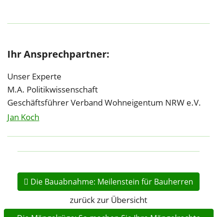
Ihr Ansprechpartner:
Unser Experte
M.A. Politikwissenschaft
Geschäftsführer Verband Wohneigentum NRW e.V.
Jan Koch
Die Bauabnahme: Meilenstein für Bauherren
zurück zur Übersicht